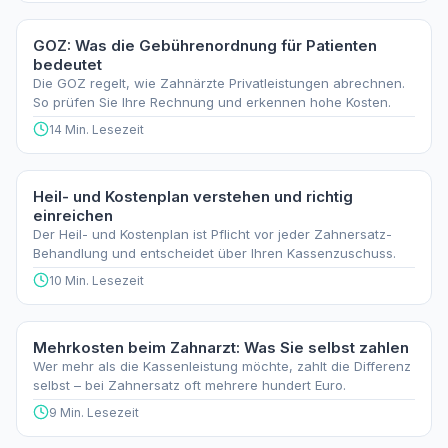
GOZ: Was die Gebührenordnung für Patienten
bedeutet
Die GOZ regelt, wie Zahnärzte Privatleistungen abrechnen.
So prüfen Sie Ihre Rechnung und erkennen hohe Kosten.
14 Min. Lesezeit
Heil- und Kostenplan verstehen und richtig
einreichen
Der Heil- und Kostenplan ist Pflicht vor jeder Zahnersatz-
Behandlung und entscheidet über Ihren Kassenzuschuss.
10 Min. Lesezeit
Mehrkosten beim Zahnarzt: Was Sie selbst zahlen
Wer mehr als die Kassenleistung möchte, zahlt die Differenz
selbst – bei Zahnersatz oft mehrere hundert Euro.
9 Min. Lesezeit