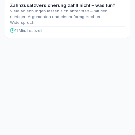
Zahnzusatzversicherung zahlt nicht – was tun?
Viele Ablehnungen lassen sich anfechten – mit den
richtigen Argumenten und einem formgerechten
Widerspruch.
11 Min. Lesezeit