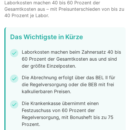
Laborkosten machen 40 bis 60 Prozent der
Gesamtkosten aus – mit Preisunterschieden von bis zu
40 Prozent je Labor.
Das Wichtigste in Kürze
Laborkosten machen beim Zahnersatz 40 bis
check
60 Prozent der Gesamtkosten aus und sind
der größte Einzelposten.
Die Abrechnung erfolgt über das BEL II für
check
die Regelversorgung oder die BEB mit frei
kalkulierbaren Preisen.
Die Krankenkasse übernimmt einen
check
Festzuschuss von 60 Prozent der
Regelversorgung, mit Bonusheft bis zu 75
Prozent.