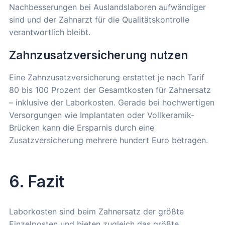
Nachbesserungen bei Auslandslaboren aufwändiger
sind und der Zahnarzt für die Qualitätskontrolle
verantwortlich bleibt.
Zahnzusatzversicherung nutzen
Eine Zahnzusatzversicherung erstattet je nach Tarif
80 bis 100 Prozent der Gesamtkosten für Zahnersatz
– inklusive der Laborkosten. Gerade bei hochwertigen
Versorgungen wie Implantaten oder Vollkeramik-
Brücken kann die Ersparnis durch eine
Zusatzversicherung mehrere hundert Euro betragen.
6. Fazit
Laborkosten sind beim Zahnersatz der größte
Einzelposten und bieten zugleich das größte