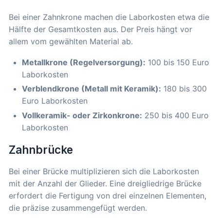
Bei einer Zahnkrone machen die Laborkosten etwa die
Hälfte der Gesamtkosten aus. Der Preis hängt vor
allem vom gewählten Material ab.
Metallkrone (Regelversorgung):
100 bis 150 Euro
Laborkosten
Verblendkrone (Metall mit Keramik):
180 bis 300
Euro Laborkosten
Vollkeramik- oder Zirkonkrone:
250 bis 400 Euro
Laborkosten
Zahnbrücke
Bei einer Brücke multiplizieren sich die Laborkosten
mit der Anzahl der Glieder. Eine dreigliedrige Brücke
erfordert die Fertigung von drei einzelnen Elementen,
die präzise zusammengefügt werden.