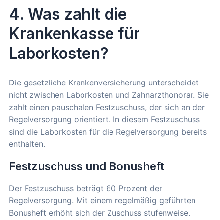
4. Was zahlt die
Krankenkasse für
Laborkosten?
Die gesetzliche Krankenversicherung unterscheidet
nicht zwischen Laborkosten und Zahnarzthonorar. Sie
zahlt einen pauschalen Festzuschuss, der sich an der
Regelversorgung orientiert. In diesem Festzuschuss
sind die Laborkosten für die Regelversorgung bereits
enthalten.
Festzuschuss und Bonusheft
Der Festzuschuss beträgt 60 Prozent der
Regelversorgung. Mit einem regelmäßig geführten
Bonusheft erhöht sich der Zuschuss stufenweise.