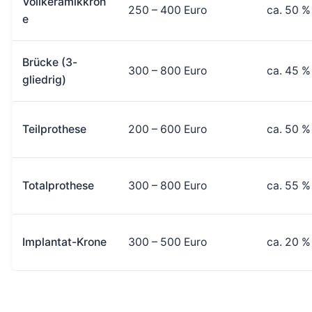
Vollkeramikkron
250 – 400 Euro
ca. 50 %
e
Brücke (3-
300 – 800 Euro
ca. 45 %
gliedrig)
Teilprothese
200 – 600 Euro
ca. 50 %
Totalprothese
300 – 800 Euro
ca. 55 %
Implantat-Krone
300 – 500 Euro
ca. 20 %