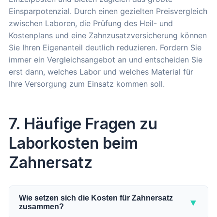
Einsparpotenzial. Durch einen gezielten Preisvergleich
zwischen Laboren, die Prüfung des Heil- und
Kostenplans und eine Zahnzusatzversicherung können
Sie Ihren Eigenanteil deutlich reduzieren. Fordern Sie
immer ein Vergleichsangebot an und entscheiden Sie
erst dann, welches Labor und welches Material für
Ihre Versorgung zum Einsatz kommen soll.
7. Häufige Fragen zu
Laborkosten beim
Zahnersatz
Wie setzen sich die Kosten für Zahnersatz
▼
zusammen?