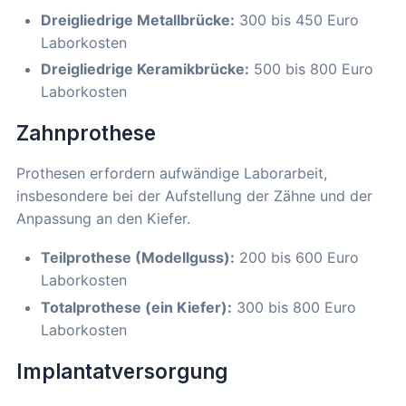
Dreigliedrige Metallbrücke:
300 bis 450 Euro
Laborkosten
Dreigliedrige Keramikbrücke:
500 bis 800 Euro
Laborkosten
Zahnprothese
Prothesen erfordern aufwändige Laborarbeit,
insbesondere bei der Aufstellung der Zähne und der
Anpassung an den Kiefer.
Teilprothese (Modellguss):
200 bis 600 Euro
Laborkosten
Totalprothese (ein Kiefer):
300 bis 800 Euro
Laborkosten
Implantatversorgung