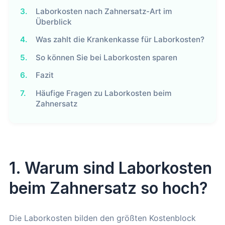
3.
Laborkosten nach Zahnersatz-Art im
Überblick
4.
Was zahlt die Krankenkasse für Laborkosten?
5.
So können Sie bei Laborkosten sparen
6.
Fazit
7.
Häufige Fragen zu Laborkosten beim
Zahnersatz
1. Warum sind Laborkosten
beim Zahnersatz so hoch?
Die Laborkosten bilden den größten Kostenblock