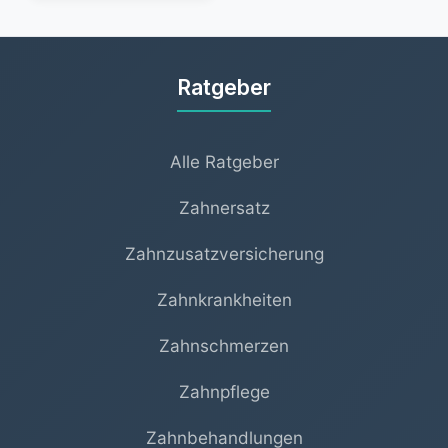
Ratgeber
Alle Ratgeber
Zahnersatz
Zahnzusatzversicherung
Zahnkrankheiten
Zahnschmerzen
Zahnpflege
Zahnbehandlungen