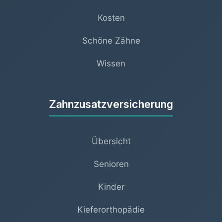
Kosten
Schöne Zähne
Wissen
Zahnzusatzversicherung
Übersicht
Senioren
Kinder
Kieferorthopädie