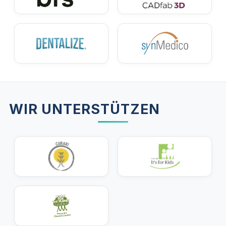
WIR UNTERSTÜTZEN