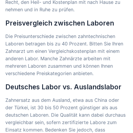
Recht, den Heil- und Kostenplan mit nach Hause zu
nehmen und in Ruhe zu prüfen.
Preisvergleich zwischen Laboren
Die Preisunterschiede zwischen zahntechnischen
Laboren betragen bis zu 40 Prozent. Bitten Sie Ihren
Zahnarzt um einen Vergleichskostenplan mit einem
anderen Labor. Manche Zahnärzte arbeiten mit
mehreren Laboren zusammen und können Ihnen
verschiedene Preiskategorien anbieten.
Deutsches Labor vs. Auslandslabor
Zahnersatz aus dem Ausland, etwa aus China oder
der Türkei, ist 30 bis 50 Prozent günstiger als aus
deutschen Laboren. Die Qualität kann dabei durchaus
vergleichbar sein, sofern zertifizierte Labore zum
Einsatz kommen. Bedenken Sie jedoch, dass