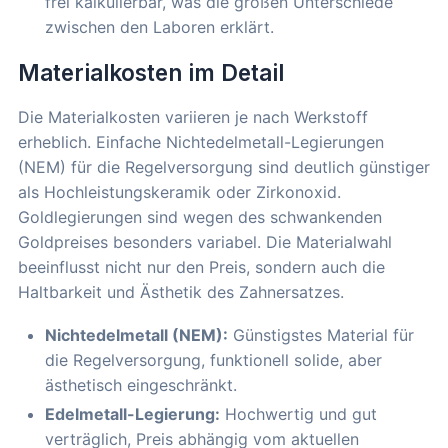
frei kalkulierbar, was die großen Unterschiede
zwischen den Laboren erklärt.
Materialkosten im Detail
Die Materialkosten variieren je nach Werkstoff
erheblich. Einfache Nichtedelmetall-Legierungen
(NEM) für die Regelversorgung sind deutlich günstiger
als Hochleistungskeramik oder Zirkonoxid.
Goldlegierungen sind wegen des schwankenden
Goldpreises besonders variabel. Die Materialwahl
beeinflusst nicht nur den Preis, sondern auch die
Haltbarkeit und Ästhetik des Zahnersatzes.
Nichtedelmetall (NEM):
Günstigstes Material für
die Regelversorgung, funktionell solide, aber
ästhetisch eingeschränkt.
Edelmetall-Legierung:
Hochwertig und gut
verträglich, Preis abhängig vom aktuellen