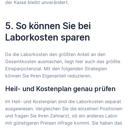
der Kasse bleibt unverändert.
5. So können Sie bei
Laborkosten sparen
Da die Laborkosten den größten Anteil an den
Gesamtkosten ausmachen, liegt hier auch das größte
Einsparpotenzial. Mit den folgenden Strategien
können Sie Ihren Eigenanteil reduzieren.
Heil- und Kostenplan genau prüfen
Im Heil- und Kostenplan sind die Laborkosten separat
ausgewiesen. Vergleichen Sie die einzelnen Positionen
und fragen Sie Ihren Zahnarzt, ob ein anderes Labor
mit günstigeren Preisen infrage kommt. Sie haben das