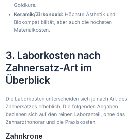
Goldkurs.
Keramik/Zirkonoxid:
Höchste Ästhetik und
Biokompatibilität, aber auch die höchsten
Materialkosten.
3. Laborkosten nach
Zahnersatz-Art im
Überblick
Die Laborkosten unterscheiden sich je nach Art des
Zahnersatzes erheblich. Die folgenden Angaben
beziehen sich auf den reinen Laboranteil, ohne das
Zahnarzthonorar und die Praxiskosten.
Zahnkrone