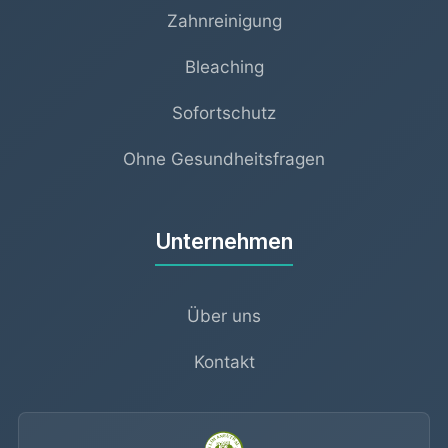
Zahnreinigung
Bleaching
Sofortschutz
Ohne Gesundheitsfragen
Unternehmen
Über uns
Kontakt