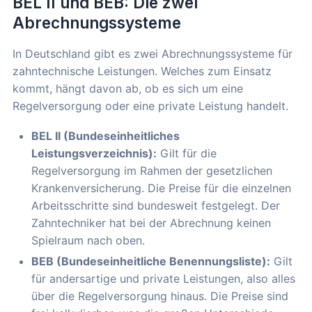
BEL II und BEB: Die zwei
Abrechnungssysteme
In Deutschland gibt es zwei Abrechnungssysteme für
zahntechnische Leistungen. Welches zum Einsatz
kommt, hängt davon ab, ob es sich um eine
Regelversorgung oder eine private Leistung handelt.
BEL II (Bundeseinheitliches
Leistungsverzeichnis):
Gilt für die
Regelversorgung im Rahmen der gesetzlichen
Krankenversicherung. Die Preise für die einzelnen
Arbeitsschritte sind bundesweit festgelegt. Der
Zahntechniker hat bei der Abrechnung keinen
Spielraum nach oben.
BEB (Bundeseinheitliche Benennungsliste):
Gilt
für andersartige und private Leistungen, also alles
über die Regelversorgung hinaus. Die Preise sind