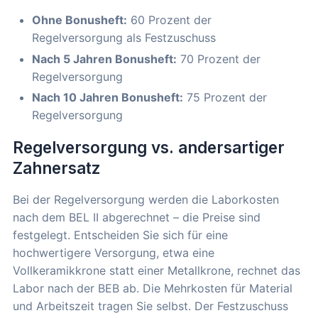
Ohne Bonusheft:
60 Prozent der
Regelversorgung als Festzuschuss
Nach 5 Jahren Bonusheft:
70 Prozent der
Regelversorgung
Nach 10 Jahren Bonusheft:
75 Prozent der
Regelversorgung
Regelversorgung vs. andersartiger
Zahnersatz
Bei der Regelversorgung werden die Laborkosten
nach dem BEL II abgerechnet – die Preise sind
festgelegt. Entscheiden Sie sich für eine
hochwertigere Versorgung, etwa eine
Vollkeramikkrone statt einer Metallkrone, rechnet das
Labor nach der BEB ab. Die Mehrkosten für Material
und Arbeitszeit tragen Sie selbst. Der Festzuschuss