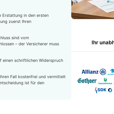
 Erstattung in den ersten
nung zuerst Ihren
hluss sind vom
Ihr unab
hlossen – der Versicherer muss
f einen schriftlichen Widerspruch
.
ren Fall kostenfrei und vermittelt
ntscheidung ist für den