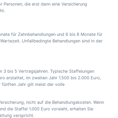
r Personen, die erst dann eine Versicherung
ht.
Monate für Zahnbehandlungen und 6 bis 8 Monate für
e Wartezeit. Unfallbedingte Behandlungen sind in der
n 3 bis 5 Vertragsjahren. Typische Staffelungen
o erstattet, im zweiten Jahr 1.500 bis 2.000 Euro,
fünften Jahr gilt meist der volle
 Versicherung, nicht auf die Behandlungskosten. Wenn
d die Staffel 1.000 Euro vorsieht, erhalten Sie
attung verspricht.