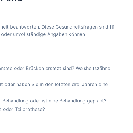
heit beantworten. Diese Gesundheitsfragen sind für
he oder unvollständige Angaben können
antate oder Brücken ersetzt sind? Weisheitszähne
t oder haben Sie in den letzten drei Jahren eine
er Behandlung oder ist eine Behandlung geplant?
 oder Teilprothese?