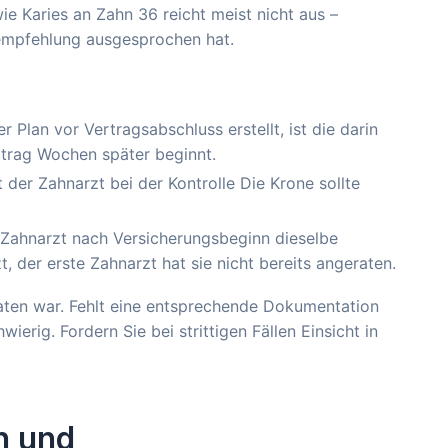
e Karies an Zahn 36 reicht meist nicht aus –
sempfehlung ausgesprochen hat.
 Plan vor Vertragsabschluss erstellt, ist die darin
rtrag Wochen später beginnt.
 der Zahnarzt bei der Kontrolle Die Krone sollte
 Zahnarzt nach Versicherungsbeginn dieselbe
, der erste Zahnarzt hat sie nicht bereits angeraten.
aten war. Fehlt eine entsprechende Dokumentation
wierig. Fordern Sie bei strittigen Fällen Einsicht in
n und