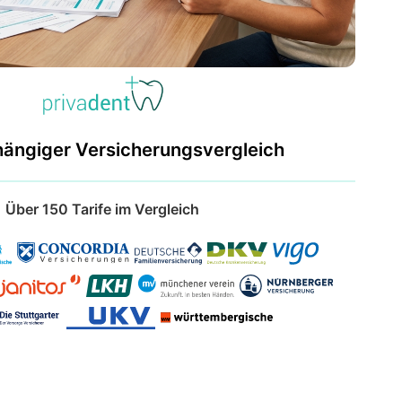
hängiger Versicherungsvergleich
Über 150 Tarife im Vergleich