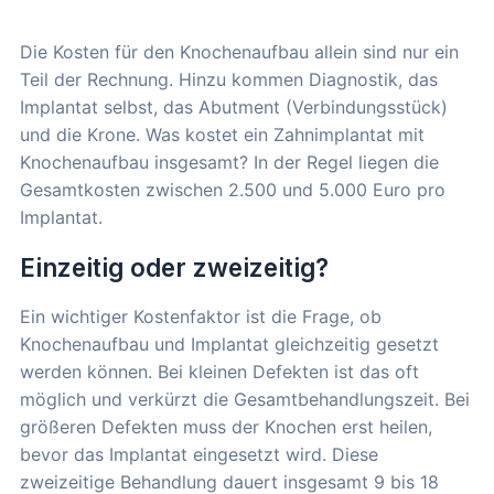
Die Kosten für den Knochenaufbau allein sind nur ein
Teil der Rechnung. Hinzu kommen Diagnostik, das
Implantat selbst, das Abutment (Verbindungsstück)
und die Krone. Was kostet ein Zahnimplantat mit
Knochenaufbau insgesamt? In der Regel liegen die
Gesamtkosten zwischen 2.500 und 5.000 Euro pro
Implantat.
Einzeitig oder zweizeitig?
Ein wichtiger Kostenfaktor ist die Frage, ob
Knochenaufbau und Implantat gleichzeitig gesetzt
werden können. Bei kleinen Defekten ist das oft
möglich und verkürzt die Gesamtbehandlungszeit. Bei
größeren Defekten muss der Knochen erst heilen,
bevor das Implantat eingesetzt wird. Diese
zweizeitige Behandlung dauert insgesamt 9 bis 18