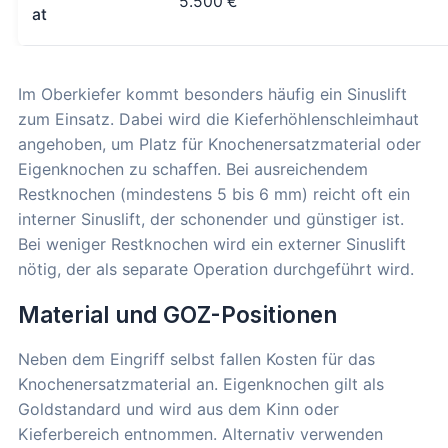
5.500 €
at
Im Oberkiefer kommt besonders häufig ein Sinuslift
zum Einsatz. Dabei wird die Kieferhöhlenschleimhaut
angehoben, um Platz für Knochenersatzmaterial oder
Eigenknochen zu schaffen. Bei ausreichendem
Restknochen (mindestens 5 bis 6 mm) reicht oft ein
interner Sinuslift, der schonender und günstiger ist.
Bei weniger Restknochen wird ein externer Sinuslift
nötig, der als separate Operation durchgeführt wird.
Material und GOZ-Positionen
Neben dem Eingriff selbst fallen Kosten für das
Knochenersatzmaterial an. Eigenknochen gilt als
Goldstandard und wird aus dem Kinn oder
Kieferbereich entnommen. Alternativ verwenden