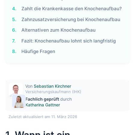
4.
Zahlt die Krankenkasse den Knochenaufbau?
5.
Zahnzusatzversicherung bei Knochenaufbau
6.
Alternativen zum Knochenaufbau
7.
Fazit: Knochenaufbau lohnt sich langfristig
8.
Häufige Fragen
Von
Sebastian Kirchner
Versicherungskaufmann (IHK)
Fachlich geprüft
durch
Katharina Gattner
Zuletzt aktualisiert am 11. März 2026