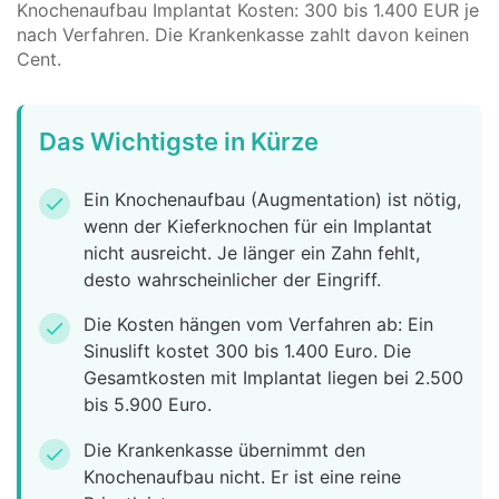
Knochenaufbau Implantat Kosten: 300 bis 1.400 EUR je
nach Verfahren. Die Krankenkasse zahlt davon keinen
Cent.
Das Wichtigste in Kürze
Ein Knochenaufbau (Augmentation) ist nötig,
check
wenn der Kieferknochen für ein Implantat
nicht ausreicht. Je länger ein Zahn fehlt,
desto wahrscheinlicher der Eingriff.
Die Kosten hängen vom Verfahren ab: Ein
check
Sinuslift kostet 300 bis 1.400 Euro. Die
Gesamtkosten mit Implantat liegen bei 2.500
bis 5.900 Euro.
Die Krankenkasse übernimmt den
check
Knochenaufbau nicht. Er ist eine reine