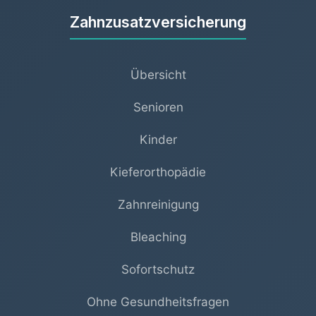
Zahnzusatzversicherung
Übersicht
Senioren
Kinder
Kieferorthopädie
Zahnreinigung
Bleaching
Sofortschutz
Ohne Gesundheitsfragen