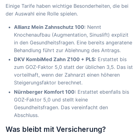
Einige Tarife haben wichtige Besonderheiten, die bei
der Auswahl eine Rolle spielen.
Allianz Mein Zahnschutz 100:
Nennt
Knochenaufbau (Augmentation, Sinuslift) explizit
in den Gesundheitsfragen. Eine bereits angeratene
Behandlung führt zur Ablehnung des Antrags.
DKV KombiMed Zahn Z100 + PLS:
Erstattet bis
zum GOZ-Faktor 5,0 statt der üblichen 3,5. Das ist
vorteilhaft, wenn der Zahnarzt einen höheren
Steigerungsfaktor berechnet.
Nürnberger Komfort 100:
Erstattet ebenfalls bis
GOZ-Faktor 5,0 und stellt keine
Gesundheitsfragen. Das vereinfacht den
Abschluss.
Was bleibt mit Versicherung?