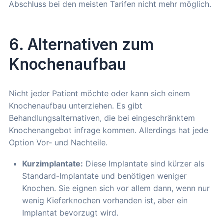
Abschluss bei den meisten Tarifen nicht mehr möglich.
6. Alternativen zum
Knochenaufbau
Nicht jeder Patient möchte oder kann sich einem
Knochenaufbau unterziehen. Es gibt
Behandlungsalternativen, die bei eingeschränktem
Knochenangebot infrage kommen. Allerdings hat jede
Option Vor- und Nachteile.
Kurzimplantate:
Diese Implantate sind kürzer als
Standard-Implantate und benötigen weniger
Knochen. Sie eignen sich vor allem dann, wenn nur
wenig Kieferknochen vorhanden ist, aber ein
Implantat bevorzugt wird.