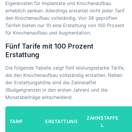
Eigenkosten für Implantate und Knochenaufbau
erheblich senken. Allerdings erstattet nicht jeder Tarif
den Knochenaufbau vollständig. Von 38 geprüften
Tarifen bieten nur 10 eine Erstattung von 100 Prozent
für Knochenaufbau und Augmentation.
Fünf Tarife mit 100 Prozent
Erstattung
Die folgende Tabelle zeigt fünf leistungsstarke Tarife,
die den Knochenaufbau vollständig erstatten. Neben
der Erstattungshöhe sind die Zahnstaffel
(Budgetgrenzen in den ersten Jahren) und die
Monatsbeiträge entscheidend.
ZAHNSTAFFE
TARIF
ERSTATTUNG
L