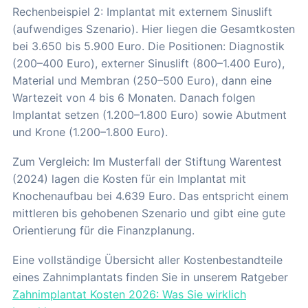
Rechenbeispiel 2: Implantat mit externem Sinuslift
(aufwendiges Szenario). Hier liegen die Gesamtkosten
bei 3.650 bis 5.900 Euro. Die Positionen: Diagnostik
(200–400 Euro), externer Sinuslift (800–1.400 Euro),
Material und Membran (250–500 Euro), dann eine
Wartezeit von 4 bis 6 Monaten. Danach folgen
Implantat setzen (1.200–1.800 Euro) sowie Abutment
und Krone (1.200–1.800 Euro).
Zum Vergleich: Im Musterfall der Stiftung Warentest
(2024) lagen die Kosten für ein Implantat mit
Knochenaufbau bei 4.639 Euro. Das entspricht einem
mittleren bis gehobenen Szenario und gibt eine gute
Orientierung für die Finanzplanung.
Eine vollständige Übersicht aller Kostenbestandteile
eines Zahnimplantats finden Sie in unserem Ratgeber
Zahnimplantat Kosten 2026: Was Sie wirklich