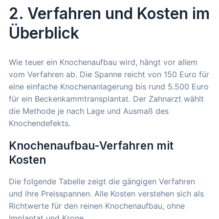
2. Verfahren und Kosten im
Überblick
Wie teuer ein Knochenaufbau wird, hängt vor allem
vom Verfahren ab. Die Spanne reicht von 150 Euro für
eine einfache Knochenanlagerung bis rund 5.500 Euro
für ein Beckenkammtransplantat. Der Zahnarzt wählt
die Methode je nach Lage und Ausmaß des
Knochendefekts.
Knochenaufbau-Verfahren mit
Kosten
Die folgende Tabelle zeigt die gängigen Verfahren
und ihre Preisspannen. Alle Kosten verstehen sich als
Richtwerte für den reinen Knochenaufbau, ohne
Implantat und Krone.