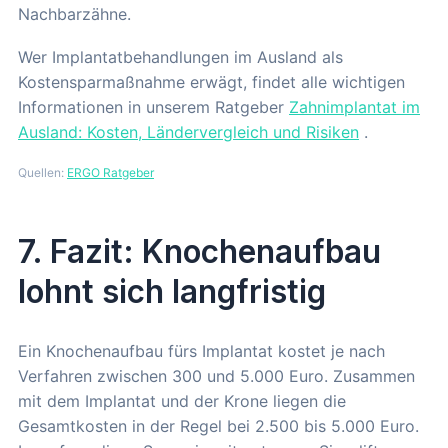
Nachbarzähne.
Wer Implantatbehandlungen im Ausland als
Kostensparmaßnahme erwägt, findet alle wichtigen
Informationen in unserem Ratgeber
Zahnimplantat im
Ausland: Kosten, Ländervergleich und Risiken
.
Quellen:
ERGO Ratgeber
7. Fazit: Knochenaufbau
lohnt sich langfristig
Ein Knochenaufbau fürs Implantat kostet je nach
Verfahren zwischen 300 und 5.000 Euro. Zusammen
mit dem Implantat und der Krone liegen die
Gesamtkosten in der Regel bei 2.500 bis 5.000 Euro.