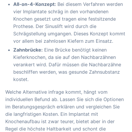
All-on-4-Konzept:
Bei diesem Verfahren werden
vier Implantate schräg in den vorhandenen
Knochen gesetzt und tragen eine festsitzende
Prothese. Der Sinuslift wird durch die
Schrägstellung umgangen. Dieses Konzept kommt
vor allem bei zahnlosen Kiefern zum Einsatz.
Zahnbrücke:
Eine Brücke benötigt keinen
Kieferknochen, da sie auf den Nachbarzähnen
verankert wird. Dafür müssen die Nachbarzähne
beschliffen werden, was gesunde Zahnsubstanz
kostet.
Welche Alternative infrage kommt, hängt vom
individuellen Befund ab. Lassen Sie sich die Optionen
im Beratungsgespräch erklären und vergleichen Sie
die langfristigen Kosten. Ein Implantat mit
Knochenaufbau ist zwar teurer, bietet aber in der
Regel die höchste Haltbarkeit und schont die