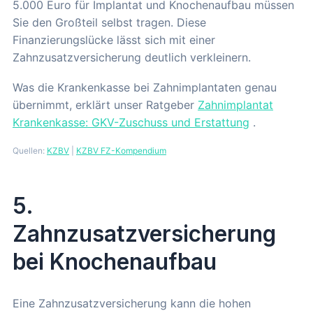
5.000 Euro für Implantat und Knochenaufbau müssen
Sie den Großteil selbst tragen. Diese
Finanzierungslücke lässt sich mit einer
Zahnzusatzversicherung deutlich verkleinern.
Was die Krankenkasse bei Zahnimplantaten genau
übernimmt, erklärt unser Ratgeber
Zahnimplantat
Krankenkasse: GKV-Zuschuss und Erstattung
.
Quellen:
KZBV
|
KZBV FZ-Kompendium
5.
Zahnzusatzversicherung
bei Knochenaufbau
Eine Zahnzusatzversicherung kann die hohen