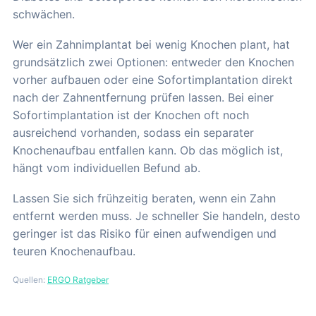
schwächen.
Wer ein Zahnimplantat bei wenig Knochen plant, hat
grundsätzlich zwei Optionen: entweder den Knochen
vorher aufbauen oder eine Sofortimplantation direkt
nach der Zahnentfernung prüfen lassen. Bei einer
Sofortimplantation ist der Knochen oft noch
ausreichend vorhanden, sodass ein separater
Knochenaufbau entfallen kann. Ob das möglich ist,
hängt vom individuellen Befund ab.
Lassen Sie sich frühzeitig beraten, wenn ein Zahn
entfernt werden muss. Je schneller Sie handeln, desto
geringer ist das Risiko für einen aufwendigen und
teuren Knochenaufbau.
Quellen:
ERGO Ratgeber