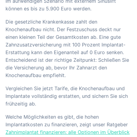
Im aufwendigen Szenario mit externem Sinuslift
können es bis zu 5.900 Euro werden.
Die gesetzliche Krankenkasse zahlt den
Knochenaufbau nicht. Der Festzuschuss deckt nur
einen kleinen Teil der Gesamtkosten ab. Eine gute
Zahnzusatzversicherung mit 100 Prozent Implantat-
Erstattung kann den Eigenanteil auf 0 Euro senken.
Entscheidend ist der richtige Zeitpunkt: Schließen Sie
die Versicherung ab, bevor Ihr Zahnarzt den
Knochenaufbau empfiehlt.
Vergleichen Sie jetzt Tarife, die Knochenaufbau und
Implantate vollständig erstatten, und sichern Sie sich
frühzeitig ab.
Welche Möglichkeiten es gibt, die hohen
Implantatkosten zu finanzieren, zeigt unser Ratgeber
Zahnimplantat finanzieren: alle Optionen im Überblick