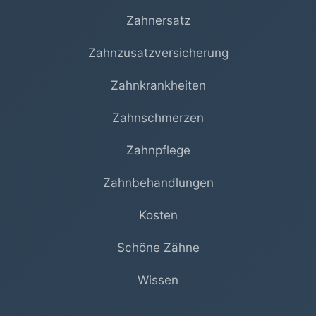
Zahnersatz
Zahnzusatzversicherung
Zahnkrankheiten
Zahnschmerzen
Zahnpflege
Zahnbehandlungen
Kosten
Schöne Zähne
Wissen