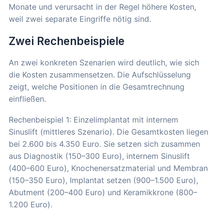
Monate und verursacht in der Regel höhere Kosten,
weil zwei separate Eingriffe nötig sind.
Zwei Rechenbeispiele
An zwei konkreten Szenarien wird deutlich, wie sich
die Kosten zusammensetzen. Die Aufschlüsselung
zeigt, welche Positionen in die Gesamtrechnung
einfließen.
Rechenbeispiel 1: Einzelimplantat mit internem
Sinuslift (mittleres Szenario). Die Gesamtkosten liegen
bei 2.600 bis 4.350 Euro. Sie setzen sich zusammen
aus Diagnostik (150–300 Euro), internem Sinuslift
(400–600 Euro), Knochenersatzmaterial und Membran
(150–350 Euro), Implantat setzen (900–1.500 Euro),
Abutment (200–400 Euro) und Keramikkrone (800–
1.200 Euro).