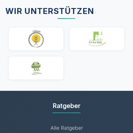
WIR UNTERSTÜTZEN
Ratgeber
Alle Ratgeber