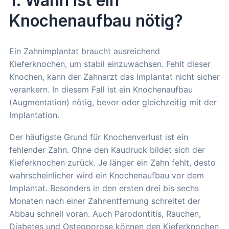
1. Wann ist ein
Knochenaufbau nötig?
Ein Zahnimplantat braucht ausreichend
Kieferknochen, um stabil einzuwachsen. Fehlt dieser
Knochen, kann der Zahnarzt das Implantat nicht sicher
verankern. In diesem Fall ist ein Knochenaufbau
(Augmentation) nötig, bevor oder gleichzeitig mit der
Implantation.
Der häufigste Grund für Knochenverlust ist ein
fehlender Zahn. Ohne den Kaudruck bildet sich der
Kieferknochen zurück. Je länger ein Zahn fehlt, desto
wahrscheinlicher wird ein Knochenaufbau vor dem
Implantat. Besonders in den ersten drei bis sechs
Monaten nach einer Zahnentfernung schreitet der
Abbau schnell voran. Auch Parodontitis, Rauchen,
Diabetes und Osteoporose können den Kieferknochen