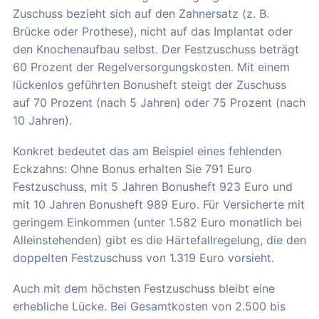
Zuschuss bezieht sich auf den Zahnersatz (z. B.
Brücke oder Prothese), nicht auf das Implantat oder
den Knochenaufbau selbst. Der Festzuschuss beträgt
60 Prozent der Regelversorgungskosten. Mit einem
lückenlos geführten Bonusheft steigt der Zuschuss
auf 70 Prozent (nach 5 Jahren) oder 75 Prozent (nach
10 Jahren).
Konkret bedeutet das am Beispiel eines fehlenden
Eckzahns: Ohne Bonus erhalten Sie 791 Euro
Festzuschuss, mit 5 Jahren Bonusheft 923 Euro und
mit 10 Jahren Bonusheft 989 Euro. Für Versicherte mit
geringem Einkommen (unter 1.582 Euro monatlich bei
Alleinstehenden) gibt es die Härtefallregelung, die den
doppelten Festzuschuss von 1.319 Euro vorsieht.
Auch mit dem höchsten Festzuschuss bleibt eine
erhebliche Lücke. Bei Gesamtkosten von 2.500 bis