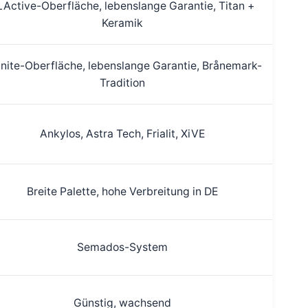
LActive-Oberfläche, lebenslange Garantie, Titan +
Keramik
nite-Oberfläche, lebenslange Garantie, Brånemark-
Tradition
Ankylos, Astra Tech, Frialit, XiVE
Breite Palette, hohe Verbreitung in DE
Semados-System
Günstig, wachsend