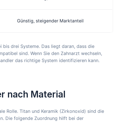
Günstig, steigender Marktanteil
i bis drei Systeme. Das liegt daran, dass die
mpatibel sind. Wenn Sie den Zahnarzt wechseln,
andler das richtige System identifizieren kann.
er nach Material
le Rolle. Titan und Keramik (Zirkonoxid) sind die
an. Die folgende Zuordnung hilft bei der