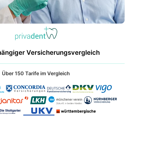
hängiger Versicherungsvergleich
Über 150 Tarife im Vergleich