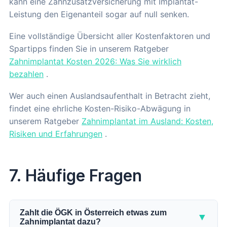
kann eine Zahnzusatzversicherung mit Implantat-
Leistung den Eigenanteil sogar auf null senken.
Eine vollständige Übersicht aller Kostenfaktoren und
Spartipps finden Sie in unserem Ratgeber
Zahnimplantat Kosten 2026: Was Sie wirklich
bezahlen
.
Wer auch einen Auslandsaufenthalt in Betracht zieht,
findet eine ehrliche Kosten-Risiko-Abwägung in
unserem Ratgeber
Zahnimplantat im Ausland: Kosten,
Risiken und Erfahrungen
.
7. Häufige Fragen
Zahlt die ÖGK in Österreich etwas zum
▼
Zahnimplantat dazu?