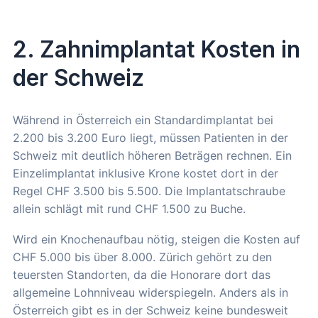
2. Zahnimplantat Kosten in
der Schweiz
Während in Österreich ein Standardimplantat bei
2.200 bis 3.200 Euro liegt, müssen Patienten in der
Schweiz mit deutlich höheren Beträgen rechnen. Ein
Einzelimplantat inklusive Krone kostet dort in der
Regel CHF 3.500 bis 5.500. Die Implantatschraube
allein schlägt mit rund CHF 1.500 zu Buche.
Wird ein Knochenaufbau nötig, steigen die Kosten auf
CHF 5.000 bis über 8.000. Zürich gehört zu den
teuersten Standorten, da die Honorare dort das
allgemeine Lohnniveau widerspiegeln. Anders als in
Österreich gibt es in der Schweiz keine bundesweit