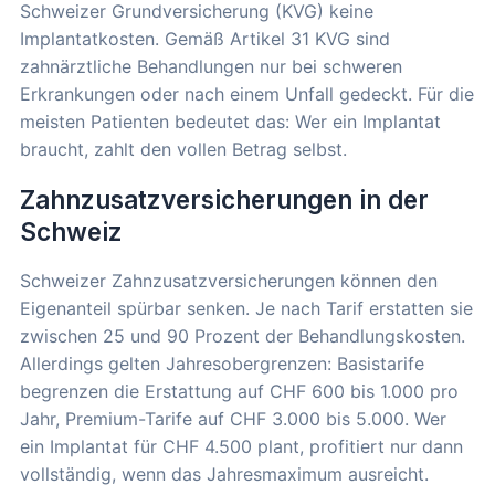
Schweizer Grundversicherung (KVG) keine
Implantatkosten. Gemäß Artikel 31 KVG sind
zahnärztliche Behandlungen nur bei schweren
Erkrankungen oder nach einem Unfall gedeckt. Für die
meisten Patienten bedeutet das: Wer ein Implantat
braucht, zahlt den vollen Betrag selbst.
Zahnzusatzversicherungen in der
Schweiz
Schweizer Zahnzusatzversicherungen können den
Eigenanteil spürbar senken. Je nach Tarif erstatten sie
zwischen 25 und 90 Prozent der Behandlungskosten.
Allerdings gelten Jahresobergrenzen: Basistarife
begrenzen die Erstattung auf CHF 600 bis 1.000 pro
Jahr, Premium-Tarife auf CHF 3.000 bis 5.000. Wer
ein Implantat für CHF 4.500 plant, profitiert nur dann
vollständig, wenn das Jahresmaximum ausreicht.