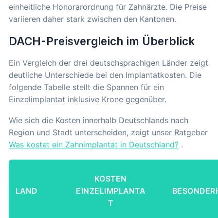
einheitliche Honorarordnung für Zahnärzte. Die Preise
variieren daher stark zwischen den Kantonen.
DACH-Preisvergleich im Überblick
Ein Vergleich der drei deutschsprachigen Länder zeigt
deutliche Unterschiede bei den Implantatkosten. Die
folgende Tabelle stellt die Spannen für ein
Einzelimplantat inklusive Krone gegenüber.
Wie sich die Kosten innerhalb Deutschlands nach
Region und Stadt unterscheiden, zeigt unser Ratgeber
Was kostet ein Zahnimplantat in Deutschland?
.
KOSTEN
LAND
EINZELIMPLANTA
BESONDER
T