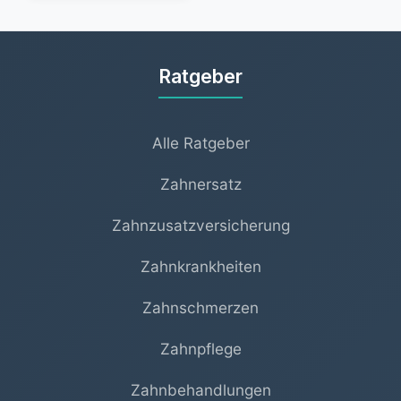
Ratgeber
Alle Ratgeber
Zahnersatz
Zahnzusatzversicherung
Zahnkrankheiten
Zahnschmerzen
Zahnpflege
Zahnbehandlungen