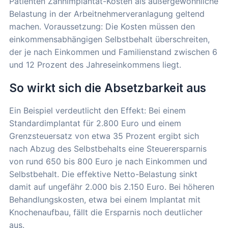
Patienten Zahnimplantat-Kosten als außergewöhnliche
Belastung in der Arbeitnehmerveranlagung geltend
machen. Voraussetzung: Die Kosten müssen den
einkommensabhängigen Selbstbehalt überschreiten,
der je nach Einkommen und Familienstand zwischen 6
und 12 Prozent des Jahreseinkommens liegt.
So wirkt sich die Absetzbarkeit aus
Ein Beispiel verdeutlicht den Effekt: Bei einem
Standardimplantat für 2.800 Euro und einem
Grenzsteuersatz von etwa 35 Prozent ergibt sich
nach Abzug des Selbstbehalts eine Steuerersparnis
von rund 650 bis 800 Euro je nach Einkommen und
Selbstbehalt. Die effektive Netto-Belastung sinkt
damit auf ungefähr 2.000 bis 2.150 Euro. Bei höheren
Behandlungskosten, etwa bei einem Implantat mit
Knochenaufbau, fällt die Ersparnis noch deutlicher
aus.