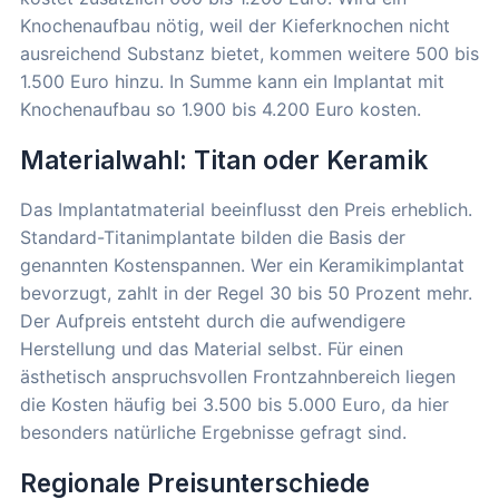
Knochenaufbau nötig, weil der Kieferknochen nicht
ausreichend Substanz bietet, kommen weitere 500 bis
1.500 Euro hinzu. In Summe kann ein Implantat mit
Knochenaufbau so 1.900 bis 4.200 Euro kosten.
Materialwahl: Titan oder Keramik
Das Implantatmaterial beeinflusst den Preis erheblich.
Standard-Titanimplantate bilden die Basis der
genannten Kostenspannen. Wer ein Keramikimplantat
bevorzugt, zahlt in der Regel 30 bis 50 Prozent mehr.
Der Aufpreis entsteht durch die aufwendigere
Herstellung und das Material selbst. Für einen
ästhetisch anspruchsvollen Frontzahnbereich liegen
die Kosten häufig bei 3.500 bis 5.000 Euro, da hier
besonders natürliche Ergebnisse gefragt sind.
Regionale Preisunterschiede