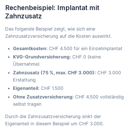
Rechenbeispiel: Implantat mit
Zahnzusatz
Das folgende Beispiel zeigt, wie sich eine
Zahnzusatzversicherung auf die Kosten auswirkt.
Gesamtkosten:
CHF 4.500 für ein Einzelimplantat
KVG-Grundversicherung:
CHF 0 (keine
Übernahme)
Zahnzusatz (75 %, max. CHF 3.000):
CHF 3.000
Erstattung
Eigenanteil:
CHF 1.500
Ohne Zusatzversicherung:
CHF 4.500 vollständig
selbst tragen
Durch die Zahnzusatzversicherung sinkt der
Eigenanteil in diesem Beispiel um CHF 3.000.