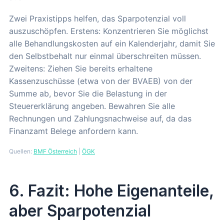
Zwei Praxistipps helfen, das Sparpotenzial voll
auszuschöpfen. Erstens: Konzentrieren Sie möglichst
alle Behandlungskosten auf ein Kalenderjahr, damit Sie
den Selbstbehalt nur einmal überschreiten müssen.
Zweitens: Ziehen Sie bereits erhaltene
Kassenzuschüsse (etwa von der BVAEB) von der
Summe ab, bevor Sie die Belastung in der
Steuererklärung angeben. Bewahren Sie alle
Rechnungen und Zahlungsnachweise auf, da das
Finanzamt Belege anfordern kann.
Quellen:
BMF Österreich
|
ÖGK
6. Fazit: Hohe Eigenanteile,
aber Sparpotenzial