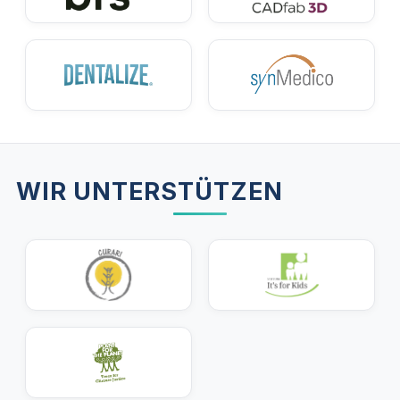
WIR UNTERSTÜTZEN