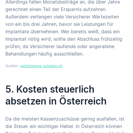
Allerdings fallen Monatsbeiträge an, die über Jahre
gerechnet einen Teil der Ersparnis aufzehren.
Außerdem verlangen viele Versicherer Wartezeiten
von ein bis drei Jahren, bevor sie Leistungen für
Implantate übernehmen. Wer bereits weiß, dass ein
Implantat nötig wird, sollte den Abschluss frühzeitig
prüfen, da Versicherer laufende oder angeratene
Behandlungen häufig ausschließen.
Quellen:
versicherung-schweiz.ch
5. Kosten steuerlich
absetzen in Österreich
Da die meisten Kassenzuschüsse gering ausfallen, ist
die Steuer ein wichtiger Hebel. In Österreich können