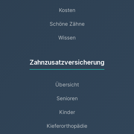
Kosten
Schöne Zähne
Wissen
Zahnzusatzversicherung
Übersicht
Senioren
Kinder
Kieferorthopädie