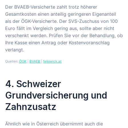
Der BVAEB-Versicherte zahlt trotz höherer
Gesamtkosten einen anteilig geringeren Eigenanteil
als der ÖGK-Versicherte. Der SVS-Zuschuss von 100
Euro fällt im Vergleich gering aus, sollte aber nicht
verschenkt werden. Prüfen Sie vor der Behandlung, ob
Ihre Kasse einen Antrag oder Kostenvoranschlag
verlangt.
Quellen:
ÖGK
|
BVAEB
|
felixwick.at
4. Schweizer
Grundversicherung und
Zahnzusatz
Ähnlich wie in Österreich übernimmt auch die