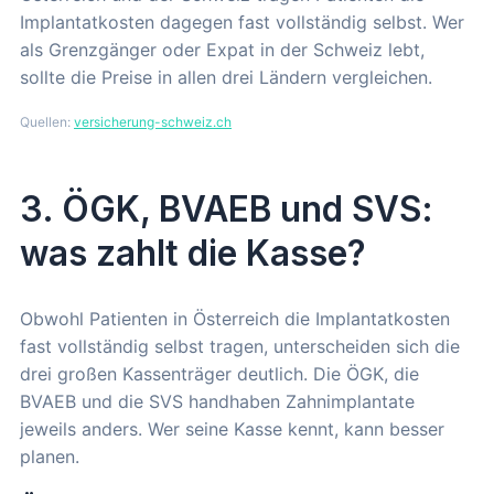
Implantatkosten dagegen fast vollständig selbst. Wer
als Grenzgänger oder Expat in der Schweiz lebt,
sollte die Preise in allen drei Ländern vergleichen.
Quellen:
versicherung-schweiz.ch
3. ÖGK, BVAEB und SVS:
was zahlt die Kasse?
Obwohl Patienten in Österreich die Implantatkosten
fast vollständig selbst tragen, unterscheiden sich die
drei großen Kassenträger deutlich. Die ÖGK, die
BVAEB und die SVS handhaben Zahnimplantate
jeweils anders. Wer seine Kasse kennt, kann besser
planen.