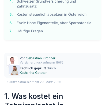
4.
Schweizer Grundversicherung und
Zahnzusatz
5.
Kosten steuerlich absetzen in Österreich
6.
Fazit: Hohe Eigenanteile, aber Sparpotenzial
7.
Häufige Fragen
Von
Sebastian Kirchner
Versicherungskaufmann (IHK)
Fachlich geprüft
durch
Katharina Gattner
Zuletzt aktualisiert am 20. März 2026
1. Was kostet ein