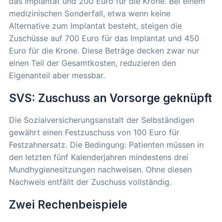
das Implantat und 200 Euro für die Krone. Bei einem
medizinischen Sonderfall, etwa wenn keine
Alternative zum Implantat besteht, steigen die
Zuschüsse auf 700 Euro für das Implantat und 450
Euro für die Krone. Diese Beträge decken zwar nur
einen Teil der Gesamtkosten, reduzieren den
Eigenanteil aber messbar.
SVS: Zuschuss an Vorsorge geknüpft
Die Sozialversicherungsanstalt der Selbständigen
gewährt einen Festzuschuss von 100 Euro für
Festzahnersatz. Die Bedingung: Patienten müssen in
den letzten fünf Kalenderjahren mindestens drei
Mundhygienesitzungen nachweisen. Ohne diesen
Nachweis entfällt der Zuschuss vollständig.
Zwei Rechenbeispiele