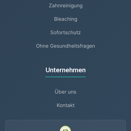
Zahnreinigung
Bleaching
Sofortschutz
Ohne Gesundheitsfragen
Unternehmen
Über uns
Kontakt