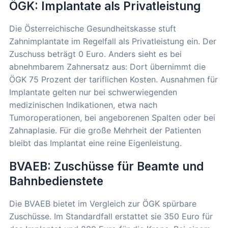
ÖGK: Implantate als Privatleistung
Die Österreichische Gesundheitskasse stuft
Zahnimplantate im Regelfall als Privatleistung ein. Der
Zuschuss beträgt 0 Euro. Anders sieht es bei
abnehmbarem Zahnersatz aus: Dort übernimmt die
ÖGK 75 Prozent der tariflichen Kosten. Ausnahmen für
Implantate gelten nur bei schwerwiegenden
medizinischen Indikationen, etwa nach
Tumoroperationen, bei angeborenen Spalten oder bei
Zahnaplasie. Für die große Mehrheit der Patienten
bleibt das Implantat eine reine Eigenleistung.
BVAEB: Zuschüsse für Beamte und
Bahnbedienstete
Die BVAEB bietet im Vergleich zur ÖGK spürbare
Zuschüsse. Im Standardfall erstattet sie 350 Euro für