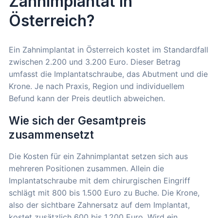
Zahnimplantat in
Österreich?
Ein Zahnimplantat in Österreich kostet im Standardfall
zwischen 2.200 und 3.200 Euro. Dieser Betrag
umfasst die Implantatschraube, das Abutment und die
Krone. Je nach Praxis, Region und individuellem
Befund kann der Preis deutlich abweichen.
Wie sich der Gesamtpreis
zusammensetzt
Die Kosten für ein Zahnimplantat setzen sich aus
mehreren Positionen zusammen. Allein die
Implantatschraube mit dem chirurgischen Eingriff
schlägt mit 800 bis 1.500 Euro zu Buche. Die Krone,
also der sichtbare Zahnersatz auf dem Implantat,
kostet zusätzlich 600 bis 1.200 Euro. Wird ein