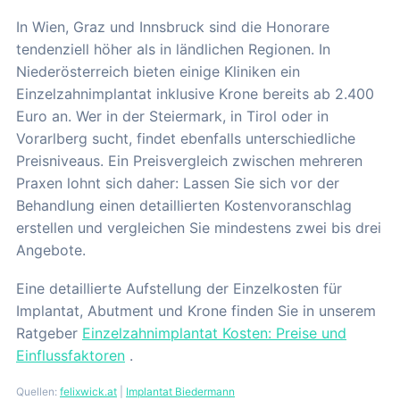
In Wien, Graz und Innsbruck sind die Honorare
tendenziell höher als in ländlichen Regionen. In
Niederösterreich bieten einige Kliniken ein
Einzelzahnimplantat inklusive Krone bereits ab 2.400
Euro an. Wer in der Steiermark, in Tirol oder in
Vorarlberg sucht, findet ebenfalls unterschiedliche
Preisniveaus. Ein Preisvergleich zwischen mehreren
Praxen lohnt sich daher: Lassen Sie sich vor der
Behandlung einen detaillierten Kostenvoranschlag
erstellen und vergleichen Sie mindestens zwei bis drei
Angebote.
Eine detaillierte Aufstellung der Einzelkosten für
Implantat, Abutment und Krone finden Sie in unserem
Ratgeber
Einzelzahnimplantat Kosten: Preise und
Einflussfaktoren
.
Quellen:
felixwick.at
|
Implantat Biedermann