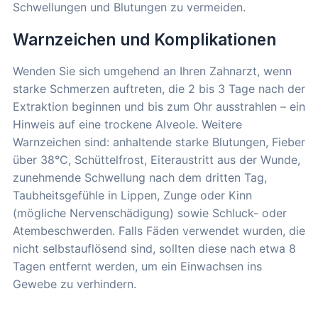
Schwellungen und Blutungen zu vermeiden.
Warnzeichen und Komplikationen
Wenden Sie sich umgehend an Ihren Zahnarzt, wenn
starke Schmerzen auftreten, die 2 bis 3 Tage nach der
Extraktion beginnen und bis zum Ohr ausstrahlen – ein
Hinweis auf eine trockene Alveole. Weitere
Warnzeichen sind: anhaltende starke Blutungen, Fieber
über 38°C, Schüttelfrost, Eiteraustritt aus der Wunde,
zunehmende Schwellung nach dem dritten Tag,
Taubheitsgefühle in Lippen, Zunge oder Kinn
(mögliche Nervenschädigung) sowie Schluck- oder
Atembeschwerden. Falls Fäden verwendet wurden, die
nicht selbstauflösend sind, sollten diese nach etwa 8
Tagen entfernt werden, um ein Einwachsen ins
Gewebe zu verhindern.