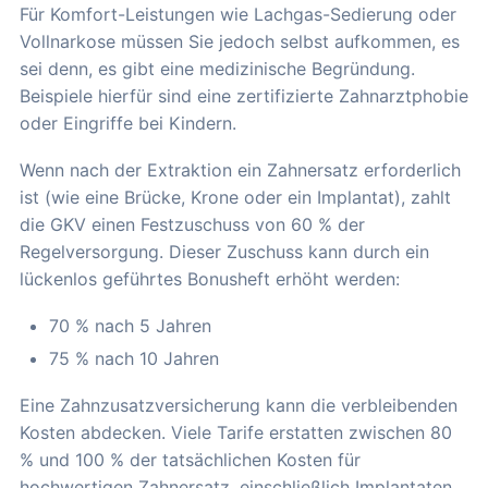
Für Komfort-Leistungen wie Lachgas-Sedierung oder
Vollnarkose müssen Sie jedoch selbst aufkommen, es
sei denn, es gibt eine medizinische Begründung.
Beispiele hierfür sind eine zertifizierte Zahnarztphobie
oder Eingriffe bei Kindern.
Wenn nach der Extraktion ein Zahnersatz erforderlich
ist (wie eine Brücke, Krone oder ein Implantat), zahlt
die GKV einen Festzuschuss von 60 % der
Regelversorgung. Dieser Zuschuss kann durch ein
lückenlos geführtes Bonusheft erhöht werden:
70 % nach 5 Jahren
75 % nach 10 Jahren
Eine Zahnzusatzversicherung kann die verbleibenden
Kosten abdecken. Viele Tarife erstatten zwischen 80
% und 100 % der tatsächlichen Kosten für
hochwertigen Zahnersatz, einschließlich Implantaten.