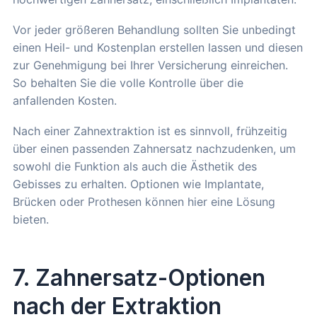
Vor jeder größeren Behandlung sollten Sie unbedingt
einen Heil- und Kostenplan erstellen lassen und diesen
zur Genehmigung bei Ihrer Versicherung einreichen.
So behalten Sie die volle Kontrolle über die
anfallenden Kosten.
Nach einer Zahnextraktion ist es sinnvoll, frühzeitig
über einen passenden Zahnersatz nachzudenken, um
sowohl die Funktion als auch die Ästhetik des
Gebisses zu erhalten. Optionen wie Implantate,
Brücken oder Prothesen können hier eine Lösung
bieten.
7. Zahnersatz-Optionen
nach der Extraktion