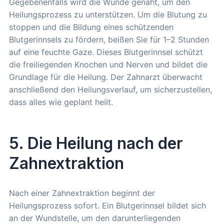
Gegebenenfalls wird die Wunde genäht, um den
Heilungsprozess zu unterstützen. Um die Blutung zu
stoppen und die Bildung eines schützenden
Blutgerinnsels zu fördern, beißen Sie für 1–2 Stunden
auf eine feuchte Gaze. Dieses Blutgerinnsel schützt
die freiliegenden Knochen und Nerven und bildet die
Grundlage für die Heilung. Der Zahnarzt überwacht
anschließend den Heilungsverlauf, um sicherzustellen,
dass alles wie geplant heilt.
5. Die Heilung nach der
Zahnextraktion
Nach einer Zahnextraktion beginnt der
Heilungsprozess sofort. Ein Blutgerinnsel bildet sich
an der Wundstelle, um den darunterliegenden