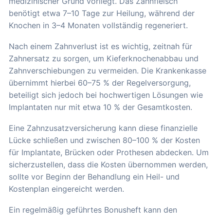
medizinischer Grund vorliegt. Das Zahnfleisch
benötigt etwa 7–10 Tage zur Heilung, während der
Knochen in 3–4 Monaten vollständig regeneriert.
Nach einem Zahnverlust ist es wichtig, zeitnah für
Zahnersatz zu sorgen, um Kieferknochenabbau und
Zahnverschiebungen zu vermeiden. Die Krankenkasse
übernimmt hierbei 60–75 % der Regelversorgung,
beteiligt sich jedoch bei hochwertigen Lösungen wie
Implantaten nur mit etwa 10 % der Gesamtkosten.
Eine Zahnzusatzversicherung kann diese finanzielle
Lücke schließen und zwischen 80–100 % der Kosten
für Implantate, Brücken oder Prothesen abdecken. Um
sicherzustellen, dass die Kosten übernommen werden,
sollte vor Beginn der Behandlung ein Heil- und
Kostenplan eingereicht werden.
Ein regelmäßig geführtes Bonusheft kann den