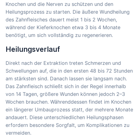
Knochen und die Nerven zu schützen und den
Heilungsprozess zu starten. Die äußere Wundheilung
des Zahnfleisches dauert meist 1 bis 2 Wochen,
während der Kieferknochen etwa 3 bis 4 Monate
benötigt, um sich vollständig zu regenerieren.
Heilungsverlauf
Direkt nach der Extraktion treten Schmerzen und
Schwellungen auf, die in den ersten 48 bis 72 Stunden
am stärksten sind. Danach lassen sie langsam nach.
Das Zahnfleisch schließt sich in der Regel innerhalb
von 14 Tagen, größere Wunden können jedoch 2–3
Wochen brauchen. Währenddessen findet im Knochen
ein längerer Umbauprozess statt, der mehrere Monate
andauert. Diese unterschiedlichen Heilungsphasen
erfordern besondere Sorgfalt, um Komplikationen zu
vermeiden.