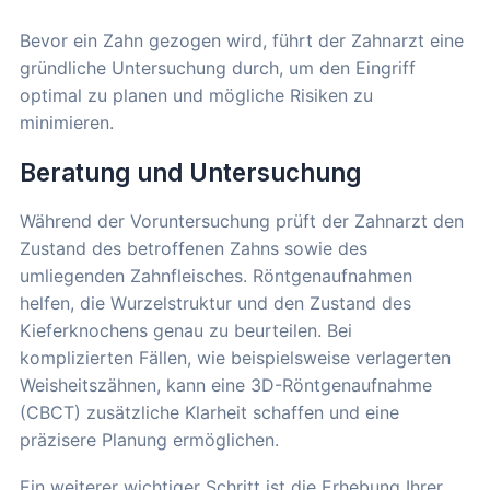
Bevor ein Zahn gezogen wird, führt der Zahnarzt eine
gründliche Untersuchung durch, um den Eingriff
optimal zu planen und mögliche Risiken zu
minimieren.
Beratung und Untersuchung
Während der Voruntersuchung prüft der Zahnarzt den
Zustand des betroffenen Zahns sowie des
umliegenden Zahnfleisches. Röntgenaufnahmen
helfen, die Wurzelstruktur und den Zustand des
Kieferknochens genau zu beurteilen. Bei
komplizierten Fällen, wie beispielsweise verlagerten
Weisheitszähnen, kann eine 3D-Röntgenaufnahme
(CBCT) zusätzliche Klarheit schaffen und eine
präzisere Planung ermöglichen.
Ein weiterer wichtiger Schritt ist die Erhebung Ihrer