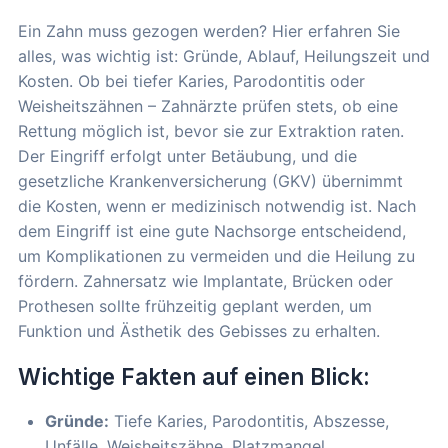
Ein Zahn muss gezogen werden? Hier erfahren Sie
alles, was wichtig ist: Gründe, Ablauf, Heilungszeit und
Kosten. Ob bei tiefer Karies, Parodontitis oder
Weisheitszähnen – Zahnärzte prüfen stets, ob eine
Rettung möglich ist, bevor sie zur Extraktion raten.
Der Eingriff erfolgt unter Betäubung, und die
gesetzliche Krankenversicherung (GKV) übernimmt
die Kosten, wenn er medizinisch notwendig ist. Nach
dem Eingriff ist eine gute Nachsorge entscheidend,
um Komplikationen zu vermeiden und die Heilung zu
fördern. Zahnersatz wie Implantate, Brücken oder
Prothesen sollte frühzeitig geplant werden, um
Funktion und Ästhetik des Gebisses zu erhalten.
Wichtige Fakten auf einen Blick:
Gründe:
Tiefe Karies, Parodontitis, Abszesse,
Unfälle, Weisheitszähne, Platzmangel.