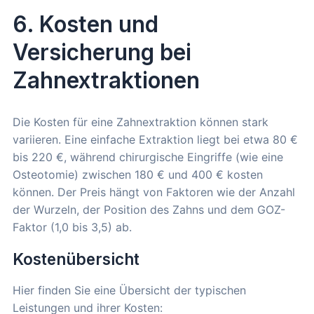
6. Kosten und
Versicherung bei
Zahnextraktionen
Die Kosten für eine Zahnextraktion können stark
variieren. Eine einfache Extraktion liegt bei etwa 80 €
bis 220 €, während chirurgische Eingriffe (wie eine
Osteotomie) zwischen 180 € und 400 € kosten
können. Der Preis hängt von Faktoren wie der Anzahl
der Wurzeln, der Position des Zahns und dem GOZ-
Faktor (1,0 bis 3,5) ab.
Kostenübersicht
Hier finden Sie eine Übersicht der typischen
Leistungen und ihrer Kosten: