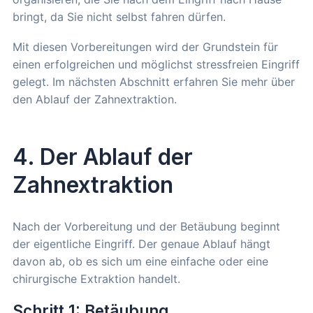
bringt, da Sie nicht selbst fahren dürfen.
Mit diesen Vorbereitungen wird der Grundstein für
einen erfolgreichen und möglichst stressfreien Eingriff
gelegt. Im nächsten Abschnitt erfahren Sie mehr über
den Ablauf der Zahnextraktion.
4. Der Ablauf der
Zahnextraktion
Nach der Vorbereitung und der Betäubung beginnt
der eigentliche Eingriff. Der genaue Ablauf hängt
davon ab, ob es sich um eine einfache oder eine
chirurgische Extraktion handelt.
Schritt 1: Betäubung