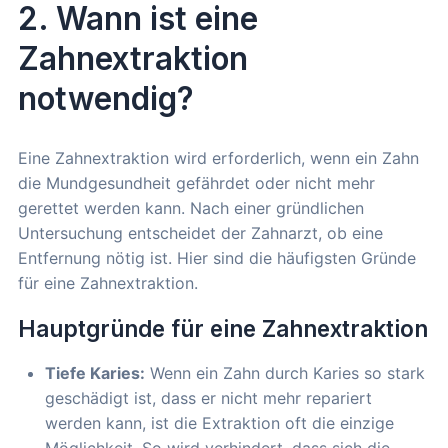
2. Wann ist eine
Zahnextraktion
notwendig?
Eine Zahnextraktion wird erforderlich, wenn ein Zahn
die Mundgesundheit gefährdet oder nicht mehr
gerettet werden kann. Nach einer gründlichen
Untersuchung entscheidet der Zahnarzt, ob eine
Entfernung nötig ist. Hier sind die häufigsten Gründe
für eine Zahnextraktion.
Hauptgründe für eine Zahnextraktion
Tiefe Karies:
Wenn ein Zahn durch Karies so stark
geschädigt ist, dass er nicht mehr repariert
werden kann, ist die Extraktion oft die einzige