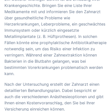
Krankengeschichte. Bringen Sie eine Liste Ihrer
Medikamente mit und informieren Sie den Zahnarzt
über gesundheitliche Probleme wie
Herzerkrankungen, Leberprobleme, ein geschwächtes
Immunsystem oder kürzlich eingesetzte
Metallimplantate (z. B. Hüftprothesen). In solchen
Fällen könnte eine prophylaktische Antibiotikatherapie
notwendig sein, um das Risiko einer Infektion zu
verringern. Während einer Zahnextraktion können
Bakterien in die Blutbahn gelangen, was bei
bestimmten Vorerkrankungen problematisch werden
kann.
Nach der Untersuchung erstellt der Zahnarzt einen
detaillierten Behandlungsplan. Dabei bespricht er
auch die verschiedenen Anästhesieoptionen und gibt
Ihnen einen Kostenvoranschlag, den Sie bei Ihrer
Versicherung einreichen können.