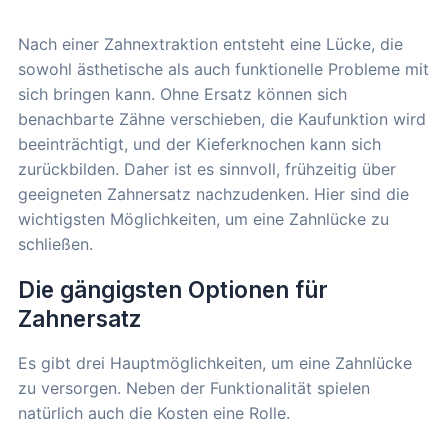
Nach einer Zahnextraktion entsteht eine Lücke, die
sowohl ästhetische als auch funktionelle Probleme mit
sich bringen kann. Ohne Ersatz können sich
benachbarte Zähne verschieben, die Kaufunktion wird
beeinträchtigt, und der Kieferknochen kann sich
zurückbilden. Daher ist es sinnvoll, frühzeitig über
geeigneten Zahnersatz nachzudenken. Hier sind die
wichtigsten Möglichkeiten, um eine Zahnlücke zu
schließen.
Die gängigsten Optionen für
Zahnersatz
Es gibt drei Hauptmöglichkeiten, um eine Zahnlücke
zu versorgen. Neben der Funktionalität spielen
natürlich auch die Kosten eine Rolle.