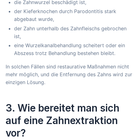
die Zahnwurzel beschädigt ist,
der Kieferknochen durch Parodontitis stark
abgebaut wurde,
der Zahn unterhalb des Zahnfleischs gebrochen
ist,
eine Wurzelkanalbehandlung scheitert oder ein
Abszess trotz Behandlung bestehen bleibt.
In solchen Fällen sind restaurative Maßnahmen nicht
mehr möglich, und die Entfernung des Zahns wird zur
einzigen Lösung.
3. Wie bereitet man sich
auf eine Zahnextraktion
vor?