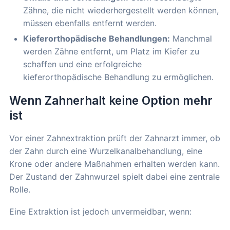
Zähne, die nicht wiederhergestellt werden können,
müssen ebenfalls entfernt werden.
Kieferorthopädische Behandlungen:
Manchmal
werden Zähne entfernt, um Platz im Kiefer zu
schaffen und eine erfolgreiche
kieferorthopädische Behandlung zu ermöglichen.
Wenn Zahnerhalt keine Option mehr
ist
Vor einer Zahnextraktion prüft der Zahnarzt immer, ob
der Zahn durch eine Wurzelkanalbehandlung, eine
Krone oder andere Maßnahmen erhalten werden kann.
Der Zustand der Zahnwurzel spielt dabei eine zentrale
Rolle.
Eine Extraktion ist jedoch unvermeidbar, wenn: