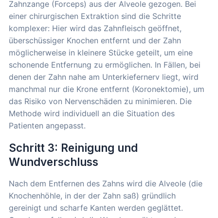
Zahnzange (Forceps) aus der Alveole gezogen. Bei
einer chirurgischen Extraktion sind die Schritte
komplexer: Hier wird das Zahnfleisch geöffnet,
überschüssiger Knochen entfernt und der Zahn
möglicherweise in kleinere Stücke geteilt, um eine
schonende Entfernung zu ermöglichen. In Fällen, bei
denen der Zahn nahe am Unterkiefernerv liegt, wird
manchmal nur die Krone entfernt (Koronektomie), um
das Risiko von Nervenschäden zu minimieren. Die
Methode wird individuell an die Situation des
Patienten angepasst.
Schritt 3: Reinigung und
Wundverschluss
Nach dem Entfernen des Zahns wird die Alveole (die
Knochenhöhle, in der der Zahn saß) gründlich
gereinigt und scharfe Kanten werden geglättet.