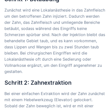
Zunächst wird eine Lokalanästhesie in das Zahnfleisch
um den betroffenen Zahn injiziert. Dadurch werden
der Zahn, das Zahnfleisch und umliegende Bereiche
betäubt, sodass während des Eingriffs keine
Schmerzen spürbar sind. Nach der Injektion bleibt das
behandelte Gebiet taub, und es kann vorkommen,
dass Lippen und Wangen bis zu zwei Stunden taub
bleiben. Bei chirurgischen Eingriffen wird die
Lokalanästhesie oft durch eine Sedierung oder
Vollnarkose ergänzt, um den Eingriff angenehmer zu
gestalten.
Schritt 2: Zahnextraktion
Bei einer einfachen Extraktion wird der Zahn zunächst
mit einem Hebelwerkzeug (Elevator) gelockert.
Sobald der Zahn beweglich ist, wird er mit einer