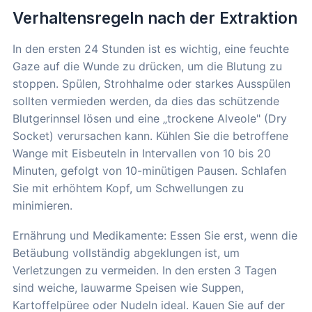
Verhaltensregeln nach der Extraktion
In den ersten 24 Stunden ist es wichtig, eine feuchte
Gaze auf die Wunde zu drücken, um die Blutung zu
stoppen. Spülen, Strohhalme oder starkes Ausspülen
sollten vermieden werden, da dies das schützende
Blutgerinnsel lösen und eine „trockene Alveole" (Dry
Socket) verursachen kann. Kühlen Sie die betroffene
Wange mit Eisbeuteln in Intervallen von 10 bis 20
Minuten, gefolgt von 10-minütigen Pausen. Schlafen
Sie mit erhöhtem Kopf, um Schwellungen zu
minimieren.
Ernährung und Medikamente: Essen Sie erst, wenn die
Betäubung vollständig abgeklungen ist, um
Verletzungen zu vermeiden. In den ersten 3 Tagen
sind weiche, lauwarme Speisen wie Suppen,
Kartoffelpüree oder Nudeln ideal. Kauen Sie auf der