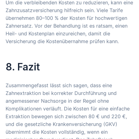
Um die verbleibenden Kosten zu reduzieren, kann eine
Zahnzusatzversicherung hilfreich sein. Viele Tarife
übernehmen 80–100 % der Kosten für hochwertigen
Zahnersatz. Vor der Behandlung ist es ratsam, einen
Heil- und Kostenplan einzureichen, damit die
Versicherung die Kostenübernahme prüfen kann.
8. Fazit
Zusammengefasst lässt sich sagen, dass eine
Zahnextraktion bei korrekter Durchführung und
angemessener Nachsorge in der Regel ohne
Komplikationen verläuft. Die Kosten für eine einfache
Extraktion bewegen sich zwischen 80 € und 220 €,
und die gesetzliche Krankenversicherung (GKV)
übernimmt die Kosten vollständig, wenn ein