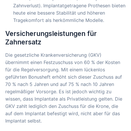
Zahnverlust). Implantatgetragene Prothesen bieten
heute eine bessere Stabilität und höheren
Tragekomfort als herkömmliche Modelle.
Versicherungsleistungen für
Zahnersatz
Die gesetzliche Krankenversicherung (GKV)
übernimmt einen Festzuschuss von 60 % der Kosten
für die Regelversorgung. Mit einem lückenlos
geführten Bonusheft erhöht sich dieser Zuschuss auf
70 % nach 5 Jahren und auf 75 % nach 10 Jahren
regelmäßiger Vorsorge. Es ist jedoch wichtig zu
wissen, dass Implantate als Privatleistung gelten. Die
GKV zahlt lediglich den Zuschuss für die Krone, die
auf dem Implantat befestigt wird, nicht aber für das
Implantat selbst.