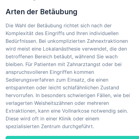
Arten der Betäubung
Die Wahl der Betäubung richtet sich nach der
Komplexität des Eingriffs und Ihren individuellen
Bedürfnissen. Bei unkomplizierten Zahnextraktionen
wird meist eine Lokalanästhesie verwendet, die den
betroffenen Bereich betäubt, während Sie wach
bleiben. Für Patienten mit Zahnarztangst oder bei
anspruchsvolleren Eingriffen kommen
Sedierungsverfahren zum Einsatz, die einen
entspannten oder leicht schlafähnlichen Zustand
hervorrufen. In besonders schwierigen Fällen, wie bei
verlagerten Weisheitszähnen oder mehreren
Extraktionen, kann eine Vollnarkose notwendig sein.
Diese wird oft in einer Klinik oder einem
spezialisierten Zentrum durchgeführt.