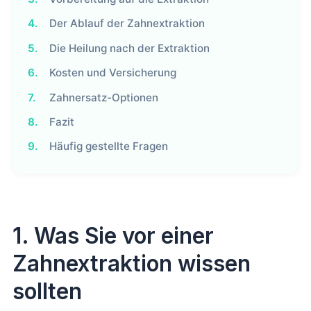
4.
Der Ablauf der Zahnextraktion
5.
Die Heilung nach der Extraktion
6.
Kosten und Versicherung
7.
Zahnersatz-Optionen
8.
Fazit
9.
Häufig gestellte Fragen
1. Was Sie vor einer
Zahnextraktion wissen
sollten