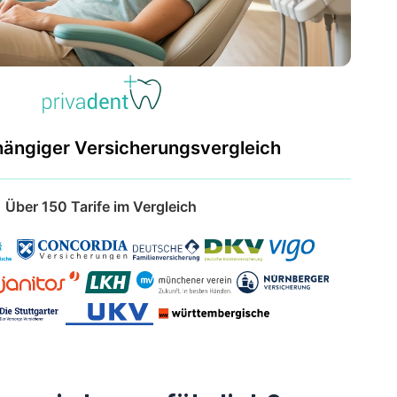
hängiger Versicherungsvergleich
Über 150 Tarife im Vergleich