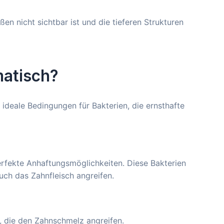
en nicht sichtbar ist und die tieferen Strukturen
matisch?
 ideale Bedingungen für Bakterien, die ernsthafte
erfekte Anhaftungsmöglichkeiten. Diese Bakterien
uch das Zahnfleisch angreifen.
, die den Zahnschmelz angreifen.