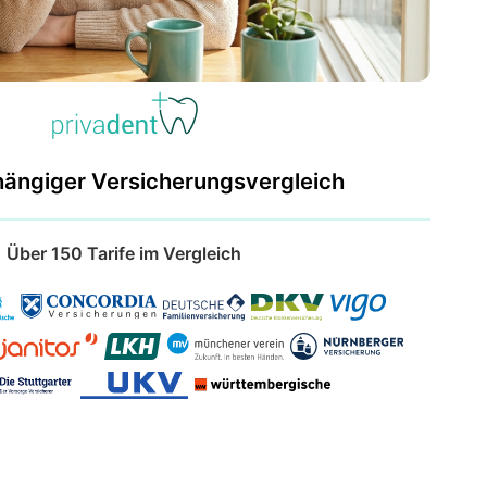
hängiger Versicherungsvergleich
Über 150 Tarife im Vergleich