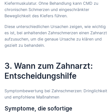
Kiefermuskulatur. Ohne Behandlung kann CMD zu
chronischen Schmerzen und eingeschränkter
Beweglichkeit des Kiefers führen.
Diese unterschiedlichen Ursachen zeigen, wie wichtig
es ist, bei anhaltenden Zahnschmerzen einen Zahnarzt
aufzusuchen, um die genaue Ursache zu klären und
gezielt zu behandeln.
3. Wann zum Zahnarzt:
Entscheidungshilfe
Symptombewertung bei Zahnschmerzen: Dringlichkeit
und empfohlene Maßnahmen
Symptome, die sofortige