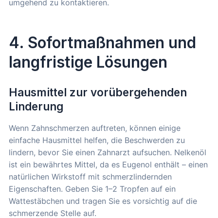
umgehend zu kontaktieren.
4. Sofortmaßnahmen und
langfristige Lösungen
Hausmittel zur vorübergehenden
Linderung
Wenn Zahnschmerzen auftreten, können einige
einfache Hausmittel helfen, die Beschwerden zu
lindern, bevor Sie einen Zahnarzt aufsuchen. Nelkenöl
ist ein bewährtes Mittel, da es Eugenol enthält – einen
natürlichen Wirkstoff mit schmerzlindernden
Eigenschaften. Geben Sie 1–2 Tropfen auf ein
Wattestäbchen und tragen Sie es vorsichtig auf die
schmerzende Stelle auf.