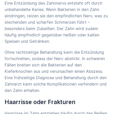
Eine Entzündung des Zahnnervs entsteht oft durch
unbehandelte Karies. Wenn Bakterien in den Zahn
eindringen, reizen sie den empfindlichen Nerv, was zu
stechenden und scharfen Schmerzen führt –
besonders beim Zubeißen. Der Zahn wird zudem
häufig empfindlich gegenüber heißen oder kalten
Speisen und Getränken.
Ohne rechtzeitige Behandlung kann die Entzündung
fortschreiten, sodass der Nerv abstirbt. In schweren
Fällen breiten sich die Bakterien auf den
Kieferknochen aus und verursachen einen Abszess.
Eine frühzeitige Diagnose und Behandlung durch den
Zahnarzt kann solche Komplikationen verhindern und
den Zahn erhalten.
Haarrisse oder Frakturen
Haarrisse im Zahn entstehen häufig durch das Beißen