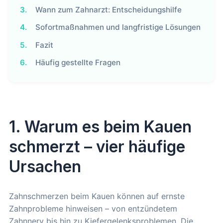
3.
Wann zum Zahnarzt: Entscheidungshilfe
4.
Sofortmaßnahmen und langfristige Lösungen
5.
Fazit
6.
Häufig gestellte Fragen
1. Warum es beim Kauen
schmerzt – vier häufige
Ursachen
Zahnschmerzen beim Kauen können auf ernste
Zahnprobleme hinweisen – von entzündetem
Zahnnerv bis hin zu Kiefergelenksproblemen. Die