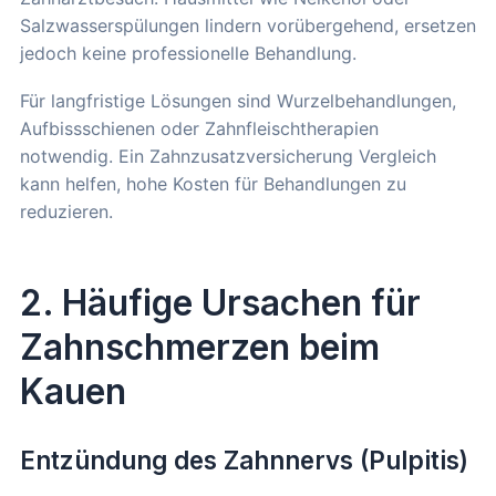
Salzwasserspülungen lindern vorübergehend, ersetzen
jedoch keine professionelle Behandlung.
Für langfristige Lösungen sind Wurzelbehandlungen,
Aufbissschienen oder Zahnfleischtherapien
notwendig. Ein Zahnzusatzversicherung Vergleich
kann helfen, hohe Kosten für Behandlungen zu
reduzieren.
2. Häufige Ursachen für
Zahnschmerzen beim
Kauen
Entzündung des Zahnnervs (Pulpitis)