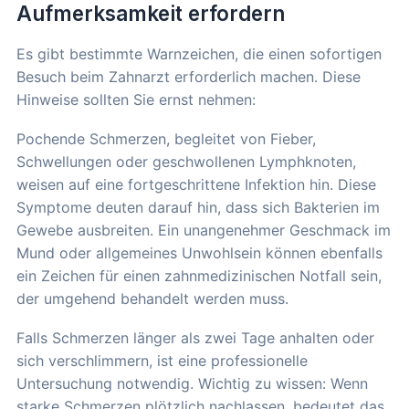
Aufmerksamkeit erfordern
Es gibt bestimmte Warnzeichen, die einen sofortigen
Besuch beim Zahnarzt erforderlich machen. Diese
Hinweise sollten Sie ernst nehmen:
Pochende Schmerzen, begleitet von Fieber,
Schwellungen oder geschwollenen Lymphknoten,
weisen auf eine fortgeschrittene Infektion hin. Diese
Symptome deuten darauf hin, dass sich Bakterien im
Gewebe ausbreiten. Ein unangenehmer Geschmack im
Mund oder allgemeines Unwohlsein können ebenfalls
ein Zeichen für einen zahnmedizinischen Notfall sein,
der umgehend behandelt werden muss.
Falls Schmerzen länger als zwei Tage anhalten oder
sich verschlimmern, ist eine professionelle
Untersuchung notwendig. Wichtig zu wissen: Wenn
starke Schmerzen plötzlich nachlassen, bedeutet das