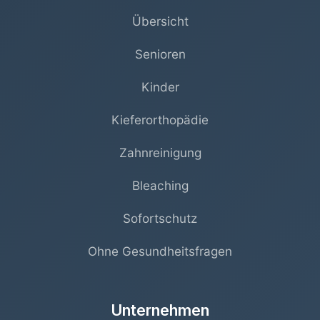
Übersicht
Senioren
Kinder
Kieferorthopädie
Zahnreinigung
Bleaching
Sofortschutz
Ohne Gesundheitsfragen
Unternehmen