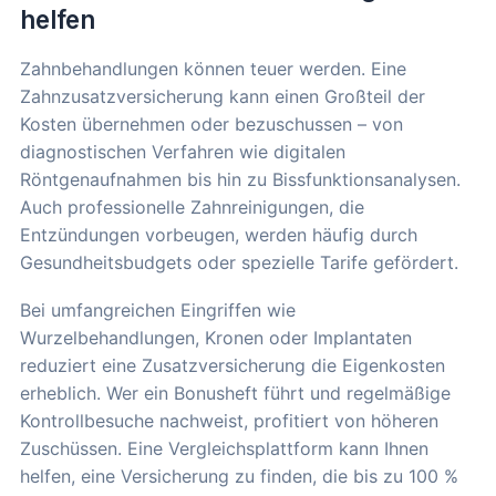
helfen
Zahnbehandlungen können teuer werden. Eine
Zahnzusatzversicherung kann einen Großteil der
Kosten übernehmen oder bezuschussen – von
diagnostischen Verfahren wie digitalen
Röntgenaufnahmen bis hin zu Bissfunktionsanalysen.
Auch professionelle Zahnreinigungen, die
Entzündungen vorbeugen, werden häufig durch
Gesundheitsbudgets oder spezielle Tarife gefördert.
Bei umfangreichen Eingriffen wie
Wurzelbehandlungen, Kronen oder Implantaten
reduziert eine Zusatzversicherung die Eigenkosten
erheblich. Wer ein Bonusheft führt und regelmäßige
Kontrollbesuche nachweist, profitiert von höheren
Zuschüssen. Eine Vergleichsplattform kann Ihnen
helfen, eine Versicherung zu finden, die bis zu 100 %