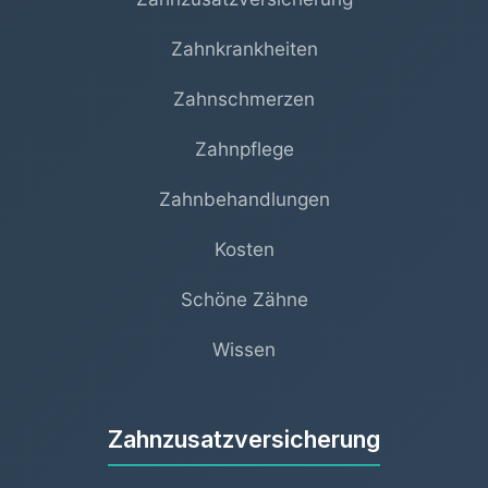
Zahnkrankheiten
Zahnschmerzen
Zahnpflege
Zahnbehandlungen
Kosten
Schöne Zähne
Wissen
Zahnzusatzversicherung