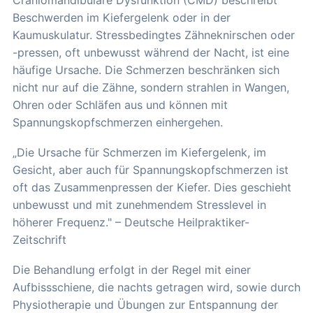
Beschwerden im Kiefergelenk oder in der
Kaumuskulatur. Stressbedingtes Zähneknirschen oder
-pressen, oft unbewusst während der Nacht, ist eine
häufige Ursache. Die Schmerzen beschränken sich
nicht nur auf die Zähne, sondern strahlen in Wangen,
Ohren oder Schläfen aus und können mit
Spannungskopfschmerzen einhergehen.
„Die Ursache für Schmerzen im Kiefergelenk, im
Gesicht, aber auch für Spannungskopfschmerzen ist
oft das Zusammenpressen der Kiefer. Dies geschieht
unbewusst und mit zunehmendem Stresslevel in
höherer Frequenz." – Deutsche Heilpraktiker-
Zeitschrift
Die Behandlung erfolgt in der Regel mit einer
Aufbissschiene, die nachts getragen wird, sowie durch
Physiotherapie und Übungen zur Entspannung der