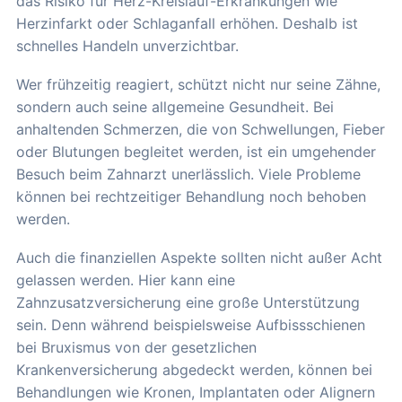
das Risiko für Herz-Kreislauf-Erkrankungen wie
Herzinfarkt oder Schlaganfall erhöhen. Deshalb ist
schnelles Handeln unverzichtbar.
Wer frühzeitig reagiert, schützt nicht nur seine Zähne,
sondern auch seine allgemeine Gesundheit. Bei
anhaltenden Schmerzen, die von Schwellungen, Fieber
oder Blutungen begleitet werden, ist ein umgehender
Besuch beim Zahnarzt unerlässlich. Viele Probleme
können bei rechtzeitiger Behandlung noch behoben
werden.
Auch die finanziellen Aspekte sollten nicht außer Acht
gelassen werden. Hier kann eine
Zahnzusatzversicherung eine große Unterstützung
sein. Denn während beispielsweise Aufbissschienen
bei Bruxismus von der gesetzlichen
Krankenversicherung abgedeckt werden, können bei
Behandlungen wie Kronen, Implantaten oder Alignern