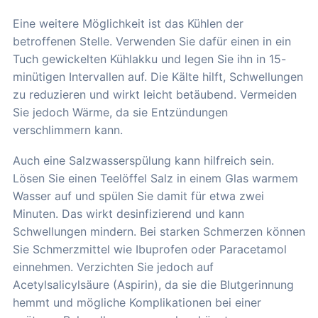
Eine weitere Möglichkeit ist das Kühlen der
betroffenen Stelle. Verwenden Sie dafür einen in ein
Tuch gewickelten Kühlakku und legen Sie ihn in 15-
minütigen Intervallen auf. Die Kälte hilft, Schwellungen
zu reduzieren und wirkt leicht betäubend. Vermeiden
Sie jedoch Wärme, da sie Entzündungen
verschlimmern kann.
Auch eine Salzwasserspülung kann hilfreich sein.
Lösen Sie einen Teelöffel Salz in einem Glas warmem
Wasser auf und spülen Sie damit für etwa zwei
Minuten. Das wirkt desinfizierend und kann
Schwellungen mindern. Bei starken Schmerzen können
Sie Schmerzmittel wie Ibuprofen oder Paracetamol
einnehmen. Verzichten Sie jedoch auf
Acetylsalicylsäure (Aspirin), da sie die Blutgerinnung
hemmt und mögliche Komplikationen bei einer