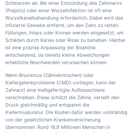
Schmerzen ab. Bei einer Entzündung des Zahnnervs
(Pulpitis) oder einer Wurzelinfektion ist oft eine
Wurzelkanalbehandlung erforderlich. Dabei wird das
infizierte Gewebe entfernt, um den Zahn zu retten.
Füllungen, Inlays oder Kronen werden eingesetzt, um
Schäden durch Karies oder Risse zu beheben. Hierbei
ist eine präzise Anpassung der Bisshöhe
entscheidend, da bereits kleine Abweichungen
erhebliche Beschwerden verursachen können.
Wenn Bruxismus (Zähneknirschen) oder
Kiefergelenkprobleme (CMD) vorliegen, kann der
Zahnarzt eine maßgefertigte Aufbissschiene
verschreiben. Diese schützt die Zähne, verteilt den
Druck gleichmäßig und entspannt die
Kiefermuskulatur. Die Kosten dafür werden vollständig
von der gesetzlichen Krankenversicherung
übernommen. Rund 18,9 Millionen Menschen in