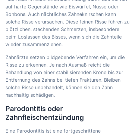
auf harte Gegenstände wie Eiswürfel, Nüsse oder
Bonbons. Auch nächtliches Zähneknirschen kann
solche Risse verursachen. Diese feinen Risse führen zu
plötzlichen, stechenden Schmerzen, insbesondere
beim Loslassen des Bisses, wenn sich die Zahnteile
wieder zusammenziehen.
Zahnärzte setzen bildgebende Verfahren ein, um die
Risse zu erkennen. Je nach Ausmaß reicht die
Behandlung von einer stabilisierenden Krone bis zur
Entfernung des Zahns bei tiefen Frakturen. Bleiben
solche Risse unbehandelt, können sie den Zahn
nachhaltig schädigen.
Parodontitis oder
Zahnfleischentzündung
Eine Parodontitis ist eine fortgeschrittene