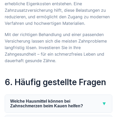
erhebliche Eigenkosten entstehen. Eine
Zahnzusatzversicherung hilft, diese Belastungen zu
reduzieren, und ermöglicht den Zugang zu modernen
Verfahren und hochwertigen Materialien.
Mit der richtigen Behandlung und einer passenden
Versicherung lassen sich die meisten Zahnprobleme
langfristig lösen. Investieren Sie in Ihre
Zahngesundheit – für ein schmerzfreies Leben und
dauerhaft gesunde Zähne.
6. Häufig gestellte Fragen
Welche Hausmittel können bei
▼
Zahnschmerzen beim Kauen helfen?
Wenn das Kauen plötzlich schmerzhaft wird, können