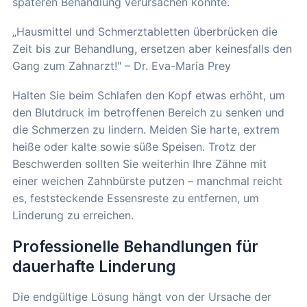
späteren Behandlung verursachen könnte.
„Hausmittel und Schmerztabletten überbrücken die
Zeit bis zur Behandlung, ersetzen aber keinesfalls den
Gang zum Zahnarzt!" – Dr. Eva-Maria Prey
Halten Sie beim Schlafen den Kopf etwas erhöht, um
den Blutdruck im betroffenen Bereich zu senken und
die Schmerzen zu lindern. Meiden Sie harte, extrem
heiße oder kalte sowie süße Speisen. Trotz der
Beschwerden sollten Sie weiterhin Ihre Zähne mit
einer weichen Zahnbürste putzen – manchmal reicht
es, feststeckende Essensreste zu entfernen, um
Linderung zu erreichen.
Professionelle Behandlungen für
dauerhafte Linderung
Die endgültige Lösung hängt von der Ursache der