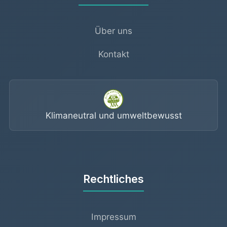
Über uns
Kontakt
Klimaneutral und umweltbewusst
Rechtliches
Impressum