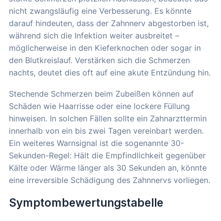
nicht zwangsläufig eine Verbesserung. Es könnte
darauf hindeuten, dass der Zahnnerv abgestorben ist,
während sich die Infektion weiter ausbreitet –
möglicherweise in den Kieferknochen oder sogar in
den Blutkreislauf. Verstärken sich die Schmerzen
nachts, deutet dies oft auf eine akute Entzündung hin.
Stechende Schmerzen beim Zubeißen können auf
Schäden wie Haarrisse oder eine lockere Füllung
hinweisen. In solchen Fällen sollte ein Zahnarzttermin
innerhalb von ein bis zwei Tagen vereinbart werden.
Ein weiteres Warnsignal ist die sogenannte 30-
Sekunden-Regel: Hält die Empfindlichkeit gegenüber
Kälte oder Wärme länger als 30 Sekunden an, könnte
eine irreversible Schädigung des Zahnnervs vorliegen.
Symptombewertungstabelle