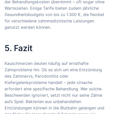
der Behandlungskosten übernimmt – oft sogar ohne
Wartezeiten. Einige Tarife bieten zudem jährliche
Gesundheitsbudgets von bis zu 1.300 €, die flexibel
für verschiedene zahnmedizinische Leistungen
genutzt werden können.
5. Fazit
Kauschmerzen deuten häufig auf ernsthafte
Zahnprobleme hin. Ob es sich um eine Entzündung
des Zahnnervs, Parodontitis oder
Kiefergelenkprobleme handelt – jede Ursache
erfordert eine spezifische Behandlung. Wer solche
Beschwerden ignoriert, setzt nicht nur seine Zähne
aufs Spiel. Bakterien aus unbehandelten
Entzündungen können in die Blutbahn gelangen und