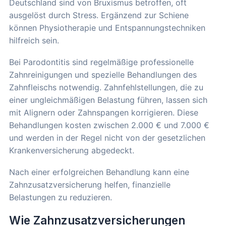
Deutschland sind von Bruxismus betroffen, oft
ausgelöst durch Stress. Ergänzend zur Schiene
können Physiotherapie und Entspannungstechniken
hilfreich sein.
Bei Parodontitis sind regelmäßige professionelle
Zahnreinigungen und spezielle Behandlungen des
Zahnfleischs notwendig. Zahnfehlstellungen, die zu
einer ungleichmäßigen Belastung führen, lassen sich
mit Alignern oder Zahnspangen korrigieren. Diese
Behandlungen kosten zwischen 2.000 € und 7.000 €
und werden in der Regel nicht von der gesetzlichen
Krankenversicherung abgedeckt.
Nach einer erfolgreichen Behandlung kann eine
Zahnzusatzversicherung helfen, finanzielle
Belastungen zu reduzieren.
Wie Zahnzusatzversicherungen