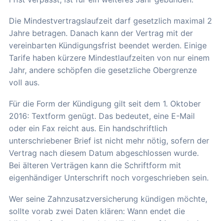
Die Mindestvertragslaufzeit darf gesetzlich maximal 2
Jahre betragen. Danach kann der Vertrag mit der
vereinbarten Kündigungsfrist beendet werden. Einige
Tarife haben kürzere Mindestlaufzeiten von nur einem
Jahr, andere schöpfen die gesetzliche Obergrenze
voll aus.
Für die Form der Kündigung gilt seit dem 1. Oktober
2016: Textform genügt. Das bedeutet, eine E-Mail
oder ein Fax reicht aus. Ein handschriftlich
unterschriebener Brief ist nicht mehr nötig, sofern der
Vertrag nach diesem Datum abgeschlossen wurde.
Bei älteren Verträgen kann die Schriftform mit
eigenhändiger Unterschrift noch vorgeschrieben sein.
Wer seine Zahnzusatzversicherung kündigen möchte,
sollte vorab zwei Daten klären: Wann endet die