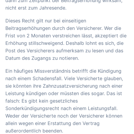
dann zum Zeitpunkt der Beitragserhöhung wirksam,
nicht erst zum Jahresende.
Dieses Recht gilt nur bei einseitigen
Beitragserhöhungen durch den Versicherer. Wer die
Frist von 2 Monaten verstreichen lässt, akzeptiert die
Erhöhung stillschweigend. Deshalb lohnt es sich, die
Post des Versicherers aufmerksam zu lesen und das
Datum des Zugangs zu notieren.
Ein häufiges Missverständnis betrifft die Kündigung
nach einem Schadensfall. Viele Versicherte glauben,
sie könnten ihre Zahnzusatzversicherung nach einer
Leistung kündigen oder müssten dies sogar. Das ist
falsch: Es gibt kein gesetzliches
Sonderkündigungsrecht nach einem Leistungsfall.
Weder der Versicherte noch der Versicherer können
allein wegen einer Erstattung den Vertrag
außerordentlich beenden.