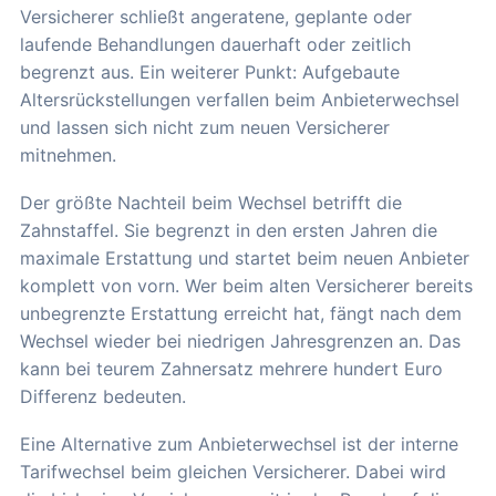
Versicherer schließt angeratene, geplante oder
laufende Behandlungen dauerhaft oder zeitlich
begrenzt aus. Ein weiterer Punkt: Aufgebaute
Altersrückstellungen verfallen beim Anbieterwechsel
und lassen sich nicht zum neuen Versicherer
mitnehmen.
Der größte Nachteil beim Wechsel betrifft die
Zahnstaffel. Sie begrenzt in den ersten Jahren die
maximale Erstattung und startet beim neuen Anbieter
komplett von vorn. Wer beim alten Versicherer bereits
unbegrenzte Erstattung erreicht hat, fängt nach dem
Wechsel wieder bei niedrigen Jahresgrenzen an. Das
kann bei teurem Zahnersatz mehrere hundert Euro
Differenz bedeuten.
Eine Alternative zum Anbieterwechsel ist der interne
Tarifwechsel beim gleichen Versicherer. Dabei wird