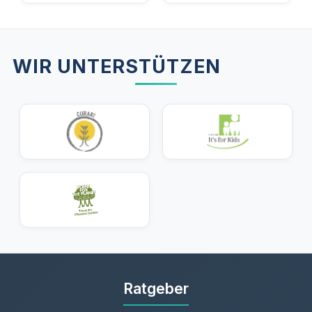
WIR UNTERSTÜTZEN
Ratgeber