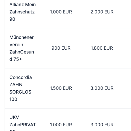
Allianz Mein
Zahnschutz
1.000 EUR
2.000 EUR
90
Münchener
Verein
900 EUR
1.800 EUR
ZahnGesun
d 75+
Concordia
ZAHN
1.500 EUR
3.000 EUR
SORGLOS
100
UKV
ZahnPRIVAT
1.000 EUR
3.000 EUR