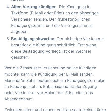
Alten Vertrag kündigen:
Die Kündigung in
Textform (E-Mail oder Brief) an den bisherigen
Versicherer senden. Den frühestmöglichen
Kündigungstermin und die Vertragsnummer
angeben.
Bestätigung abwarten:
Der bisherige Versicherer
bestätigt die Kündigung schriftlich. Erst wenn
diese Bestätigung vorliegt, ist der Wechsel
gesichert.
Wer die Zahnzusatzversicherung online kündigen
möchte, kann die Kündigung per E-Mail senden.
Manche Anbieter bieten auch ein Kündigungsformular
im Kundenportal an. Entscheidend ist der Zugang
beim Versicherer vor Ablauf der Frist, nicht das
Absendedatum.
Zwischen altem und neuem Vertrag sollte keine Lücke