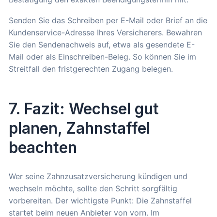
Senden Sie das Schreiben per E-Mail oder Brief an die
Kundenservice-Adresse Ihres Versicherers. Bewahren
Sie den Sendenachweis auf, etwa als gesendete E-
Mail oder als Einschreiben-Beleg. So können Sie im
Streitfall den fristgerechten Zugang belegen.
7. Fazit: Wechsel gut
planen, Zahnstaffel
beachten
Wer seine Zahnzusatzversicherung kündigen und
wechseln möchte, sollte den Schritt sorgfältig
vorbereiten. Der wichtigste Punkt: Die Zahnstaffel
startet beim neuen Anbieter von vorn. Im