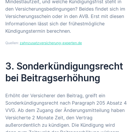
Mindestlaufzeit, und welche Kündigungsfrist steht in
den Versicherungsbedingungen? Beides findet sich im
Versicherungsschein oder in den AVB. Erst mit diesen
Informationen lässt sich der frühestmögliche
Kündigungstermin berechnen.
Quellen:
zahnzusatzversicherung-experten.de
3. Sonderkündigungsrecht
bei Beitragserhöhung
Erhöht der Versicherer den Beitrag, greift ein
Sonderkündigungsrecht nach Paragraph 205 Absatz 4
VVG. Ab dem Zugang der Änderungsmitteilung haben
Versicherte 2 Monate Zeit, den Vertrag
außerordentlich zu kündigen. Die Kündigung wird