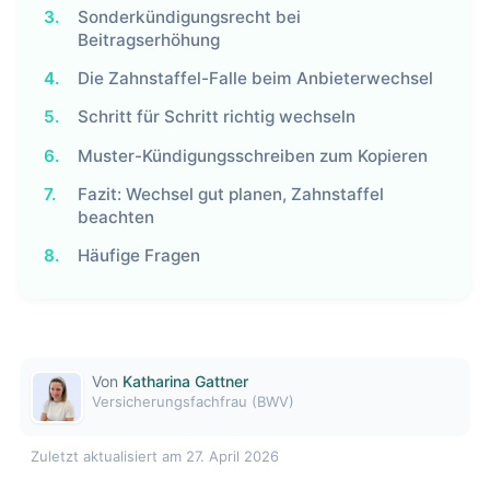
3.
Sonderkündigungsrecht bei
Beitragserhöhung
4.
Die Zahnstaffel-Falle beim Anbieterwechsel
5.
Schritt für Schritt richtig wechseln
6.
Muster-Kündigungsschreiben zum Kopieren
7.
Fazit: Wechsel gut planen, Zahnstaffel
beachten
8.
Häufige Fragen
Von
Katharina Gattner
Versicherungsfachfrau (BWV)
Zuletzt aktualisiert am 27. April 2026