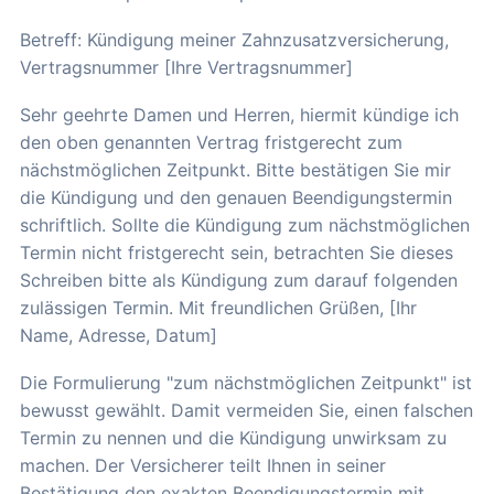
Betreff: Kündigung meiner Zahnzusatzversicherung,
Vertragsnummer [Ihre Vertragsnummer]
Sehr geehrte Damen und Herren, hiermit kündige ich
den oben genannten Vertrag fristgerecht zum
nächstmöglichen Zeitpunkt. Bitte bestätigen Sie mir
die Kündigung und den genauen Beendigungstermin
schriftlich. Sollte die Kündigung zum nächstmöglichen
Termin nicht fristgerecht sein, betrachten Sie dieses
Schreiben bitte als Kündigung zum darauf folgenden
zulässigen Termin. Mit freundlichen Grüßen, [Ihr
Name, Adresse, Datum]
Die Formulierung "zum nächstmöglichen Zeitpunkt" ist
bewusst gewählt. Damit vermeiden Sie, einen falschen
Termin zu nennen und die Kündigung unwirksam zu
machen. Der Versicherer teilt Ihnen in seiner
Bestätigung den exakten Beendigungstermin mit.