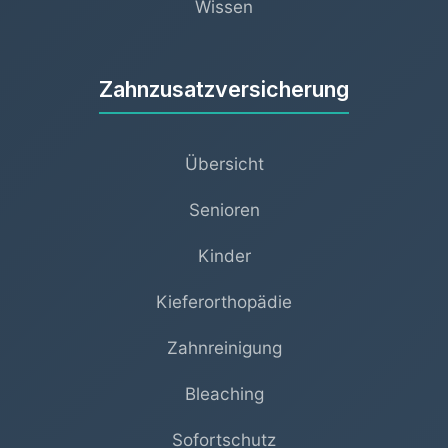
Wissen
Zahnzusatzversicherung
Übersicht
Senioren
Kinder
Kieferorthopädie
Zahnreinigung
Bleaching
Sofortschutz