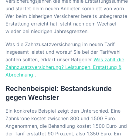
Versicherungsjahren die maximale Erstattungssumme
und startet beim neuen Anbieter komplett von vorn.
Wer beim bisherigen Versicherer bereits unbegrenzte
Erstattung erreicht hat, steht nach dem Wechsel
wieder bei niedrigen Jahresgrenzen.
Was die Zahnzusatzversicherung im neuen Tarif
insgesamt leistet und worauf Sie bei der Tarifwahl
achten sollten, erklärt unser Ratgeber
Was zahlt die
Zahnzusatzversicherung? Leistungen, Erstattung &
Abrechnung
.
Rechenbeispiel: Bestandskunde
gegen Wechsler
Ein konkretes Beispiel zeigt den Unterschied. Eine
Zahnkrone kostet zwischen 800 und 1.500 Euro.
Angenommen, die Behandlung kostet 1.500 Euro und
der Tarif erstattet 90 Prozent, also 1.350 Euro. Ein