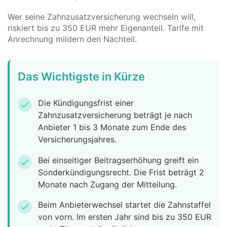
Wer seine Zahnzusatzversicherung wechseln will,
riskiert bis zu 350 EUR mehr Eigenanteil. Tarife mit
Anrechnung mildern den Nachteil.
Das Wichtigste in Kürze
Die Kündigungsfrist einer
check
Zahnzusatzversicherung beträgt je nach
Anbieter 1 bis 3 Monate zum Ende des
Versicherungsjahres.
Bei einseitiger Beitragserhöhung greift ein
check
Sonderkündigungsrecht. Die Frist beträgt 2
Monate nach Zugang der Mitteilung.
Beim Anbieterwechsel startet die Zahnstaffel
check
von vorn. Im ersten Jahr sind bis zu 350 EUR