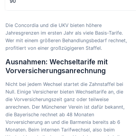
90
Die Concordia und die UKV bieten höhere
Jahresgrenzen im ersten Jahr als viele Basis-Tarife.
Wer mit einem größeren Behandlungsbedarf rechnet,
profitiert von einer großzügigeren Staffel.
Ausnahmen: Wechseltarife mit
Vorversicherungsanrechnung
Nicht bei jedem Wechsel startet die Zahnstaffel bei
Null. Einige Versicherer bieten Wechseltarife an, die
die Vorversicherungszeit ganz oder teilweise
anrechnen. Der Münchener Verein ist dafür bekannt,
die Bayerische rechnet ab 48 Monaten
Vorversicherung an und die Barmenia bereits ab 6
Monaten. Beim internen Tarifwechsel, also beim