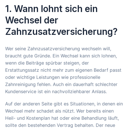
1. Wann lohnt sich ein
Wechsel der
Zahnzusatzversicherung?
Wer seine Zahnzusatzversicherung wechseln will,
braucht gute Gründe. Ein Wechsel kann sich lohnen,
wenn die Beiträge spürbar steigen, der
Erstattungssatz nicht mehr zum eigenen Bedarf passt
oder wichtige Leistungen wie professionelle
Zahnreinigung fehlen. Auch ein dauerhaft schlechter
Kundenservice ist ein nachvollziehbarer Anlass.
Auf der anderen Seite gibt es Situationen, in denen ein
Wechsel mehr schadet als nützt. Wer bereits einen
Heil- und Kostenplan hat oder eine Behandlung läuft,
sollte den bestehenden Vertrag behalten. Der neue