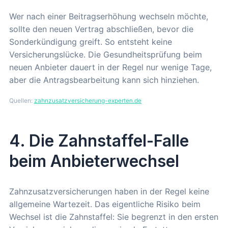
Wer nach einer Beitragserhöhung wechseln möchte,
sollte den neuen Vertrag abschließen, bevor die
Sonderkündigung greift. So entsteht keine
Versicherungslücke. Die Gesundheitsprüfung beim
neuen Anbieter dauert in der Regel nur wenige Tage,
aber die Antragsbearbeitung kann sich hinziehen.
Quellen:
zahnzusatzversicherung-experten.de
4. Die Zahnstaffel-Falle
beim Anbieterwechsel
Zahnzusatzversicherungen haben in der Regel keine
allgemeine Wartezeit. Das eigentliche Risiko beim
Wechsel ist die Zahnstaffel: Sie begrenzt in den ersten