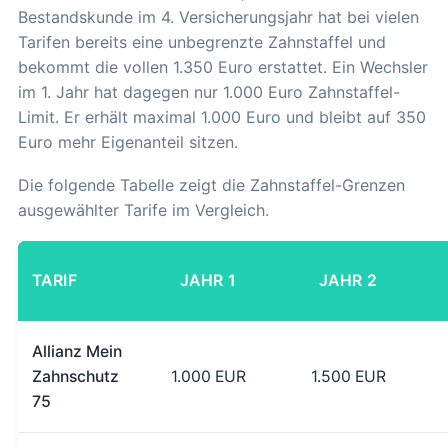
Bestandskunde im 4. Versicherungsjahr hat bei vielen
Tarifen bereits eine unbegrenzte Zahnstaffel und
bekommt die vollen 1.350 Euro erstattet. Ein Wechsler
im 1. Jahr hat dagegen nur 1.000 Euro Zahnstaffel-
Limit. Er erhält maximal 1.000 Euro und bleibt auf 350
Euro mehr Eigenanteil sitzen.
Die folgende Tabelle zeigt die Zahnstaffel-Grenzen
ausgewählter Tarife im Vergleich.
TARIF
JAHR 1
JAHR 2
Allianz Mein
Zahnschutz
1.000 EUR
1.500 EUR
75