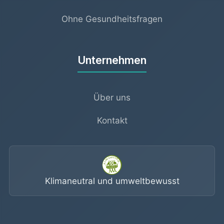
Ohne Gesundheitsfragen
Unternehmen
Über uns
Kontakt
Klimaneutral und umweltbewusst