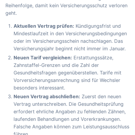
Reihenfolge, damit kein Versicherungsschutz verloren
geht.
Aktuellen Vertrag prüfen:
Kündigungsfrist und
Mindestlaufzeit in den Versicherungsbedingungen
oder im Versicherungsschein nachschlagen. Das
Versicherungsjahr beginnt nicht immer im Januar.
Neuen Tarif vergleichen:
Erstattungssätze,
Zahnstaffel-Grenzen und die Zahl der
Gesundheitsfragen gegenüberstellen. Tarife mit
Vorversicherungsanrechnung sind für Wechsler
besonders interessant.
Neuen Vertrag abschließen:
Zuerst den neuen
Vertrag unterschreiben. Die Gesundheitsprüfung
erfordert ehrliche Angaben zu fehlenden Zähnen,
laufenden Behandlungen und Vorerkrankungen.
Falsche Angaben können zum Leistungsausschluss
führen.