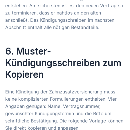
entstehen. Am sichersten ist es, den neuen Vertrag so
zu terminieren, dass er nahtlos an den alten
anschließt. Das Kündigungsschreiben im nächsten
Abschnitt enthält alle nötigen Bestandteile.
6. Muster-
Kündigungsschreiben zum
Kopieren
Eine Kündigung der Zahnzusatzversicherung muss
keine komplizierten Formulierungen enthalten. Vier
Angaben genügen: Name, Vertragsnummer,
gewünschter Kündigungstermin und die Bitte um
schriftliche Bestätigung. Die folgende Vorlage können
Sie direkt kopieren und anpassen.