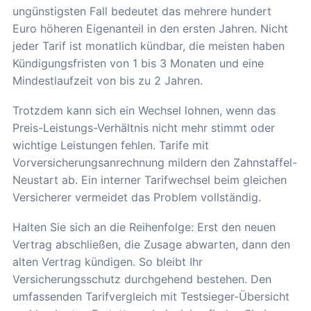
ungünstigsten Fall bedeutet das mehrere hundert
Euro höheren Eigenanteil in den ersten Jahren. Nicht
jeder Tarif ist monatlich kündbar, die meisten haben
Kündigungsfristen von 1 bis 3 Monaten und eine
Mindestlaufzeit von bis zu 2 Jahren.
Trotzdem kann sich ein Wechsel lohnen, wenn das
Preis-Leistungs-Verhältnis nicht mehr stimmt oder
wichtige Leistungen fehlen. Tarife mit
Vorversicherungsanrechnung mildern den Zahnstaffel-
Neustart ab. Ein interner Tarifwechsel beim gleichen
Versicherer vermeidet das Problem vollständig.
Halten Sie sich an die Reihenfolge: Erst den neuen
Vertrag abschließen, die Zusage abwarten, dann den
alten Vertrag kündigen. So bleibt Ihr
Versicherungsschutz durchgehend bestehen. Den
umfassenden Tarifvergleich mit Testsieger-Übersicht