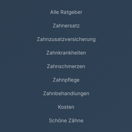
Alle Ratgeber
Zahnersatz
Zahnzusatzversicherung
Zahnkrankheiten
Zahnschmerzen
Zahnpflege
Zahnbehandlungen
Kosten
Schöne Zähne