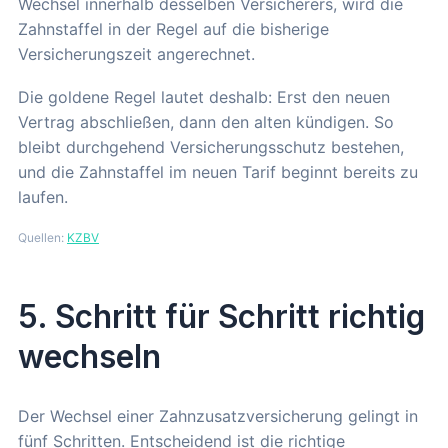
Wechsel innerhalb desselben Versicherers, wird die
Zahnstaffel in der Regel auf die bisherige
Versicherungszeit angerechnet.
Die goldene Regel lautet deshalb: Erst den neuen
Vertrag abschließen, dann den alten kündigen. So
bleibt durchgehend Versicherungsschutz bestehen,
und die Zahnstaffel im neuen Tarif beginnt bereits zu
laufen.
Quellen:
KZBV
5. Schritt für Schritt richtig
wechseln
Der Wechsel einer Zahnzusatzversicherung gelingt in
fünf Schritten. Entscheidend ist die richtige