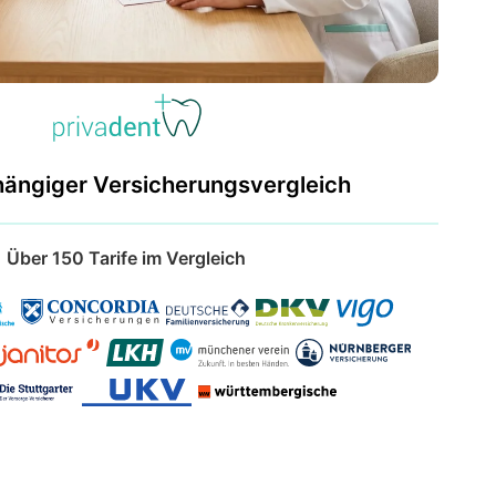
hängiger Versicherungsvergleich
Über 150 Tarife im Vergleich