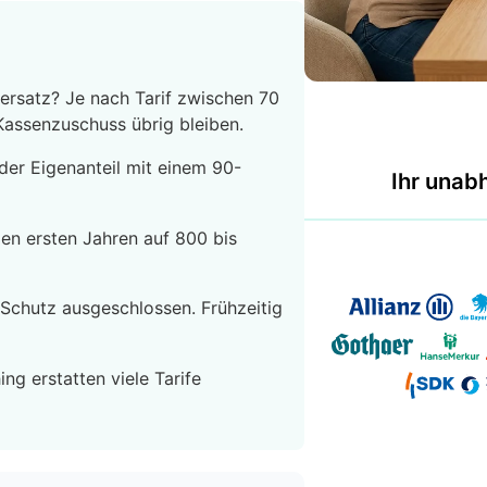
ersatz? Je nach Tarif zwischen 70
Kassenzuschuss übrig bleiben.
 der Eigenanteil mit einem 90-
Ihr unab
den ersten Jahren auf 800 bis
Schutz ausgeschlossen. Frühzeitig
ng erstatten viele Tarife