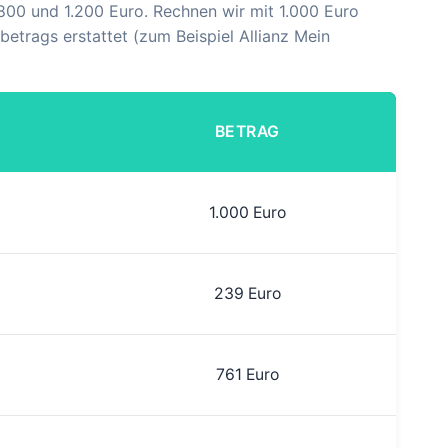
800 und 1.200 Euro. Rechnen wir mit 1.000 Euro
trags erstattet (zum Beispiel Allianz Mein
BETRAG
1.000 Euro
239 Euro
761 Euro