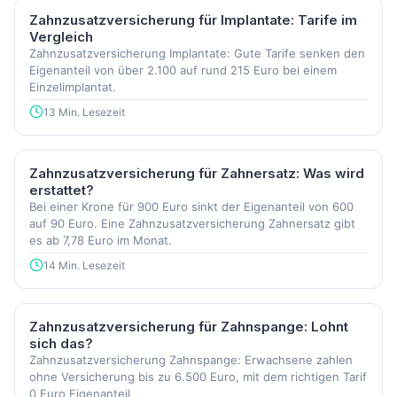
Zahnzusatzversicherung für Implantate: Tarife im
Vergleich
Zahnzusatzversicherung Implantate: Gute Tarife senken den
Eigenanteil von über 2.100 auf rund 215 Euro bei einem
Einzelimplantat.
13 Min. Lesezeit
Zahnzusatzversicherung für Zahnersatz: Was wird
erstattet?
Bei einer Krone für 900 Euro sinkt der Eigenanteil von 600
auf 90 Euro. Eine Zahnzusatzversicherung Zahnersatz gibt
es ab 7,78 Euro im Monat.
14 Min. Lesezeit
Zahnzusatzversicherung für Zahnspange: Lohnt
sich das?
Zahnzusatzversicherung Zahnspange: Erwachsene zahlen
ohne Versicherung bis zu 6.500 Euro, mit dem richtigen Tarif
0 Euro Eigenanteil