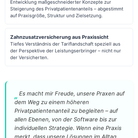
Entwicklung maßgeschneiderter Konzepte zur
Steigerung des Privatpatientenanteils – abgestimmt
auf Praxisgröße, Struktur und Zielsetzung.
Zahnzusatzversicherung aus Praxissicht
Tiefes Verständnis der Tariflandschaft speziell aus
der Perspektive der Leistungserbringer – nicht nur
der Versicherten.
„
Es macht mir Freude, unsere Praxen auf
dem Weg zu einem höheren
Privatpatientenanteil zu begleiten – auf
allen Ebenen, von der Software bis zur
individuellen Strategie. Wenn eine Praxis
merkt, dass unsere Lösungen im Alltag