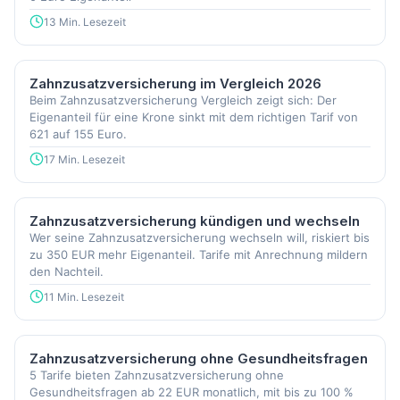
13 Min. Lesezeit
Zahnzusatzversicherung im Vergleich 2026
Beim Zahnzusatzversicherung Vergleich zeigt sich: Der
Eigenanteil für eine Krone sinkt mit dem richtigen Tarif von
621 auf 155 Euro.
17 Min. Lesezeit
Zahnzusatzversicherung kündigen und wechseln
Wer seine Zahnzusatzversicherung wechseln will, riskiert bis
zu 350 EUR mehr Eigenanteil. Tarife mit Anrechnung mildern
den Nachteil.
11 Min. Lesezeit
Zahnzusatzversicherung ohne Gesundheitsfragen
5 Tarife bieten Zahnzusatzversicherung ohne
Gesundheitsfragen ab 22 EUR monatlich, mit bis zu 100 %