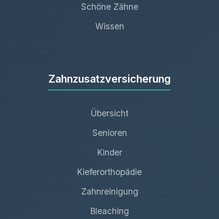
Schöne Zähne
Wissen
Zahnzusatzversicherung
Übersicht
Senioren
Kinder
Kieferorthopädie
Zahnreinigung
Bleaching