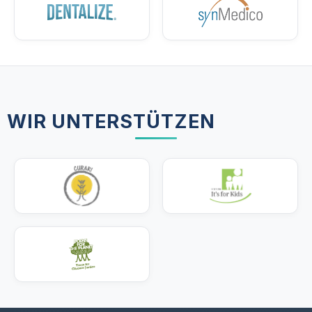
WIR UNTERSTÜTZEN