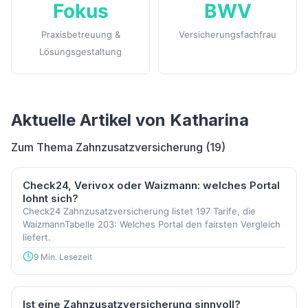
Fokus
BWV
Praxisbetreuung &
Versicherungsfachfrau
Lösungsgestaltung
Aktuelle Artikel von Katharina
Zum Thema Zahnzusatzversicherung (19)
Check24, Verivox oder Waizmann: welches Portal
lohnt sich?
Check24 Zahnzusatzversicherung listet 197 Tarife, die
WaizmannTabelle 203: Welches Portal den fairsten Vergleich
liefert.
9 Min. Lesezeit
Ist eine Zahnzusatzversicherung sinnvoll?