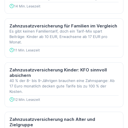
14 Min. Lesezeit
Zahnzusatzversicherung für Familien im Vergleich
Es gibt keinen Familientarif, doch ein Tarif-Mix spart
Beiträge: Kinder ab 10 EUR, Erwachsene ab 17 EUR pro
Monat.
11 Min. Lesezeit
Zahnzusatzversicherung Kinder: KFO sinnvoll
absichern
40 % der 8- bis 9-Jährigen brauchen eine Zahnspange: Ab
17 Euro monatlich decken gute Tarife bis zu 100 % der
Kosten.
12 Min. Lesezeit
Zahnzusatzversicherung nach Alter und
Zielgruppe