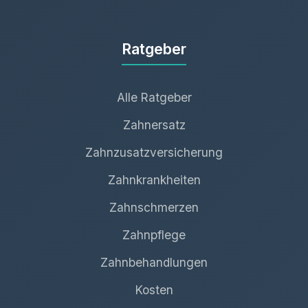
Ratgeber
Alle Ratgeber
Zahnersatz
Zahnzusatzversicherung
Zahnkrankheiten
Zahnschmerzen
Zahnpflege
Zahnbehandlungen
Kosten