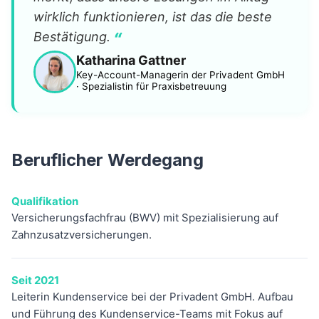
wirklich funktionieren, ist das die beste
“
Bestätigung.
Katharina Gattner
Key-Account-Managerin der Privadent GmbH
· Spezialistin für Praxisbetreuung
Beruflicher Werdegang
Qualifikation
Versicherungsfachfrau (BWV) mit Spezialisierung auf
Zahnzusatzversicherungen.
Seit 2021
Leiterin Kundenservice bei der Privadent GmbH. Aufbau
und Führung des Kundenservice-Teams mit Fokus auf