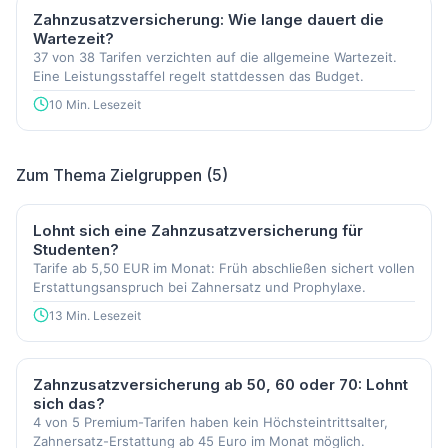
Zahnzusatzversicherung: Wie lange dauert die
Wartezeit?
37 von 38 Tarifen verzichten auf die allgemeine Wartezeit.
Eine Leistungsstaffel regelt stattdessen das Budget.
10 Min. Lesezeit
Zum Thema Zielgruppen (5)
Lohnt sich eine Zahnzusatzversicherung für
Studenten?
Tarife ab 5,50 EUR im Monat: Früh abschließen sichert vollen
Erstattungsanspruch bei Zahnersatz und Prophylaxe.
13 Min. Lesezeit
Zahnzusatzversicherung ab 50, 60 oder 70: Lohnt
sich das?
4 von 5 Premium-Tarifen haben kein Höchsteintrittsalter,
Zahnersatz-Erstattung ab 45 Euro im Monat möglich.