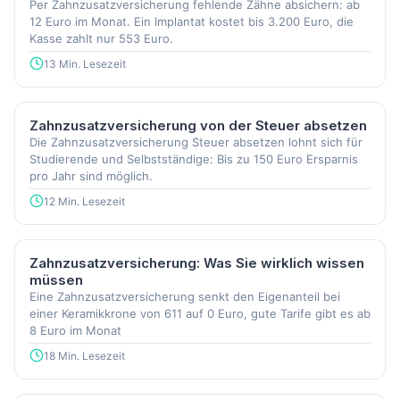
Per Zahnzusatzversicherung fehlende Zähne absichern: ab
12 Euro im Monat. Ein Implantat kostet bis 3.200 Euro, die
Kasse zahlt nur 553 Euro.
13 Min. Lesezeit
Zahnzusatzversicherung von der Steuer absetzen
Die Zahnzusatzversicherung Steuer absetzen lohnt sich für
Studierende und Selbstständige: Bis zu 150 Euro Ersparnis
pro Jahr sind möglich.
12 Min. Lesezeit
Zahnzusatzversicherung: Was Sie wirklich wissen
müssen
Eine Zahnzusatzversicherung senkt den Eigenanteil bei
einer Keramikkrone von 611 auf 0 Euro, gute Tarife gibt es ab
8 Euro im Monat
18 Min. Lesezeit