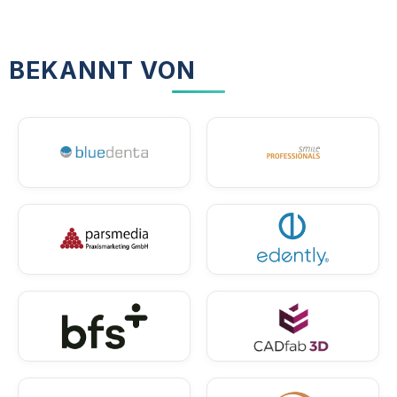
BEKANNT VON