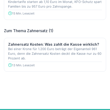
Kindertarife starten ab 1,10 Euro im Monat, KFO-Schutz spart
Familien bis zu 957 Euro pro Zahnspange.
15 Min. Lesezeit
Zum Thema Zahnersatz (1)
Zahnersatz Kosten: Was zahlt die Kasse wirklich?
Bei einer Krone für 1.200 Euro beträgt der Eigenanteil 961
Euro, denn die Zahnersatz Kosten deckt die Kasse nur zu 60
Prozent ab.
13 Min. Lesezeit