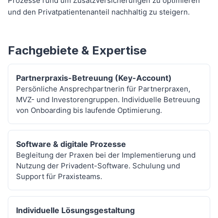
Prozesse rund um Zusatzversicherungen zu optimieren
und den Privatpatientenanteil nachhaltig zu steigern.
Fachgebiete & Expertise
Partnerpraxis-Betreuung (Key-Account)
Persönliche Ansprechpartnerin für Partnerpraxen,
MVZ- und Investorengruppen. Individuelle Betreuung
von Onboarding bis laufende Optimierung.
Software & digitale Prozesse
Begleitung der Praxen bei der Implementierung und
Nutzung der Privadent-Software. Schulung und
Support für Praxisteams.
Individuelle Lösungsgestaltung