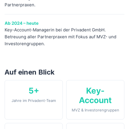
Partnerpraxen.
Ab 2024 – heute
Key-Account-Managerin bei der Privadent GmbH.
Betreuung aller Partnerpraxen mit Fokus auf MVZ- und
Investorengruppen.
Auf einen Blick
5+
Key-
Account
Jahre im Privadent-Team
MVZ & Investorengruppen