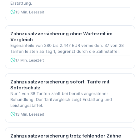
Erstattung.
13 Min. Lesezeit
Zahnzusatzversicherung ohne Wartezeit im
Vergleich
Eigenanteile von 380 bis 2.447 EUR vermeiden: 37 von 38
Tarifen leisten ab Tag 1, begrenzt durch die Zahnstaffel.
17 Min. Lesezeit
Zahnzusatzversicherung sofort: Tarife mit
Sofortschutz
Nur 1 von 38 Tarifen zahlt bei bereits angeratener
Behandlung. Der Tarifvergleich zeigt Erstattung und
Leistungsstaffel.
13 Min. Lesezeit
Zahnzusatzversicherung trotz fehlender Zähne