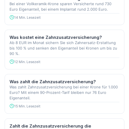
Bei einer Vollkeramik-Krone sparen Versicherte rund 730
Euro Eigenanteil, bei einem Implantat rund 2.000 Euro.
14 Min. Lesezeit
Was kostet eine Zahnzusatzversicherung?
Ab 8 EUR im Monat sichern Sie sich Zahnersatz-Erstattung
bis 100 % und senken den Eigenanteil bei Kronen um bis zu
90 %.
12 Min. Lesezeit
Was zahlt die Zahnzusatzversicherung?
Was zahlt Zahnzusatzversicherung bei einer Krone für 1.000
Euro? Mit einem 90-Prozent-Tarif bleiben nur 76 Euro
Eigenanteil.
15 Min. Lesezeit
Zahlt die Zahnzusatzversicherung die