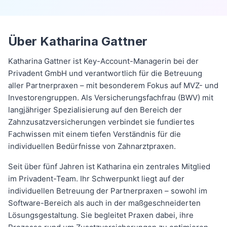
Über Katharina Gattner
Katharina Gattner ist Key-Account-Managerin bei der
Privadent GmbH und verantwortlich für die Betreuung
aller Partnerpraxen – mit besonderem Fokus auf MVZ- und
Investorengruppen. Als Versicherungsfachfrau (BWV) mit
langjähriger Spezialisierung auf den Bereich der
Zahnzusatzversicherungen verbindet sie fundiertes
Fachwissen mit einem tiefen Verständnis für die
individuellen Bedürfnisse von Zahnarztpraxen.
Seit über fünf Jahren ist Katharina ein zentrales Mitglied
im Privadent-Team. Ihr Schwerpunkt liegt auf der
individuellen Betreuung der Partnerpraxen – sowohl im
Software-Bereich als auch in der maßgeschneiderten
Lösungsgestaltung. Sie begleitet Praxen dabei, ihre