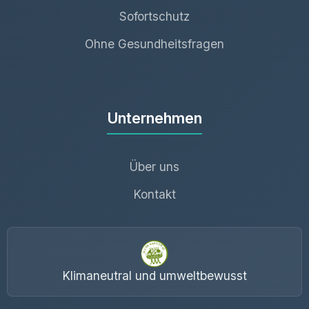
Sofortschutz
Ohne Gesundheitsfragen
Unternehmen
Über uns
Kontakt
Klimaneutral und umweltbewusst