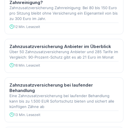
Zahnreinigung?
Zahnzusatzversicherung Zahnreinigung: Bei 80 bis 150 Euro
pro Sitzung bleibt ohne Versicherung ein Eigenanteil von bis
zu 300 Euro im Jahr.
12 Min. Lesezeit
Zahnzusatzversicherung Anbieter im Überblick
Über 50 Zahnzusatzversicherung Anbieter und 285 Tarife im
Vergleich: 90-Prozent-Schutz gibt es ab 21 Euro im Monat
16 Min. Lesezeit
Zahnzusatzversicherung bei laufender
Behandlung
Eine Zahnzusatzversicherung bei laufender Behandlung
kann bis zu 1.500 EUR Sofortschutz bieten und sichert alle
künftigen Zähne ab
13 Min. Lesezeit