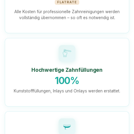
FLATRATE
Alle Kosten für professionelle Zahnreinigungen werden
vollständig übernommen – so oft es notwendig ist.
Hochwertige Zahnfüllungen
100%
Kunststofffüllungen, Inlays und Onlays werden erstattet.