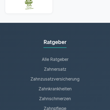
Ratgeber
Alle Ratgeber
Zahnersatz
Zahnzusatzversicherung
Zahnkrankheiten
Zahnschmerzen
Zahnpflege