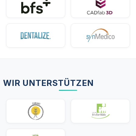
WIR UNTERSTÜTZEN