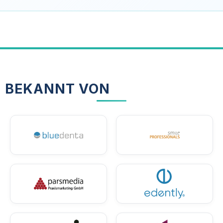
BEKANNT VON