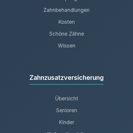
Zahnbehandlungen
Kosten
Schöne Zähne
Wissen
Zahnzusatzversicherung
Übersicht
Senioren
Kinder