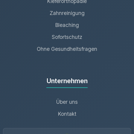
Kieferorthopädie
Zahnreinigung
Bleaching
Sofortschutz
Ohne Gesundheitsfragen
Unternehmen
Über uns
Kontakt