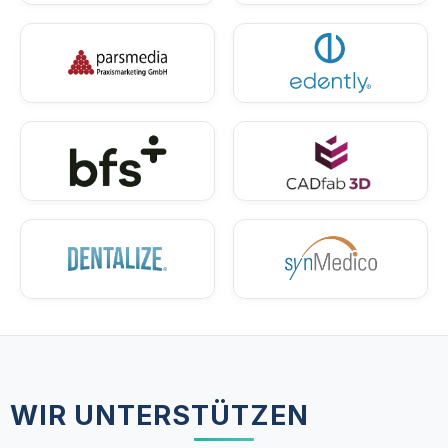
WIR UNTERSTÜTZEN