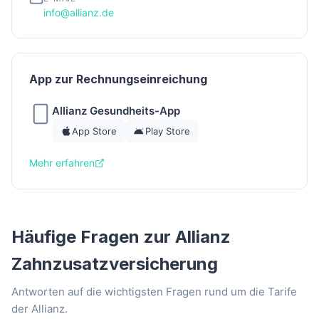
info@allianz.de
App zur Rechnungseinreichung
Allianz Gesundheits-App
App Store
Play Store
Mehr erfahren
Häufige Fragen zur Allianz
Zahnzusatzversicherung
Antworten auf die wichtigsten Fragen rund um die Tarife
der Allianz.