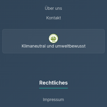
Über uns
Kontakt
Klimaneutral und umweltbewusst
Rechtliches
Impressum