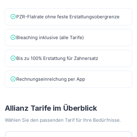
PZR-Flatrate ohne feste Erstattungsobergrenze
Bleaching inklusive (alle Tarife)
Bis zu 100% Erstattung für Zahnersatz
Rechnungseinreichung per App
Allianz Tarife im Überblick
Wählen Sie den passenden Tarif für Ihre Bedürfnisse.