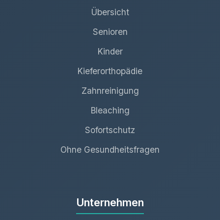
Übersicht
Senioren
Kinder
Kieferorthopädie
Zahnreinigung
Bleaching
Sofortschutz
Ohne Gesundheitsfragen
Unternehmen