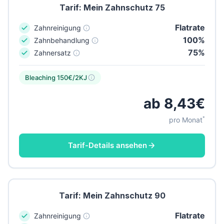
Tarif: Mein Zahnschutz 75
Flatrate
Zahnreinigung
100%
Zahnbehandlung
75%
Zahnersatz
Bleaching 150€/2KJ
ab 8,43€
*
pro Monat
Tarif-Details ansehen
Tarif: Mein Zahnschutz 90
Flatrate
Zahnreinigung