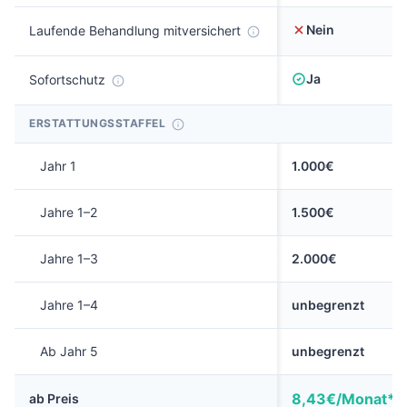
Nein
Laufende Behandlung mitversichert
Ja
Sofortschutz
ERSTATTUNGSSTAFFEL
Jahr 1
1.000€
Jahre 1–2
1.500€
Jahre 1–3
2.000€
Jahre 1–4
unbegrenzt
Ab Jahr 5
unbegrenzt
8,43€/Monat*
ab Preis