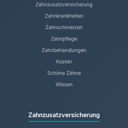
Zahnzusatzversicherung
Zahnkrankheiten
Zahnschmerzen
Zahnpflege
Zahnbehandlungen
Kosten
Schöne Zähne
Wissen
Zahnzusatzversicherung