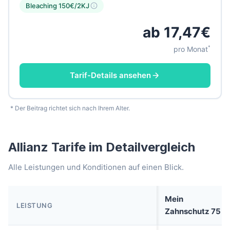
Bleaching 150€/2KJ
ab 17,47€
*
pro Monat
Tarif-Details ansehen
* Der Beitrag richtet sich nach Ihrem Alter.
Allianz Tarife im Detailvergleich
Alle Leistungen und Konditionen auf einen Blick.
Mein
LEISTUNG
Zahnschutz 75