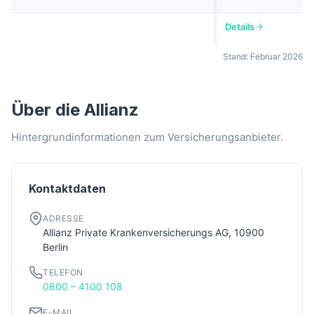
Details
Stand: Februar 2026
Über die Allianz
Hintergrundinformationen zum Versicherungsanbieter.
Kontaktdaten
ADRESSE
Allianz Private Krankenversicherungs AG, 10900
Berlin
TELEFON
0800 – 4100 108
E-MAIL