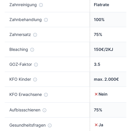
Zahnreinigung
Flatrate
Zahnbehandlung
100%
Zahnersatz
75%
Bleaching
150€/2KJ
GOZ-Faktor
3.5
KFO Kinder
max. 2.000€
Nein
KFO Erwachsene
Aufbissschienen
75%
Ja
Gesundheitsfragen