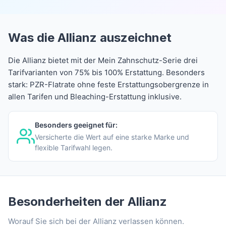
Was die Allianz auszeichnet
Die Allianz bietet mit der Mein Zahnschutz-Serie drei
Tarifvarianten von 75% bis 100% Erstattung. Besonders
stark: PZR-Flatrate ohne feste Erstattungsobergrenze in
allen Tarifen und Bleaching-Erstattung inklusive.
Besonders geeignet für:
Versicherte die Wert auf eine starke Marke und
flexible Tarifwahl legen.
Besonderheiten der Allianz
Worauf Sie sich bei der Allianz verlassen können.