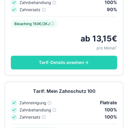
100%
Zahnbehandlung
90%
Zahnersatz
Bleaching 150€/2KJ
ab 13,15€
*
pro Monat
Tarif-Details ansehen
Tarif: Mein Zahnschutz 100
Flatrate
Zahnreinigung
100%
Zahnbehandlung
100%
Zahnersatz