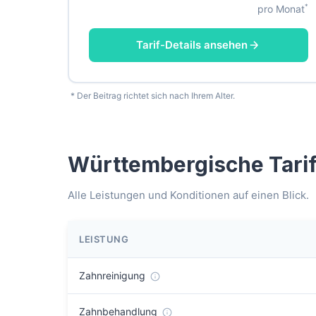
*
pro Monat
Tarif-Details ansehen
* Der Beitrag richtet sich nach Ihrem Alter.
Württembergische Tarife
Alle Leistungen und Konditionen auf einen Blick.
LEISTUNG
Zahnreinigung
Zahnbehandlung