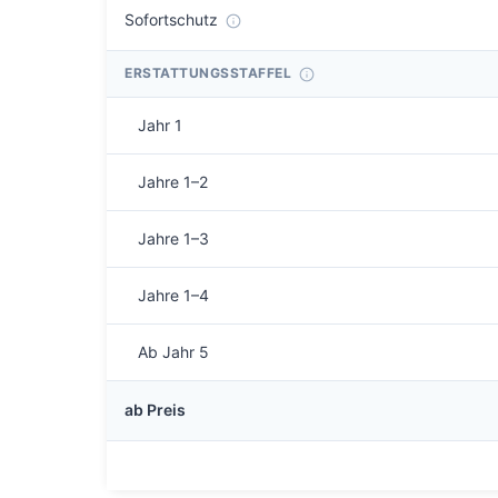
Sofortschutz
ERSTATTUNGSSTAFFEL
Jahr 1
Jahre 1–2
Jahre 1–3
Jahre 1–4
Ab Jahr 5
ab Preis