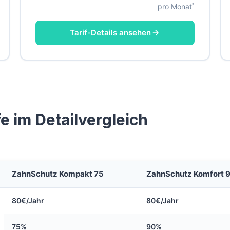
*
pro Monat
Tarif-Details ansehen
 im Detailvergleich
ZahnSchutz Kompakt 75
ZahnSchutz Komfort 
80€/Jahr
80€/Jahr
75%
90%