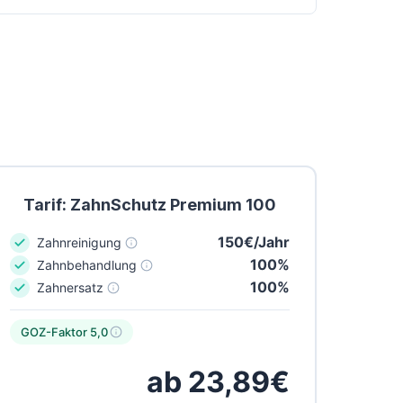
Tarif: ZahnSchutz Premium 100
150€/Jahr
Zahnreinigung
100%
Zahnbehandlung
100%
Zahnersatz
GOZ-Faktor 5,0
ab 23,89€