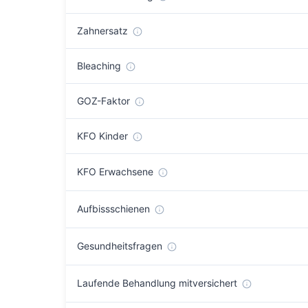
Zahnersatz
Bleaching
GOZ-Faktor
KFO Kinder
KFO Erwachsene
Aufbissschienen
Gesundheitsfragen
Laufende Behandlung mitversichert