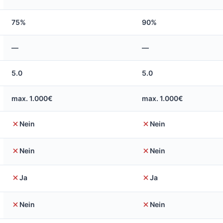
75%
90%
—
—
5.0
5.0
max. 1.000€
max. 1.000€
Nein
Nein
Nein
Nein
Ja
Ja
Nein
Nein