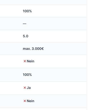
100%
—
5.0
max. 3.000€
Nein
100%
Ja
Nein