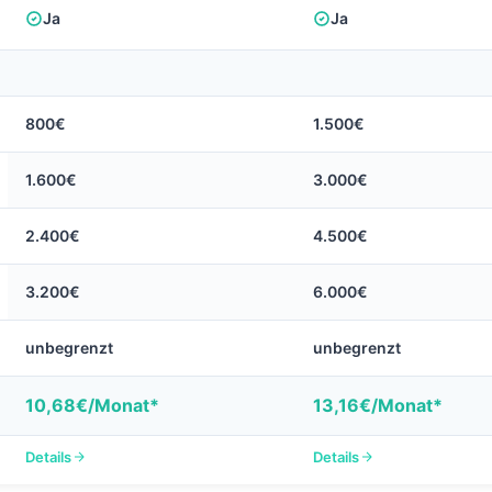
Ja
Ja
800€
1.500€
1.600€
3.000€
2.400€
4.500€
3.200€
6.000€
unbegrenzt
unbegrenzt
10,68€/Monat*
13,16€/Monat*
Details
Details