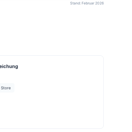
Stand: Februar 2026
eichung
 Store