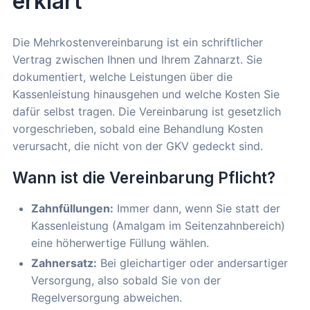
erklärt
Die Mehrkostenvereinbarung ist ein schriftlicher
Vertrag zwischen Ihnen und Ihrem Zahnarzt. Sie
dokumentiert, welche Leistungen über die
Kassenleistung hinausgehen und welche Kosten Sie
dafür selbst tragen. Die Vereinbarung ist gesetzlich
vorgeschrieben, sobald eine Behandlung Kosten
verursacht, die nicht von der GKV gedeckt sind.
Wann ist die Vereinbarung Pflicht?
Zahnfüllungen:
Immer dann, wenn Sie statt der
Kassenleistung (Amalgam im Seitenzahnbereich)
eine höherwertige Füllung wählen.
Zahnersatz:
Bei gleichartiger oder andersartiger
Versorgung, also sobald Sie von der
Regelversorgung abweichen.