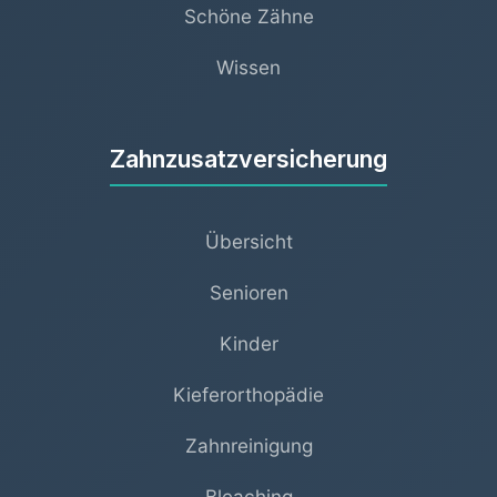
Schöne Zähne
Wissen
Zahnzusatzversicherung
Übersicht
Senioren
Kinder
Kieferorthopädie
Zahnreinigung
Bleaching