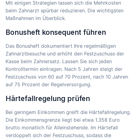
Mit einigen Strategien lassen sich die Mehrkosten
beim Zahnarzt spürbar reduzieren. Die wichtigsten
Maßnahmen im Überblick.
Bonusheft konsequent führen
Das Bonusheft dokumentiert Ihre regelmäßigen
Zahnarztbesuche und erhöht den Festzuschuss der
Kasse beim Zahnersatz. Lassen Sie sich jeden
Kontrolltermin eintragen. Nach 5 Jahren steigt der
Festzuschuss von 60 auf 70 Prozent, nach 10 Jahren
auf 75 Prozent der Regelversorgung.
Härtefallregelung prüfen
Bei geringem Einkommen greift die Härtefallregelung.
Die Einkommensgrenze liegt bei etwa 1.358 Euro
brutto monatlich für Alleinstehende. Im Härtefall
verdoppelt sich der Festzuschuss, sodass die