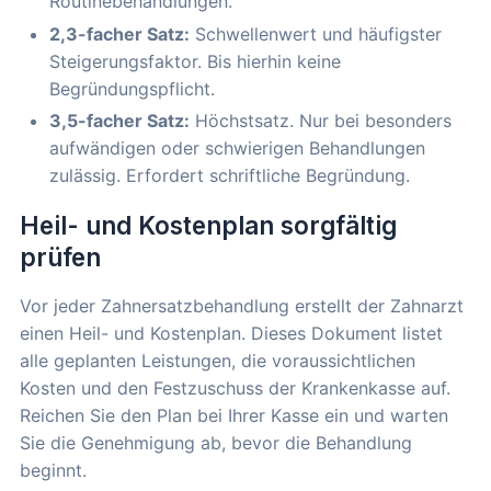
Routinebehandlungen.
2,3-facher Satz:
Schwellenwert und häufigster
Steigerungsfaktor. Bis hierhin keine
Begründungspflicht.
3,5-facher Satz:
Höchstsatz. Nur bei besonders
aufwändigen oder schwierigen Behandlungen
zulässig. Erfordert schriftliche Begründung.
Heil- und Kostenplan sorgfältig
prüfen
Vor jeder Zahnersatzbehandlung erstellt der Zahnarzt
einen Heil- und Kostenplan. Dieses Dokument listet
alle geplanten Leistungen, die voraussichtlichen
Kosten und den Festzuschuss der Krankenkasse auf.
Reichen Sie den Plan bei Ihrer Kasse ein und warten
Sie die Genehmigung ab, bevor die Behandlung
beginnt.