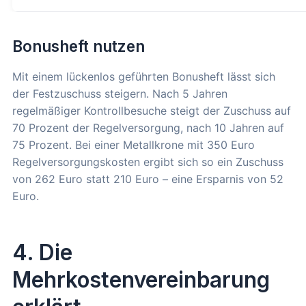
Bonusheft nutzen
Mit einem lückenlos geführten Bonusheft lässt sich
der Festzuschuss steigern. Nach 5 Jahren
regelmäßiger Kontrollbesuche steigt der Zuschuss auf
70 Prozent der Regelversorgung, nach 10 Jahren auf
75 Prozent. Bei einer Metallkrone mit 350 Euro
Regelversorgungskosten ergibt sich so ein Zuschuss
von 262 Euro statt 210 Euro – eine Ersparnis von 52
Euro.
4. Die
Mehrkostenvereinbarung