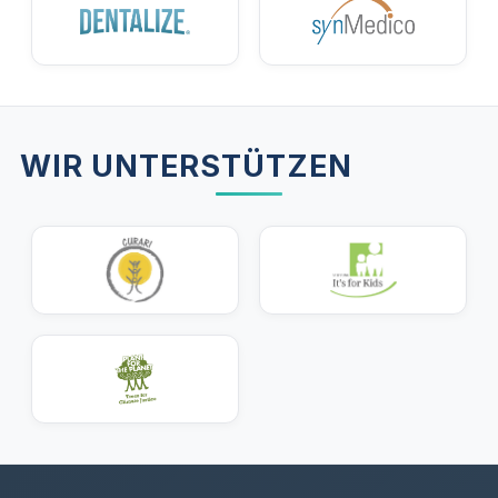
WIR UNTERSTÜTZEN