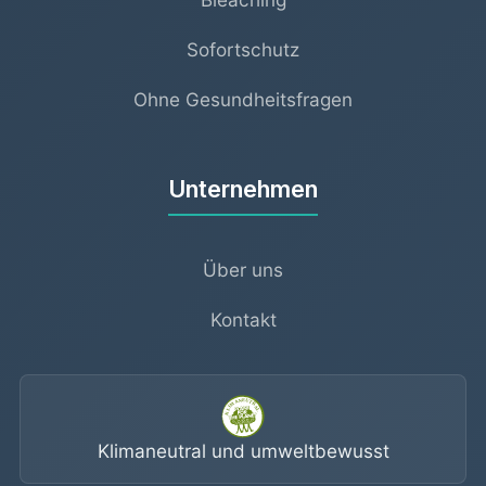
Sofortschutz
Ohne Gesundheitsfragen
Unternehmen
Über uns
Kontakt
Klimaneutral und umweltbewusst