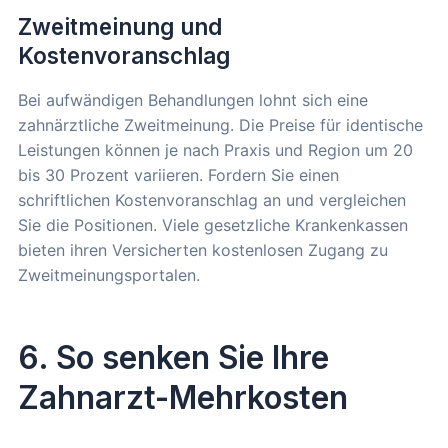
Zweitmeinung und
Kostenvoranschlag
Bei aufwändigen Behandlungen lohnt sich eine
zahnärztliche Zweitmeinung. Die Preise für identische
Leistungen können je nach Praxis und Region um 20
bis 30 Prozent variieren. Fordern Sie einen
schriftlichen Kostenvoranschlag an und vergleichen
Sie die Positionen. Viele gesetzliche Krankenkassen
bieten ihren Versicherten kostenlosen Zugang zu
Zweitmeinungsportalen.
6. So senken Sie Ihre
Zahnarzt-Mehrkosten