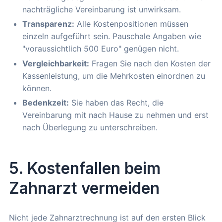
nachträgliche Vereinbarung ist unwirksam.
Transparenz:
Alle Kostenpositionen müssen
einzeln aufgeführt sein. Pauschale Angaben wie
"voraussichtlich 500 Euro" genügen nicht.
Vergleichbarkeit:
Fragen Sie nach den Kosten der
Kassenleistung, um die Mehrkosten einordnen zu
können.
Bedenkzeit:
Sie haben das Recht, die
Vereinbarung mit nach Hause zu nehmen und erst
nach Überlegung zu unterschreiben.
5. Kostenfallen beim
Zahnarzt vermeiden
Nicht jede Zahnarztrechnung ist auf den ersten Blick