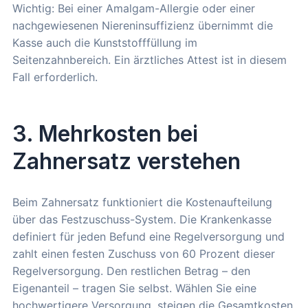
Wichtig: Bei einer Amalgam-Allergie oder einer
nachgewiesenen Niereninsuffizienz übernimmt die
Kasse auch die Kunststofffüllung im
Seitenzahnbereich. Ein ärztliches Attest ist in diesem
Fall erforderlich.
3. Mehrkosten bei
Zahnersatz verstehen
Beim Zahnersatz funktioniert die Kostenaufteilung
über das Festzuschuss-System. Die Krankenkasse
definiert für jeden Befund eine Regelversorgung und
zahlt einen festen Zuschuss von 60 Prozent dieser
Regelversorgung. Den restlichen Betrag – den
Eigenanteil – tragen Sie selbst. Wählen Sie eine
hochwertigere Versorgung, steigen die Gesamtkosten,