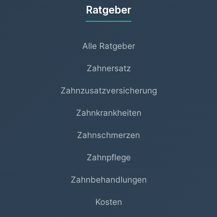
Ratgeber
Alle Ratgeber
Zahnersatz
Zahnzusatzversicherung
Zahnkrankheiten
Zahnschmerzen
Zahnpflege
Zahnbehandlungen
Kosten