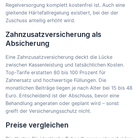
Regelversorgung komplett kostenfrei ist. Auch eine
gleitende Härtefallregelung existiert, bei der der
Zuschuss anteilig erhöht wird.
Zahnzusatzversicherung als
Absicherung
Eine Zahnzusatzversicherung deckt die Lücke
zwischen Kassenleistung und tatsächlichen Kosten.
Top-Tarife erstatten 80 bis 100 Prozent für
Zahnersatz und hochwertige Füllungen. Die
monatlichen Beiträge liegen je nach Alter bei 15 bis 48
Euro. Entscheidend ist der Abschluss, bevor eine
Behandlung angeraten oder geplant wird – sonst
greift der Versicherungsschutz nicht.
Preise vergleichen