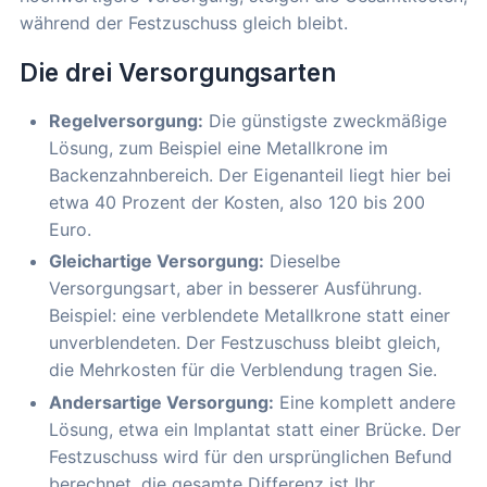
während der Festzuschuss gleich bleibt.
Die drei Versorgungsarten
Regelversorgung:
Die günstigste zweckmäßige
Lösung, zum Beispiel eine Metallkrone im
Backenzahnbereich. Der Eigenanteil liegt hier bei
etwa 40 Prozent der Kosten, also 120 bis 200
Euro.
Gleichartige Versorgung:
Dieselbe
Versorgungsart, aber in besserer Ausführung.
Beispiel: eine verblendete Metallkrone statt einer
unverblendeten. Der Festzuschuss bleibt gleich,
die Mehrkosten für die Verblendung tragen Sie.
Andersartige Versorgung:
Eine komplett andere
Lösung, etwa ein Implantat statt einer Brücke. Der
Festzuschuss wird für den ursprünglichen Befund
berechnet, die gesamte Differenz ist Ihr