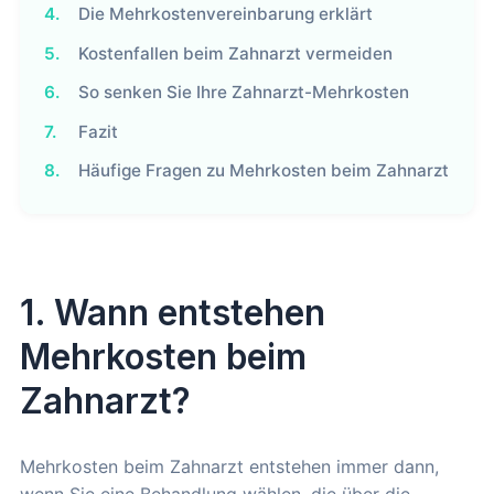
4.
Die Mehrkostenvereinbarung erklärt
5.
Kostenfallen beim Zahnarzt vermeiden
6.
So senken Sie Ihre Zahnarzt-Mehrkosten
7.
Fazit
8.
Häufige Fragen zu Mehrkosten beim Zahnarzt
1. Wann entstehen
Mehrkosten beim
Zahnarzt?
Mehrkosten beim Zahnarzt entstehen immer dann,
wenn Sie eine Behandlung wählen, die über die