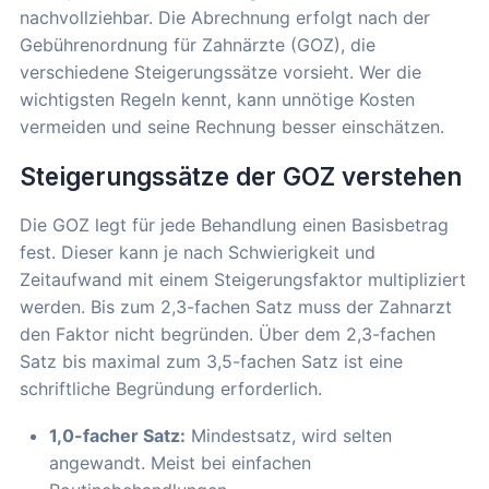
nachvollziehbar. Die Abrechnung erfolgt nach der
Gebührenordnung für Zahnärzte (GOZ), die
verschiedene Steigerungssätze vorsieht. Wer die
wichtigsten Regeln kennt, kann unnötige Kosten
vermeiden und seine Rechnung besser einschätzen.
Steigerungssätze der GOZ verstehen
Die GOZ legt für jede Behandlung einen Basisbetrag
fest. Dieser kann je nach Schwierigkeit und
Zeitaufwand mit einem Steigerungsfaktor multipliziert
werden. Bis zum 2,3-fachen Satz muss der Zahnarzt
den Faktor nicht begründen. Über dem 2,3-fachen
Satz bis maximal zum 3,5-fachen Satz ist eine
schriftliche Begründung erforderlich.
1,0-facher Satz:
Mindestsatz, wird selten
angewandt. Meist bei einfachen