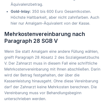
Äquivalenzbetrag.
Gold-Inlay:
350 bis 600 Euro Gesamtkosten.
Höchste Haltbarkeit, aber nicht zahnfarben. Auch
hier nur Amalgam-Äquivalent von der Kasse.
Mehrkostenvereinbarung nach
Paragraph 28 SGB V
Wenn Sie statt Amalgam eine andere Füllung wählen,
greift Paragraph 28 Absatz 2 des Sozialgesetzbuchs
V. Der Zahnarzt muss in diesem Fall eine schriftliche
Mehrkostenvereinbarung mit Ihnen abschließen. Darin
wird der Betrag festgehalten, der über die
Kassenleistung hinausgeht. Ohne diese Vereinbarung
darf der Zahnarzt keine Mehrkosten berechnen. Die
Vereinbarung muss vor Behandlungsbeginn
unterschrieben werden.