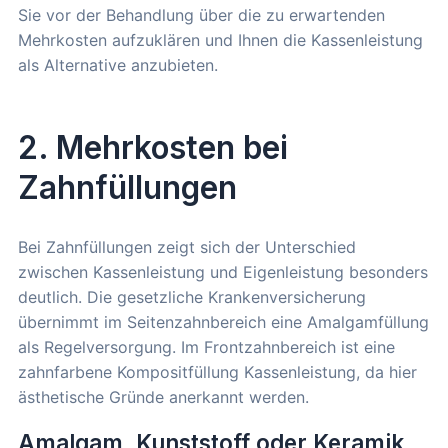
Sie vor der Behandlung über die zu erwartenden
Mehrkosten aufzuklären und Ihnen die Kassenleistung
als Alternative anzubieten.
2. Mehrkosten bei
Zahnfüllungen
Bei Zahnfüllungen zeigt sich der Unterschied
zwischen Kassenleistung und Eigenleistung besonders
deutlich. Die gesetzliche Krankenversicherung
übernimmt im Seitenzahnbereich eine Amalgamfüllung
als Regelversorgung. Im Frontzahnbereich ist eine
zahnfarbene Kompositfüllung Kassenleistung, da hier
ästhetische Gründe anerkannt werden.
Amalgam, Kunststoff oder Keramik