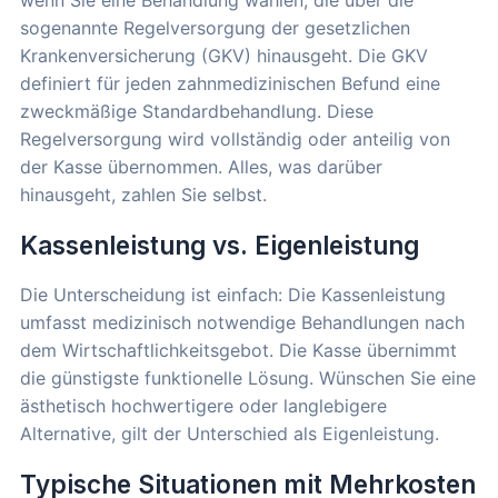
sogenannte Regelversorgung der gesetzlichen
Krankenversicherung (GKV) hinausgeht. Die GKV
definiert für jeden zahnmedizinischen Befund eine
zweckmäßige Standardbehandlung. Diese
Regelversorgung wird vollständig oder anteilig von
der Kasse übernommen. Alles, was darüber
hinausgeht, zahlen Sie selbst.
Kassenleistung vs. Eigenleistung
Die Unterscheidung ist einfach: Die Kassenleistung
umfasst medizinisch notwendige Behandlungen nach
dem Wirtschaftlichkeitsgebot. Die Kasse übernimmt
die günstigste funktionelle Lösung. Wünschen Sie eine
ästhetisch hochwertigere oder langlebigere
Alternative, gilt der Unterschied als Eigenleistung.
Typische Situationen mit Mehrkosten