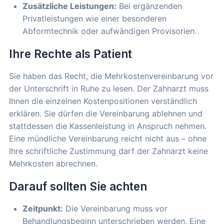
Zusätzliche Leistungen:
Bei ergänzenden
Privatleistungen wie einer besonderen
Abformtechnik oder aufwändigen Provisorien.
Ihre Rechte als Patient
Sie haben das Recht, die Mehrkostenvereinbarung vor
der Unterschrift in Ruhe zu lesen. Der Zahnarzt muss
Ihnen die einzelnen Kostenpositionen verständlich
erklären. Sie dürfen die Vereinbarung ablehnen und
stattdessen die Kassenleistung in Anspruch nehmen.
Eine mündliche Vereinbarung reicht nicht aus – ohne
Ihre schriftliche Zustimmung darf der Zahnarzt keine
Mehrkosten abrechnen.
Darauf sollten Sie achten
Zeitpunkt:
Die Vereinbarung muss vor
Behandlungsbeginn unterschrieben werden. Eine