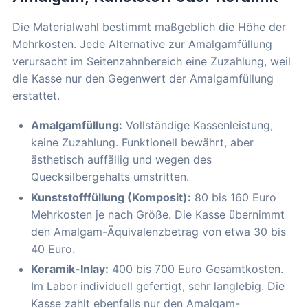
Die Materialwahl bestimmt maßgeblich die Höhe der
Mehrkosten. Jede Alternative zur Amalgamfüllung
verursacht im Seitenzahnbereich eine Zuzahlung, weil
die Kasse nur den Gegenwert der Amalgamfüllung
erstattet.
Amalgamfüllung:
Vollständige Kassenleistung,
keine Zuzahlung. Funktionell bewährt, aber
ästhetisch auffällig und wegen des
Quecksilbergehalts umstritten.
Kunststofffüllung (Komposit):
80 bis 160 Euro
Mehrkosten je nach Größe. Die Kasse übernimmt
den Amalgam-Äquivalenzbetrag von etwa 30 bis
40 Euro.
Keramik-Inlay:
400 bis 700 Euro Gesamtkosten.
Im Labor individuell gefertigt, sehr langlebig. Die
Kasse zahlt ebenfalls nur den Amalgam-