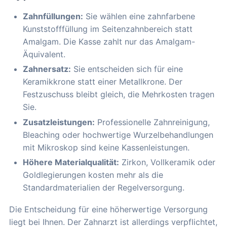
Zahnfüllungen:
Sie wählen eine zahnfarbene
Kunststofffüllung im Seitenzahnbereich statt
Amalgam. Die Kasse zahlt nur das Amalgam-
Äquivalent.
Zahnersatz:
Sie entscheiden sich für eine
Keramikkrone statt einer Metallkrone. Der
Festzuschuss bleibt gleich, die Mehrkosten tragen
Sie.
Zusatzleistungen:
Professionelle Zahnreinigung,
Bleaching oder hochwertige Wurzelbehandlungen
mit Mikroskop sind keine Kassenleistungen.
Höhere Materialqualität:
Zirkon, Vollkeramik oder
Goldlegierungen kosten mehr als die
Standardmaterialien der Regelversorgung.
Die Entscheidung für eine höherwertige Versorgung
liegt bei Ihnen. Der Zahnarzt ist allerdings verpflichtet,