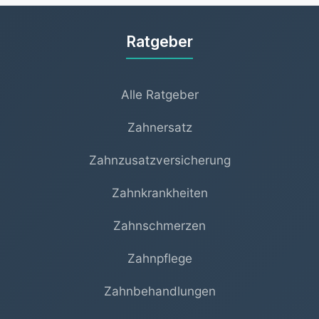
Ratgeber
Alle Ratgeber
Zahnersatz
Zahnzusatzversicherung
Zahnkrankheiten
Zahnschmerzen
Zahnpflege
Zahnbehandlungen