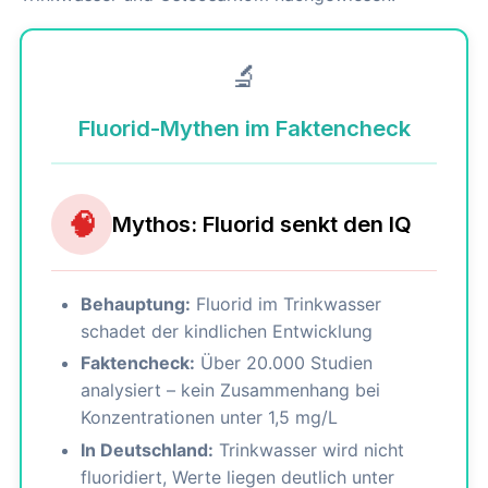
🔬
Fluorid-Mythen im Faktencheck
🧠
Mythos: Fluorid senkt den IQ
Behauptung:
Fluorid im Trinkwasser
schadet der kindlichen Entwicklung
Faktencheck:
Über 20.000 Studien
analysiert – kein Zusammenhang bei
Konzentrationen unter 1,5 mg/L
In Deutschland:
Trinkwasser wird nicht
fluoridiert, Werte liegen deutlich unter