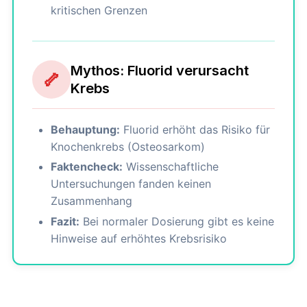
kritischen Grenzen
Mythos: Fluorid verursacht
🦴
Krebs
Behauptung:
Fluorid erhöht das Risiko für
Knochenkrebs (Osteosarkom)
Faktencheck:
Wissenschaftliche
Untersuchungen fanden keinen
Zusammenhang
Fazit:
Bei normaler Dosierung gibt es keine
Hinweise auf erhöhtes Krebsrisiko