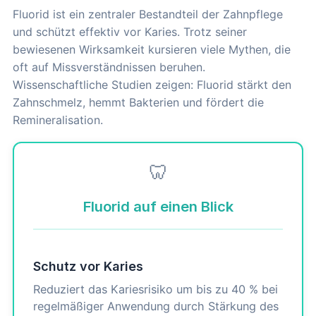
Fluorid ist ein zentraler Bestandteil der Zahnpflege
und schützt effektiv vor Karies. Trotz seiner
bewiesenen Wirksamkeit kursieren viele Mythen, die
oft auf Missverständnissen beruhen.
Wissenschaftliche Studien zeigen: Fluorid stärkt den
Zahnschmelz, hemmt Bakterien und fördert die
Remineralisation.
🦷
Fluorid auf einen Blick
Schutz vor Karies
Reduziert das Kariesrisiko um bis zu 40 % bei
regelmäßiger Anwendung durch Stärkung des