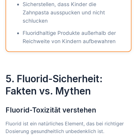
Sicherstellen, dass Kinder die
Zahnpasta ausspucken und nicht
schlucken
Fluoridhaltige Produkte außerhalb der
Reichweite von Kindern aufbewahren
5. Fluorid-Sicherheit:
Fakten vs. Mythen
Fluorid-Toxizität verstehen
Fluorid ist ein natürliches Element, das bei richtiger
Dosierung gesundheitlich unbedenklich ist.