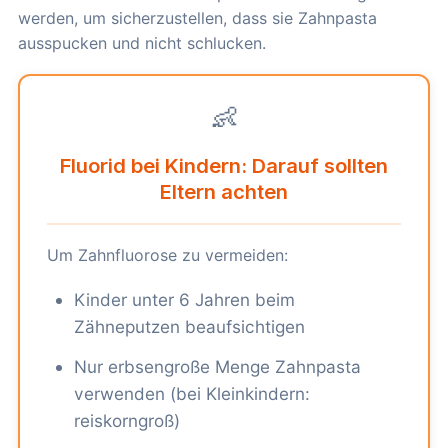
werden, um sicherzustellen, dass sie Zahnpasta
ausspucken und nicht schlucken.
👶
Fluorid bei Kindern: Darauf sollten
Eltern achten
Um Zahnfluorose zu vermeiden:
Kinder unter 6 Jahren beim
Zähneputzen beaufsichtigen
Nur erbsengroße Menge Zahnpasta
verwenden (bei Kleinkindern:
reiskorngroß)