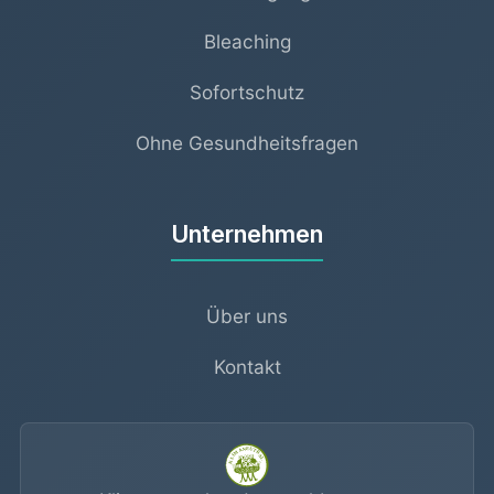
Bleaching
Sofortschutz
Ohne Gesundheitsfragen
Unternehmen
Über uns
Kontakt