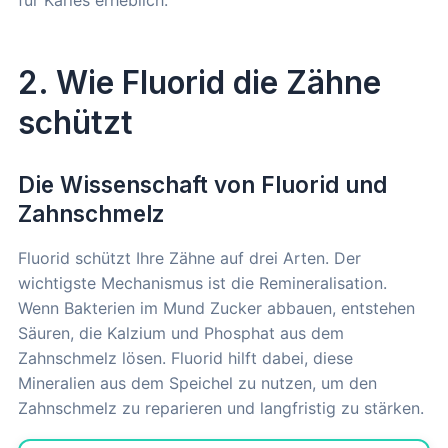
für Karies erheblich.
2. Wie Fluorid die Zähne
schützt
Die Wissenschaft von Fluorid und
Zahnschmelz
Fluorid schützt Ihre Zähne auf drei Arten. Der
wichtigste Mechanismus ist die Remineralisation.
Wenn Bakterien im Mund Zucker abbauen, entstehen
Säuren, die Kalzium und Phosphat aus dem
Zahnschmelz lösen. Fluorid hilft dabei, diese
Mineralien aus dem Speichel zu nutzen, um den
Zahnschmelz zu reparieren und langfristig zu stärken.