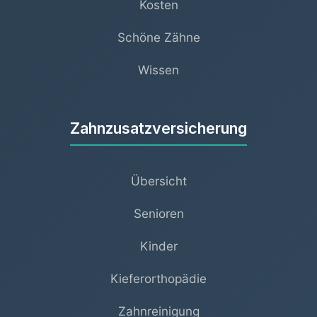
Kosten
Schöne Zähne
Wissen
Zahnzusatzversicherung
Übersicht
Senioren
Kinder
Kieferorthopädie
Zahnreinigung