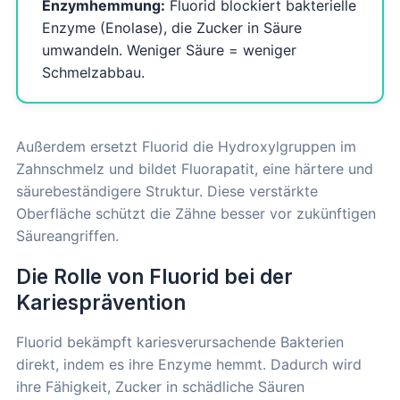
Enzymhemmung:
Fluorid blockiert bakterielle
Enzyme (Enolase), die Zucker in Säure
umwandeln. Weniger Säure = weniger
Schmelzabbau.
Außerdem ersetzt Fluorid die Hydroxylgruppen im
Zahnschmelz und bildet Fluorapatit, eine härtere und
säurebeständigere Struktur. Diese verstärkte
Oberfläche schützt die Zähne besser vor zukünftigen
Säureangriffen.
Die Rolle von Fluorid bei der
Kariesprävention
Fluorid bekämpft kariesverursachende Bakterien
direkt, indem es ihre Enzyme hemmt. Dadurch wird
ihre Fähigkeit, Zucker in schädliche Säuren