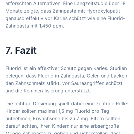
erforschten Alternativen. Eine Langzeitstudie über 18
Monate zeigte, dass Zahnpasta mit Hydroxylapatit
genauso effektiv vor Karies schützt wie eine Fluorid-
Zahnpasta mit 1.450 ppm.
7. Fazit
Fluorid ist ein effektiver Schutz gegen Karies. Studien
belegen, dass Fluorid in Zahnpasta, Gelen und Lacken
den Zahnschmelz stärkt, vor Säureangriffen schützt
und die Remineralisierung unterstützt.
Die richtige Dosierung spielt dabei eine zentrale Rolle:
Kinder sollten maximal 1,5 mg Fluorid pro Tag
aufnehmen, Erwachsene bis zu 7 mg. Eltern sollten
darauf achten, ihren Kindern nur eine erbsengroße
Menge Zahnpasta zu geben und sicherstellen, dass