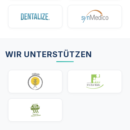
WIR UNTERSTÜTZEN