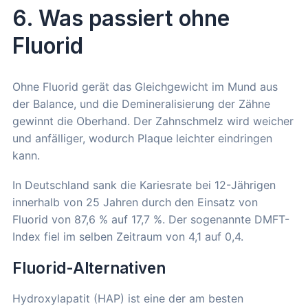
6. Was passiert ohne
Fluorid
Ohne Fluorid gerät das Gleichgewicht im Mund aus
der Balance, und die Demineralisierung der Zähne
gewinnt die Oberhand. Der Zahnschmelz wird weicher
und anfälliger, wodurch Plaque leichter eindringen
kann.
In Deutschland sank die Kariesrate bei 12-Jährigen
innerhalb von 25 Jahren durch den Einsatz von
Fluorid von 87,6 % auf 17,7 %. Der sogenannte DMFT-
Index fiel im selben Zeitraum von 4,1 auf 0,4.
Fluorid-Alternativen
Hydroxylapatit (HAP) ist eine der am besten