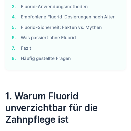
3.
Fluorid-Anwendungsmethoden
4.
Empfohlene Fluorid-Dosierungen nach Alter
5.
Fluorid-Sicherheit: Fakten vs. Mythen
6.
Was passiert ohne Fluorid
7.
Fazit
8.
Häufig gestellte Fragen
1. Warum Fluorid
unverzichtbar für die
Zahnpflege ist