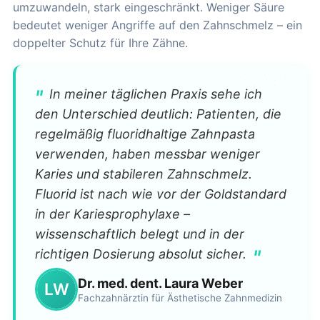
umzuwandeln, stark eingeschränkt. Weniger Säure
bedeutet weniger Angriffe auf den Zahnschmelz – ein
doppelter Schutz für Ihre Zähne.
"
In meiner täglichen Praxis sehe ich
den Unterschied deutlich: Patienten, die
regelmäßig fluoridhaltige Zahnpasta
verwenden, haben messbar weniger
Karies und stabileren Zahnschmelz.
Fluorid ist nach wie vor der Goldstandard
in der Kariesprophylaxe –
wissenschaftlich belegt und in der
"
richtigen Dosierung absolut sicher.
Dr. med. dent. Laura Weber
LW
Fachzahnärztin für Ästhetische Zahnmedizin