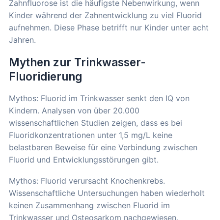
Zahnfluorose ist die häufigste Nebenwirkung, wenn
Kinder während der Zahnentwicklung zu viel Fluorid
aufnehmen. Diese Phase betrifft nur Kinder unter acht
Jahren.
Mythen zur Trinkwasser-
Fluoridierung
Mythos: Fluorid im Trinkwasser senkt den IQ von
Kindern. Analysen von über 20.000
wissenschaftlichen Studien zeigen, dass es bei
Fluoridkonzentrationen unter 1,5 mg/L keine
belastbaren Beweise für eine Verbindung zwischen
Fluorid und Entwicklungsstörungen gibt.
Mythos: Fluorid verursacht Knochenkrebs.
Wissenschaftliche Untersuchungen haben wiederholt
keinen Zusammenhang zwischen Fluorid im
Trinkwasser und Osteosarkom nachgewiesen.