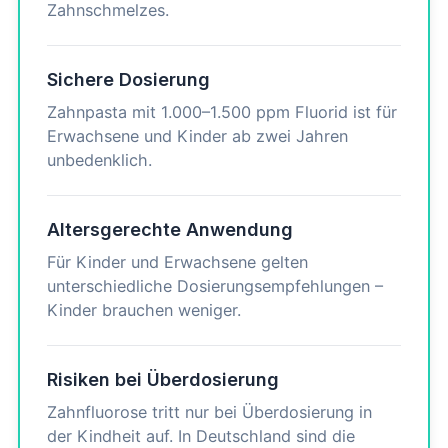
Zahnschmelzes.
Sichere Dosierung
Zahnpasta mit 1.000–1.500 ppm Fluorid ist für
Erwachsene und Kinder ab zwei Jahren
unbedenklich.
Altersgerechte Anwendung
Für Kinder und Erwachsene gelten
unterschiedliche Dosierungsempfehlungen –
Kinder brauchen weniger.
Risiken bei Überdosierung
Zahnfluorose tritt nur bei Überdosierung in
der Kindheit auf. In Deutschland sind die