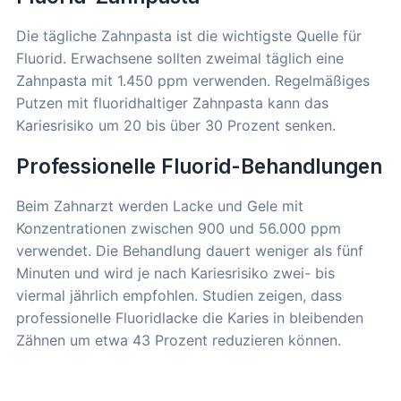
Die tägliche Zahnpasta ist die wichtigste Quelle für
Fluorid. Erwachsene sollten zweimal täglich eine
Zahnpasta mit 1.450 ppm verwenden. Regelmäßiges
Putzen mit fluoridhaltiger Zahnpasta kann das
Kariesrisiko um 20 bis über 30 Prozent senken.
Professionelle Fluorid-Behandlungen
Beim Zahnarzt werden Lacke und Gele mit
Konzentrationen zwischen 900 und 56.000 ppm
verwendet. Die Behandlung dauert weniger als fünf
Minuten und wird je nach Kariesrisiko zwei- bis
viermal jährlich empfohlen. Studien zeigen, dass
professionelle Fluoridlacke die Karies in bleibenden
Zähnen um etwa 43 Prozent reduzieren können.