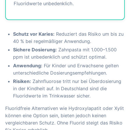
Fluoridwerte unbedenklich.
Schutz vor Karies:
Reduziert das Risiko um bis zu
40 % bei regelmäßiger Anwendung.
Sichere Dosierung:
Zahnpasta mit 1.000–1.500
ppm ist unbedenklich und schützt optimal.
Anwendung:
Für Kinder und Erwachsene gelten
unterschiedliche Dosierungsempfehlungen.
Risiken:
Zahnfluorose tritt nur bei Überdosierung
in der Kindheit auf. In Deutschland sind die
Fluoridwerte im Trinkwasser sicher.
Fluoridfreie Alternativen wie Hydroxylapatit oder Xylit
können eine Option sein, bieten jedoch keinen
vergleichbaren Schutz. Ohne Fluorid steigt das Risiko