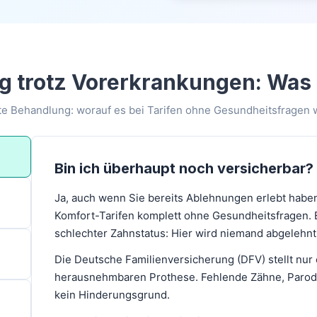
 trotz Vorerkrankungen: Was S
te Behandlung: worauf es bei Tarifen ohne Gesundheitsfragen 
Bin ich überhaupt noch versicherbar?
Ja, auch wenn Sie bereits Ablehnungen erlebt haben
Komfort-Tarifen komplett ohne Gesundheitsfragen. E
schlechter Zahnstatus: Hier wird niemand abgelehnt,
Die Deutsche Familienversicherung (DFV) stellt nur 
herausnehmbaren Prothese. Fehlende Zähne, Parodo
kein Hinderungsgrund.