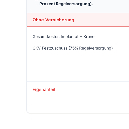
Prozent Regelversorgung).
Ohne Versicherung
Gesamtkosten Implantat + Krone
GKV-Festzuschuss (75% Regelversorgung)
Eigenanteil