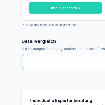
Details ansehen
* Der Beitrag richtet sich nach Ihrem Alter.
Detailvergleich
Alle Leistungen, Erstattungsstaffeln und Preise auf ein
Individuelle Expertenberatung