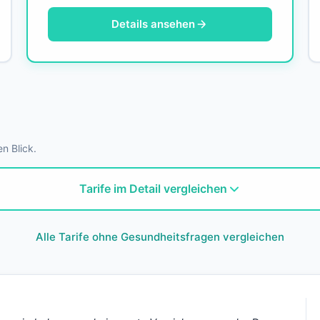
Details ansehen
en Blick.
Tarife im Detail vergleichen
Alle Tarife ohne Gesundheitsfragen vergleichen