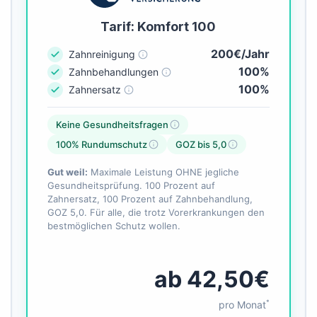
Tarif: Komfort 100
200€/Jahr
Zahnreinigung
100%
Zahnbehandlungen
100%
Zahnersatz
Keine Gesundheitsfragen
100% Rundumschutz
GOZ bis 5,0
Gut weil:
Maximale Leistung OHNE jegliche
Gesundheitsprüfung. 100 Prozent auf
Zahnersatz, 100 Prozent auf Zahnbehandlung,
GOZ 5,0. Für alle, die trotz Vorerkrankungen den
bestmöglichen Schutz wollen.
ab 42,50€
*
pro Monat