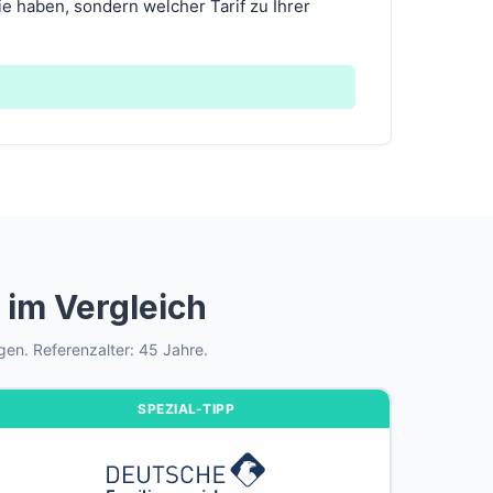
ie haben, sondern welcher Tarif zu Ihrer
im Vergleich
gen. Referenzalter: 45 Jahre.
SPEZIAL-TIPP