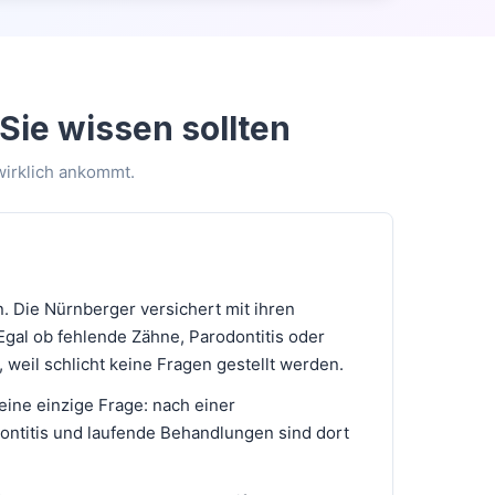
ie wissen sollten
wirklich ankommt.
. Die Nürnberger versichert mit ihren
gal ob fehlende Zähne, Parodontitis oder
 weil schlicht keine Fragen gestellt werden.
eine einzige Frage: nach einer
ntitis und laufende Behandlungen sind dort