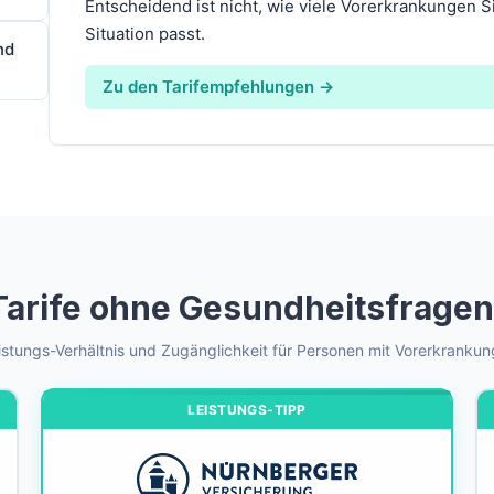
Entscheidend ist nicht, wie viele Vorerkrankungen S
Situation passt.
nd
Zu den Tarifempfehlungen →
arife ohne Gesundheitsfragen 
stungs-Verhältnis und Zugänglichkeit für Personen mit Vorerkrankun
LEISTUNGS-TIPP