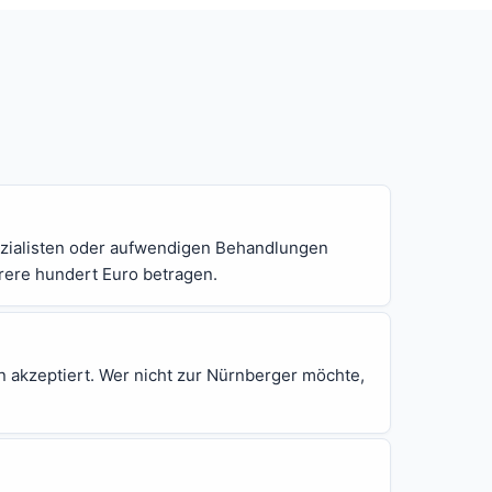
pezialisten oder aufwendigen Behandlungen
rere hundert Euro betragen.
n akzeptiert. Wer nicht zur Nürnberger möchte,