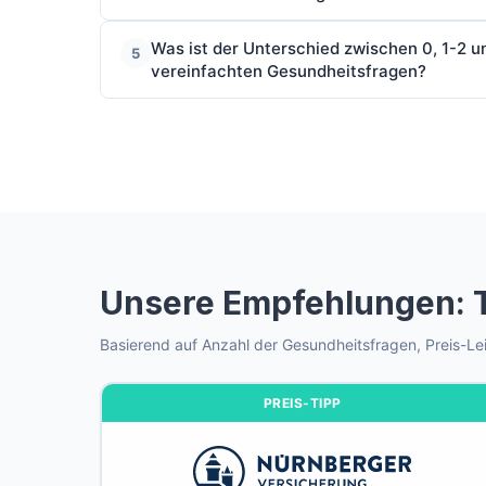
Was ist der Unterschied zwischen 0, 1-2 u
5
vereinfachten Gesundheitsfragen?
Unsere Empfehlungen: T
Basierend auf Anzahl der Gesundheitsfragen, Preis-Lei
PREIS-TIPP