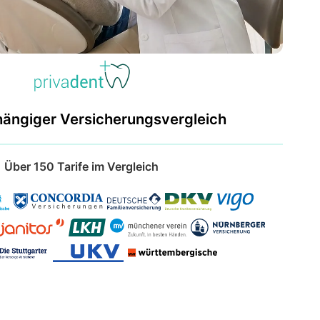
hängiger Versicherungsvergleich
Über 150 Tarife im Vergleich