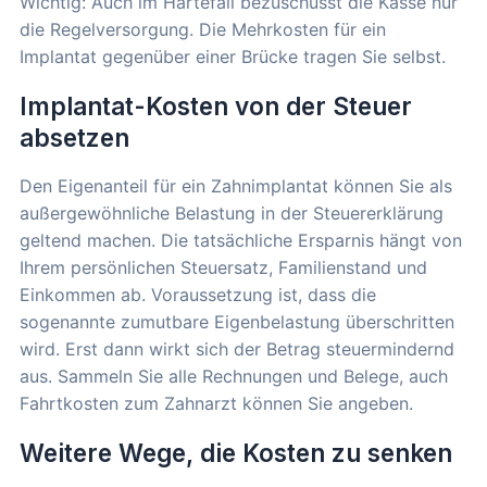
Wichtig: Auch im Härtefall bezuschusst die Kasse nur
die Regelversorgung. Die Mehrkosten für ein
Implantat gegenüber einer Brücke tragen Sie selbst.
Implantat-Kosten von der Steuer
absetzen
Den Eigenanteil für ein Zahnimplantat können Sie als
außergewöhnliche Belastung in der Steuererklärung
geltend machen. Die tatsächliche Ersparnis hängt von
Ihrem persönlichen Steuersatz, Familienstand und
Einkommen ab. Voraussetzung ist, dass die
sogenannte zumutbare Eigenbelastung überschritten
wird. Erst dann wirkt sich der Betrag steuermindernd
aus. Sammeln Sie alle Rechnungen und Belege, auch
Fahrtkosten zum Zahnarzt können Sie angeben.
Weitere Wege, die Kosten zu senken