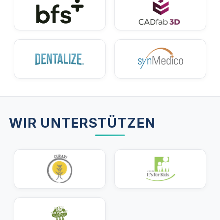
WIR UNTERSTÜTZEN