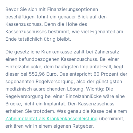
Bevor Sie sich mit Finanzierungsoptionen
beschäftigen, lohnt ein genauer Blick auf den
Kassenzuschuss. Denn die Höhe des
Kassenzuschusses bestimmt, wie viel Eigenanteil am
Ende tatsächlich übrig bleibt.
Die gesetzliche Krankenkasse zahlt bei Zahnersatz
einen befundbezogenen Kassenzuschuss. Bei einer
Einzelzahnlücke, dem häufigsten Implantat-Fall, liegt
dieser bei 552,96 Euro. Das entspricht 60 Prozent der
sogenannten Regelversorgung, also der günstigsten
medizinisch ausreichenden Lösung. Wichtig: Die
Regelversorgung bei einer Einzelzahnlücke wäre eine
Brücke, nicht ein Implantat. Den Kassenzuschuss
erhalten Sie trotzdem. Was genau die Kasse bei einem
Zahnimplantat als Krankenkassenleistung
übernimmt,
erklären wir in einem eigenen Ratgeber.