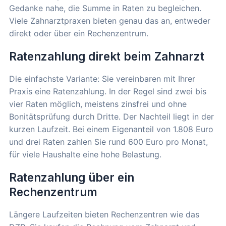
Gedanke nahe, die Summe in Raten zu begleichen.
Viele Zahnarztpraxen bieten genau das an, entweder
direkt oder über ein Rechenzentrum.
Ratenzahlung direkt beim Zahnarzt
Die einfachste Variante: Sie vereinbaren mit Ihrer
Praxis eine Ratenzahlung. In der Regel sind zwei bis
vier Raten möglich, meistens zinsfrei und ohne
Bonitätsprüfung durch Dritte. Der Nachteil liegt in der
kurzen Laufzeit. Bei einem Eigenanteil von 1.808 Euro
und drei Raten zahlen Sie rund 600 Euro pro Monat,
für viele Haushalte eine hohe Belastung.
Ratenzahlung über ein
Rechenzentrum
Längere Laufzeiten bieten Rechenzentren wie das