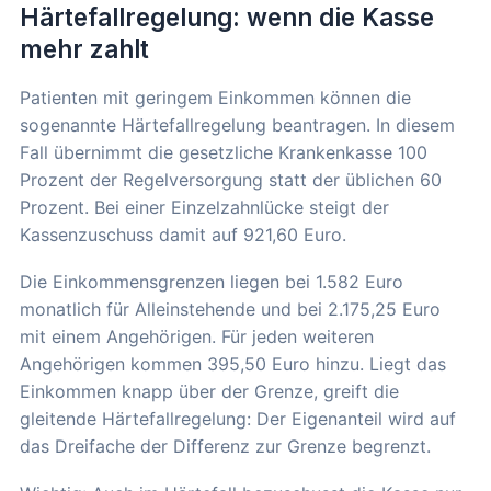
Härtefallregelung: wenn die Kasse
mehr zahlt
Patienten mit geringem Einkommen können die
sogenannte Härtefallregelung beantragen. In diesem
Fall übernimmt die gesetzliche Krankenkasse 100
Prozent der Regelversorgung statt der üblichen 60
Prozent. Bei einer Einzelzahnlücke steigt der
Kassenzuschuss damit auf 921,60 Euro.
Die Einkommensgrenzen liegen bei 1.582 Euro
monatlich für Alleinstehende und bei 2.175,25 Euro
mit einem Angehörigen. Für jeden weiteren
Angehörigen kommen 395,50 Euro hinzu. Liegt das
Einkommen knapp über der Grenze, greift die
gleitende Härtefallregelung: Der Eigenanteil wird auf
das Dreifache der Differenz zur Grenze begrenzt.