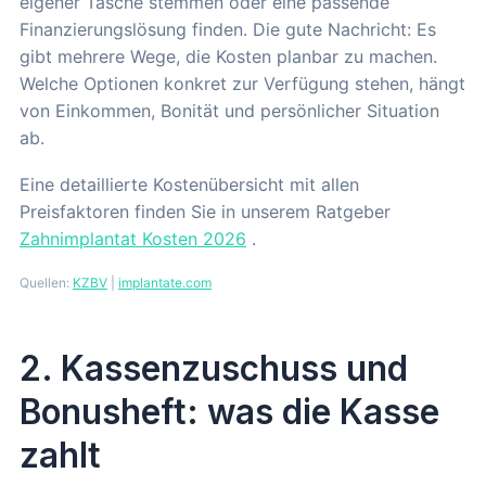
eigener Tasche stemmen oder eine passende
Finanzierungslösung finden. Die gute Nachricht: Es
gibt mehrere Wege, die Kosten planbar zu machen.
Welche Optionen konkret zur Verfügung stehen, hängt
von Einkommen, Bonität und persönlicher Situation
ab.
Eine detaillierte Kostenübersicht mit allen
Preisfaktoren finden Sie in unserem Ratgeber
Zahnimplantat Kosten 2026
.
Quellen:
KZBV
|
implantate.com
2. Kassenzuschuss und
Bonusheft: was die Kasse
zahlt