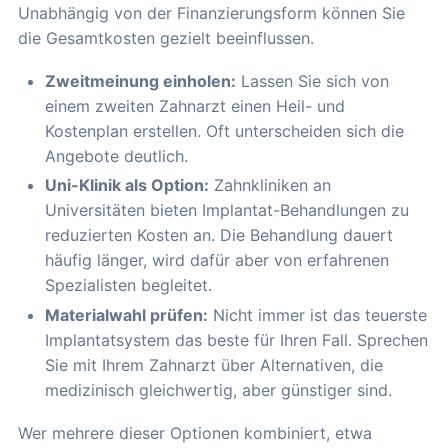
Unabhängig von der Finanzierungsform können Sie
die Gesamtkosten gezielt beeinflussen.
Zweitmeinung einholen:
Lassen Sie sich von
einem zweiten Zahnarzt einen Heil- und
Kostenplan erstellen. Oft unterscheiden sich die
Angebote deutlich.
Uni-Klinik als Option:
Zahnkliniken an
Universitäten bieten Implantat-Behandlungen zu
reduzierten Kosten an. Die Behandlung dauert
häufig länger, wird dafür aber von erfahrenen
Spezialisten begleitet.
Materialwahl prüfen:
Nicht immer ist das teuerste
Implantatsystem das beste für Ihren Fall. Sprechen
Sie mit Ihrem Zahnarzt über Alternativen, die
medizinisch gleichwertig, aber günstiger sind.
Wer mehrere dieser Optionen kombiniert, etwa