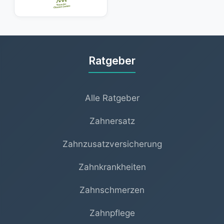
Ratgeber
Alle Ratgeber
Zahnersatz
Zahnzusatzversicherung
Zahnkrankheiten
Zahnschmerzen
Zahnpflege