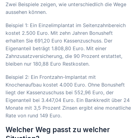
Zwei Beispiele zeigen, wie unterschiedlich die Wege
aussehen können.
Beispiel 1: Ein Einzelimplantat im Seitenzahnbereich
kostet 2.500 Euro. Mit zehn Jahren Bonusheft
erhalten Sie 691,20 Euro Kassenzuschuss. Der
Eigenanteil beträgt 1.808,80 Euro. Mit einer
Zahnzusatzversicherung, die 90 Prozent erstattet,
bleiben nur 180,88 Euro Restkosten.
Beispiel 2: Ein Frontzahn-Implantat mit
Knochenaufbau kostet 4.000 Euro. Ohne Bonusheft
liegt der Kassenzuschuss bei 552,96 Euro, der
Eigenanteil bei 3.447,04 Euro. Ein Bankkredit über 24
Monate mit 3,5 Prozent Zinsen ergibt eine monatliche
Rate von rund 149 Euro.
Welcher Weg passt zu welcher