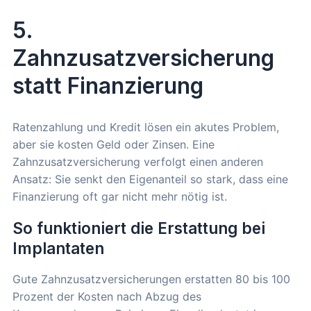
5.
Zahnzusatzversicherung
statt Finanzierung
Ratenzahlung und Kredit lösen ein akutes Problem,
aber sie kosten Geld oder Zinsen. Eine
Zahnzusatzversicherung verfolgt einen anderen
Ansatz: Sie senkt den Eigenanteil so stark, dass eine
Finanzierung oft gar nicht mehr nötig ist.
So funktioniert die Erstattung bei
Implantaten
Gute Zahnzusatzversicherungen erstatten 80 bis 100
Prozent der Kosten nach Abzug des