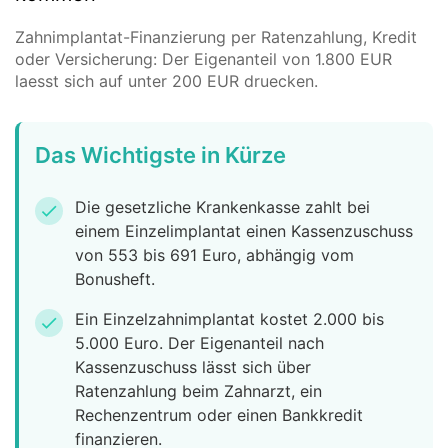
Zahnimplantat-Finanzierung per Ratenzahlung, Kredit
oder Versicherung: Der Eigenanteil von 1.800 EUR
laesst sich auf unter 200 EUR druecken.
Das Wichtigste in Kürze
Die gesetzliche Krankenkasse zahlt bei
check
einem Einzelimplantat einen Kassenzuschuss
von 553 bis 691 Euro, abhängig vom
Bonusheft.
Ein Einzelzahnimplantat kostet 2.000 bis
check
5.000 Euro. Der Eigenanteil nach
Kassenzuschuss lässt sich über
Ratenzahlung beim Zahnarzt, ein
Rechenzentrum oder einen Bankkredit
finanzieren.