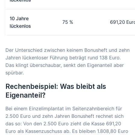
10 Jahre
75 %
691,20 Eur
lückenlos
Der Unterschied zwischen keinem Bonusheft und zehn
Jahren lückenloser Führung beträgt rund 138 Euro.
Das klingt überschaubar, senkt den Eigenanteil aber
spürbar.
Rechenbeispiel: Was bleibt als
Eigenanteil?
Bei einem Einzelimplantat im Seitenzahnbereich für
2.500 Euro und zehn Jahren Bonusheft rechnet sich
das so: Von den 2.500 Euro zieht die Kasse 691,20
Euro als Kassenzuschuss ab. Es bleiben 1.808,80 Euro