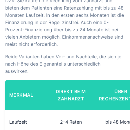
DZR. Sie kaufen die Rechnung vom Zahnarzt und
bieten dem Patienten eine Ratenzahlung mit bis zu 48
Monaten Laufzeit. In den ersten sechs Monaten ist die
Finanzierung in der Regel zinsfrei. Auch eine 0-
Prozent-Finanzierung über bis zu 24 Monate ist bei
vielen Anbietern möglich. Einkommensnachweise sind
meist nicht erforderlich.
Beide Varianten haben Vor- und Nachteile, die sich je
nach Höhe des Eigenanteils unterschiedlich
auswirken.
DIREKT BEIM
ÜBER
MERKMAL
ZAHNARZT
RECHENZEN
Laufzeit
2–4 Raten
bis 48 Mon