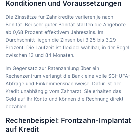
Konditionen und Voraussetzungen
Die Zinssätze für Zahnkredite variieren je nach
Bonität. Bei sehr guter Bonität starten die Angebote
ab 0,68 Prozent effektivem Jahreszins. Im
Durchschnitt liegen die Zinsen bei 3,25 bis 3,29
Prozent. Die Laufzeit ist flexibel wählbar, in der Regel
zwischen 12 und 84 Monaten.
Im Gegensatz zur Ratenzahlung über ein
Rechenzentrum verlangt die Bank eine volle SCHUFA-
Abfrage und Einkommensnachweise. Dafür ist der
Kredit unabhängig vom Zahnarzt: Sie erhalten das
Geld auf Ihr Konto und können die Rechnung direkt
bezahlen.
Rechenbeispiel: Frontzahn-Implantat
auf Kredit