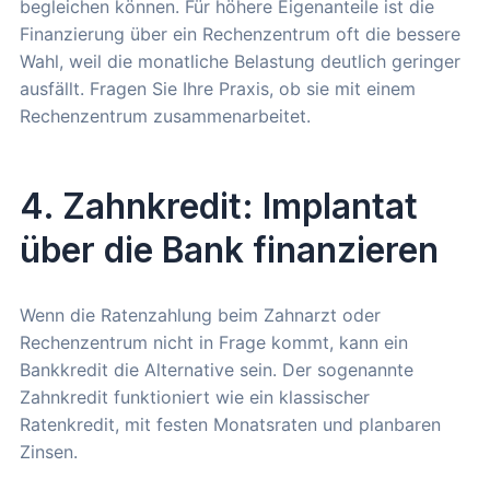
begleichen können. Für höhere Eigenanteile ist die
Finanzierung über ein Rechenzentrum oft die bessere
Wahl, weil die monatliche Belastung deutlich geringer
ausfällt. Fragen Sie Ihre Praxis, ob sie mit einem
Rechenzentrum zusammenarbeitet.
4. Zahnkredit: Implantat
über die Bank finanzieren
Wenn die Ratenzahlung beim Zahnarzt oder
Rechenzentrum nicht in Frage kommt, kann ein
Bankkredit die Alternative sein. Der sogenannte
Zahnkredit funktioniert wie ein klassischer
Ratenkredit, mit festen Monatsraten und planbaren
Zinsen.