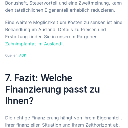
Bonusheft, Steuervorteil und eine Zweitmeinung, kann
den tatsächlichen Eigenanteil erheblich reduzieren.
Eine weitere Möglichkeit um Kosten zu senken ist eine
Behandlung im Ausland. Details zu Preisen und
Erstattung finden Sie in unserem Ratgeber
Zahnimplantat im Ausland
.
Quellen:
AOK
7. Fazit: Welche
Finanzierung passt zu
Ihnen?
Die richtige Finanzierung hängt von Ihrem Eigenanteil,
Ihrer finanziellen Situation und Ihrem Zeithorizont ab.