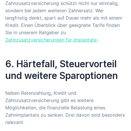
Zahnzusatzversicherung schützt nicht nur einmalig,
sondern bei jedem weiteren Zahnersatz. Wer
langfristig denkt, spart auf Dauer mehr als mit einem
Kredit. Einen Überblick über geeignete Tarife finden
Sie in unserem Ratgeber zu
Zahnzusatzversicherungen für Implantate
.
6. Härtefall, Steuervorteil
und weitere Sparoptionen
Neben Ratenzahlung, Kredit und
Zahnzusatzversicherung gibt es weitere
Möglichkeiten, die finanzielle Belastung eines
Zahnimplantats zu senken. Drei davon sind besonders
relevant.