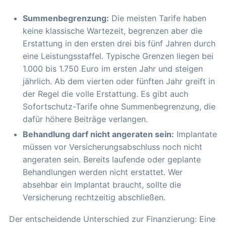
Summenbegrenzung:
Die meisten Tarife haben
keine klassische Wartezeit, begrenzen aber die
Erstattung in den ersten drei bis fünf Jahren durch
eine Leistungsstaffel. Typische Grenzen liegen bei
1.000 bis 1.750 Euro im ersten Jahr und steigen
jährlich. Ab dem vierten oder fünften Jahr greift in
der Regel die volle Erstattung. Es gibt auch
Sofortschutz-Tarife ohne Summenbegrenzung, die
dafür höhere Beiträge verlangen.
Behandlung darf nicht angeraten sein:
Implantate
müssen vor Versicherungsabschluss noch nicht
angeraten sein. Bereits laufende oder geplante
Behandlungen werden nicht erstattet. Wer
absehbar ein Implantat braucht, sollte die
Versicherung rechtzeitig abschließen.
Der entscheidende Unterschied zur Finanzierung: Eine