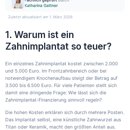
Katharina Gattner
Zuletzt aktualisiert am 1. März 2026
1. Warum ist ein
Zahnimplantat so teuer?
Ein einzelnes Zahnimplantat kostet zwischen 2.000
und 5.000 Euro. Im Frontzahnbereich oder bei
notwendigem Knochenaufbau steigt der Betrag auf
3.500 bis 6.500 Euro. Für viele Patienten stellt sich
damit eine dringende Frage: Wie lässt sich die
Zahnimplantat-Finanzierung sinnvoll regeln?
Die hohen Kosten erklären sich durch mehrere Posten.
Das Implantat selbst, eine künstliche Zahnwurzel aus
Titan oder Keramik, macht den größten Anteil aus.