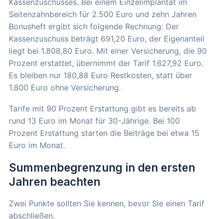
Kassenzuschusses. Bei einem Einzelimplantat im
Seitenzahnbereich für 2.500 Euro und zehn Jahren
Bonusheft ergibt sich folgende Rechnung: Der
Kassenzuschuss beträgt 691,20 Euro, der Eigenanteil
liegt bei 1.808,80 Euro. Mit einer Versicherung, die 90
Prozent erstattet, übernimmt der Tarif 1.627,92 Euro.
Es bleiben nur 180,88 Euro Restkosten, statt über
1.800 Euro ohne Versicherung.
Tarife mit 90 Prozent Erstattung gibt es bereits ab
rund 13 Euro im Monat für 30-Jährige. Bei 100
Prozent Erstattung starten die Beiträge bei etwa 15
Euro im Monat.
Summenbegrenzung in den ersten
Jahren beachten
Zwei Punkte sollten Sie kennen, bevor Sie einen Tarif
abschließen.