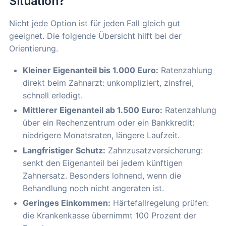
Situation?
Nicht jede Option ist für jeden Fall gleich gut
geeignet. Die folgende Übersicht hilft bei der
Orientierung.
Kleiner Eigenanteil bis 1.000 Euro:
Ratenzahlung
direkt beim Zahnarzt: unkompliziert, zinsfrei,
schnell erledigt.
Mittlerer Eigenanteil ab 1.500 Euro:
Ratenzahlung
über ein Rechenzentrum oder ein Bankkredit:
niedrigere Monatsraten, längere Laufzeit.
Langfristiger Schutz:
Zahnzusatzversicherung:
senkt den Eigenanteil bei jedem künftigen
Zahnersatz. Besonders lohnend, wenn die
Behandlung noch nicht angeraten ist.
Geringes Einkommen:
Härtefallregelung prüfen:
die Krankenkasse übernimmt 100 Prozent der