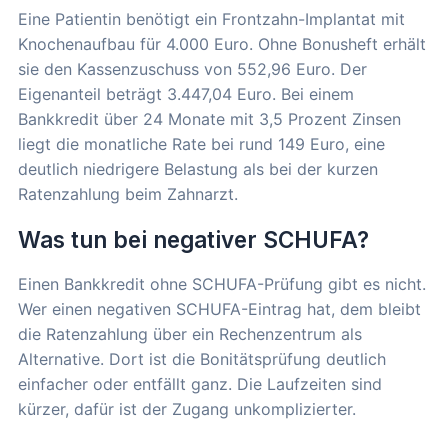
Eine Patientin benötigt ein Frontzahn-Implantat mit
Knochenaufbau für 4.000 Euro. Ohne Bonusheft erhält
sie den Kassenzuschuss von 552,96 Euro. Der
Eigenanteil beträgt 3.447,04 Euro. Bei einem
Bankkredit über 24 Monate mit 3,5 Prozent Zinsen
liegt die monatliche Rate bei rund 149 Euro, eine
deutlich niedrigere Belastung als bei der kurzen
Ratenzahlung beim Zahnarzt.
Was tun bei negativer SCHUFA?
Einen Bankkredit ohne SCHUFA-Prüfung gibt es nicht.
Wer einen negativen SCHUFA-Eintrag hat, dem bleibt
die Ratenzahlung über ein Rechenzentrum als
Alternative. Dort ist die Bonitätsprüfung deutlich
einfacher oder entfällt ganz. Die Laufzeiten sind
kürzer, dafür ist der Zugang unkomplizierter.