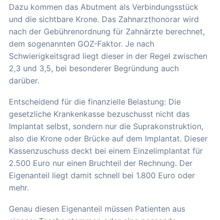
Dazu kommen das Abutment als Verbindungsstück
und die sichtbare Krone. Das Zahnarzthonorar wird
nach der Gebührenordnung für Zahnärzte berechnet,
dem sogenannten GOZ-Faktor. Je nach
Schwierigkeitsgrad liegt dieser in der Regel zwischen
2,3 und 3,5, bei besonderer Begründung auch
darüber.
Entscheidend für die finanzielle Belastung: Die
gesetzliche Krankenkasse bezuschusst nicht das
Implantat selbst, sondern nur die Suprakonstruktion,
also die Krone oder Brücke auf dem Implantat. Dieser
Kassenzuschuss deckt bei einem Einzelimplantat für
2.500 Euro nur einen Bruchteil der Rechnung. Der
Eigenanteil liegt damit schnell bei 1.800 Euro oder
mehr.
Genau diesen Eigenanteil müssen Patienten aus