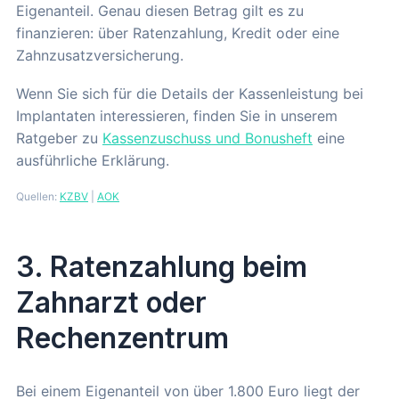
Eigenanteil. Genau diesen Betrag gilt es zu
finanzieren: über Ratenzahlung, Kredit oder eine
Zahnzusatzversicherung.
Wenn Sie sich für die Details der Kassenleistung bei
Implantaten interessieren, finden Sie in unserem
Ratgeber zu
Kassenzuschuss und Bonusheft
eine
ausführliche Erklärung.
Quellen:
KZBV
|
AOK
3. Ratenzahlung beim
Zahnarzt oder
Rechenzentrum
Bei einem Eigenanteil von über 1.800 Euro liegt der