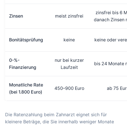
zinsfrei bis 6 
Zinsen
meist zinsfrei
danach Zinsen 
Bonitätsprüfung
keine
keine oder vere
0-%-
nur bei kurzer
bis 24 Monate 
Finanzierung
Laufzeit
Monatliche Rate
450–900 Euro
ab 75 Eur
(bei 1.800 Euro)
Die Ratenzahlung beim Zahnarzt eignet sich für
kleinere Beträge, die Sie innerhalb weniger Monate