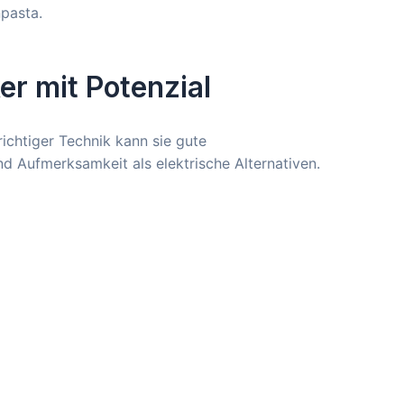
npasta.
er mit Potenzial
richtiger Technik kann sie gute
d Aufmerksamkeit als elektrische Alternativen.