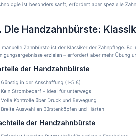
hnologie ist besonders sanft, erfordert aber spezielle Zah
. Die Handzahnbürste: Klassik
 manuelle Zahnbürste ist der Klassiker der Zahnpflege. Bei 
nigungsergebnisse erzielen – erfordert aber mehr Übung un
rteile der Handzahnbürste
Günstig in der Anschaffung (1-5 €)
Kein Strombedarf – ideal für unterwegs
Volle Kontrolle über Druck und Bewegung
Breite Auswahl an Bürstenköpfen und Härten
achteile der Handzahnbürste