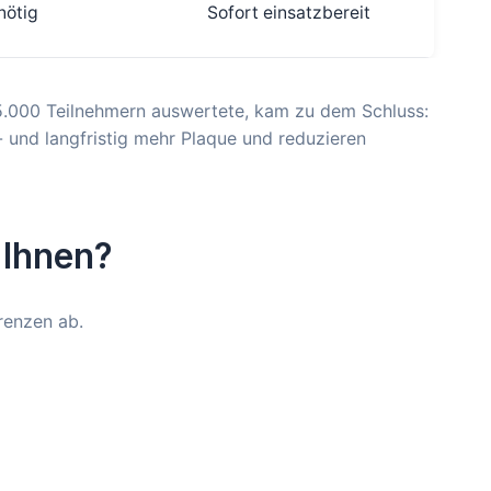
nötig
Sofort einsatzbereit
 5.000 Teilnehmern auswertete, kam zu dem Schluss:
- und langfristig mehr Plaque und reduzieren
 Ihnen?
renzen ab.