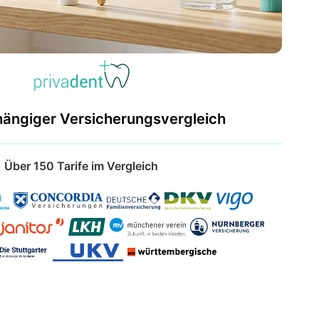
hängiger Versicherungsvergleich
Über 150 Tarife im Vergleich