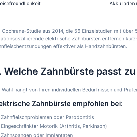
eisefreundlichkeit
Akku laden 
 Cochrane-Studie aus 2014, die 56 Einzelstudien mit über
ationsoszillierende elektrische Zahnbürsten entfernen kurz
nfleischentzündungen effektiver als Handzahnbürsten.
. Welche Zahnbürste passt zu
 Wahl hängt von Ihren individuellen Bedürfnissen und Präfe
ektrische Zahnbürste empfohlen bei:
Zahnfleischproblemen oder Parodontitis
Eingeschränkter Motorik (Arthritis, Parkinson)
Zahnspangen oder Implantaten