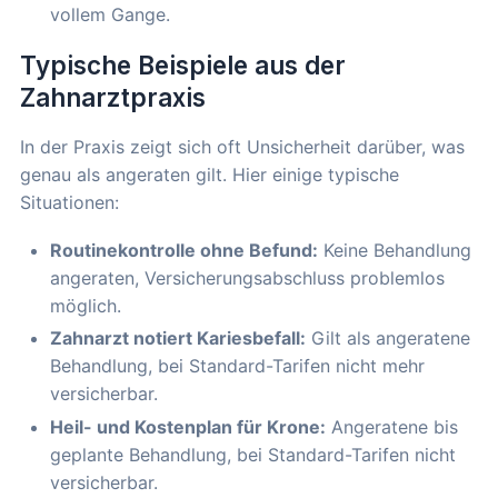
vollem Gange.
Typische Beispiele aus der
Zahnarztpraxis
In der Praxis zeigt sich oft Unsicherheit darüber, was
genau als angeraten gilt. Hier einige typische
Situationen:
Routinekontrolle ohne Befund:
Keine Behandlung
angeraten, Versicherungsabschluss problemlos
möglich.
Zahnarzt notiert Kariesbefall:
Gilt als angeratene
Behandlung, bei Standard-Tarifen nicht mehr
versicherbar.
Heil- und Kostenplan für Krone:
Angeratene bis
geplante Behandlung, bei Standard-Tarifen nicht
versicherbar.