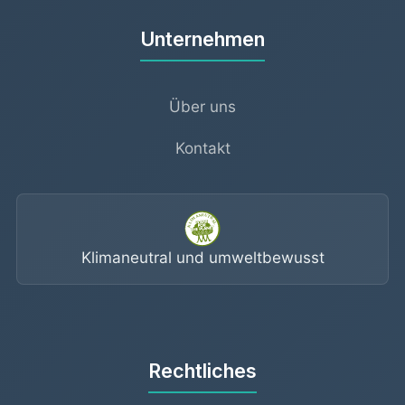
Unternehmen
Über uns
Kontakt
Klimaneutral und umweltbewusst
Rechtliches