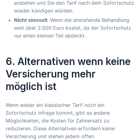
anstehen und Sie den Tarif nach dem Sofortschutz
wieder kündigen würden.
Nicht sinnvoll:
Wenn die anstehende Behandlung
weit über 2.000 Euro kostet, da der Sofortschutz
nur einen kleinen Teil abdeckt.
6. Alternativen wenn keine
Versicherung mehr
möglich ist
Wenn weder ein klassischer Tarif noch ein
Sofortschutz infrage kommt, gibt es andere
Möglichkeiten, die Kosten für Zahnersatz zu
reduzieren. Diese Alternativen erfordern keine
Versicherung und stehen jedem offen.