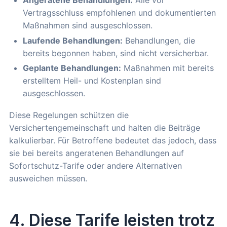
Angeratene Behandlungen:
Alle vor
Vertragsschluss empfohlenen und dokumentierten
Maßnahmen sind ausgeschlossen.
Laufende Behandlungen:
Behandlungen, die
bereits begonnen haben, sind nicht versicherbar.
Geplante Behandlungen:
Maßnahmen mit bereits
erstelltem Heil- und Kostenplan sind
ausgeschlossen.
Diese Regelungen schützen die
Versichertengemeinschaft und halten die Beiträge
kalkulierbar. Für Betroffene bedeutet das jedoch, dass
sie bei bereits angeratenen Behandlungen auf
Sofortschutz-Tarife oder andere Alternativen
ausweichen müssen.
4. Diese Tarife leisten trotz