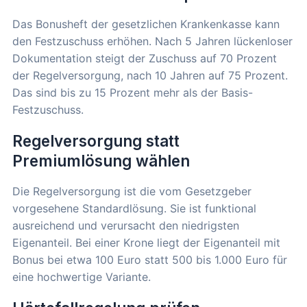
Das Bonusheft der gesetzlichen Krankenkasse kann
den Festzuschuss erhöhen. Nach 5 Jahren lückenloser
Dokumentation steigt der Zuschuss auf 70 Prozent
der Regelversorgung, nach 10 Jahren auf 75 Prozent.
Das sind bis zu 15 Prozent mehr als der Basis-
Festzuschuss.
Regelversorgung statt
Premiumlösung wählen
Die Regelversorgung ist die vom Gesetzgeber
vorgesehene Standardlösung. Sie ist funktional
ausreichend und verursacht den niedrigsten
Eigenanteil. Bei einer Krone liegt der Eigenanteil mit
Bonus bei etwa 100 Euro statt 500 bis 1.000 Euro für
eine hochwertige Variante.