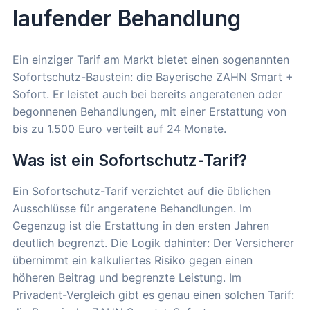
laufender Behandlung
Ein einziger Tarif am Markt bietet einen sogenannten
Sofortschutz-Baustein: die Bayerische ZAHN Smart +
Sofort. Er leistet auch bei bereits angeratenen oder
begonnenen Behandlungen, mit einer Erstattung von
bis zu 1.500 Euro verteilt auf 24 Monate.
Was ist ein Sofortschutz-Tarif?
Ein Sofortschutz-Tarif verzichtet auf die üblichen
Ausschlüsse für angeratene Behandlungen. Im
Gegenzug ist die Erstattung in den ersten Jahren
deutlich begrenzt. Die Logik dahinter: Der Versicherer
übernimmt ein kalkuliertes Risiko gegen einen
höheren Beitrag und begrenzte Leistung. Im
Privadent-Vergleich gibt es genau einen solchen Tarif: