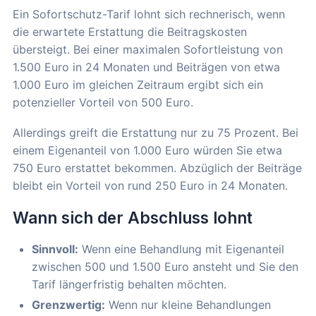
Ein Sofortschutz-Tarif lohnt sich rechnerisch, wenn
die erwartete Erstattung die Beitragskosten
übersteigt. Bei einer maximalen Sofortleistung von
1.500 Euro in 24 Monaten und Beiträgen von etwa
1.000 Euro im gleichen Zeitraum ergibt sich ein
potenzieller Vorteil von 500 Euro.
Allerdings greift die Erstattung nur zu 75 Prozent. Bei
einem Eigenanteil von 1.000 Euro würden Sie etwa
750 Euro erstattet bekommen. Abzüglich der Beiträge
bleibt ein Vorteil von rund 250 Euro in 24 Monaten.
Wann sich der Abschluss lohnt
Sinnvoll:
Wenn eine Behandlung mit Eigenanteil
zwischen 500 und 1.500 Euro ansteht und Sie den
Tarif längerfristig behalten möchten.
Grenzwertig:
Wenn nur kleine Behandlungen