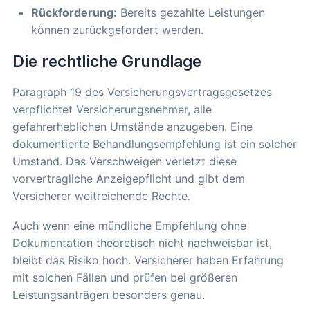
Rückforderung:
Bereits gezahlte Leistungen
können zurückgefordert werden.
Die rechtliche Grundlage
Paragraph 19 des Versicherungsvertragsgesetzes
verpflichtet Versicherungsnehmer, alle
gefahrerheblichen Umstände anzugeben. Eine
dokumentierte Behandlungsempfehlung ist ein solcher
Umstand. Das Verschweigen verletzt diese
vorvertragliche Anzeigepflicht und gibt dem
Versicherer weitreichende Rechte.
Auch wenn eine mündliche Empfehlung ohne
Dokumentation theoretisch nicht nachweisbar ist,
bleibt das Risiko hoch. Versicherer haben Erfahrung
mit solchen Fällen und prüfen bei größeren
Leistungsanträgen besonders genau.