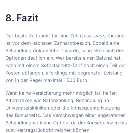
8. Fazit
Der beste Zeitpunkt für eine Zahnzusatzversicherung
ist vor dem nächsten Zahnarztbesuch. Sobald eine
Behandlung dokumentiert wurde, schränken sich die
Optionen deutlich ein. Wer bereits einen Befund hat,
kann mit einem Sofortschutz-Tarif noch einen Teil der
Kosten abfangen, allerdings mit begrenzter Leistung
von in der Regel maximal 1.500 Euro.
Wenn keine Versicherung mehr möglich ist, helfen
Alternativen wie Ratenzahlung, Behandlung an
Universitätskliniken oder die konsequente Nutzung
des Bonushefts. Das Verschweigen einer angeratenen
Behandlung ist keine Option, da die Konsequenzen bis
zum Vertragsrücktritt reichen können.