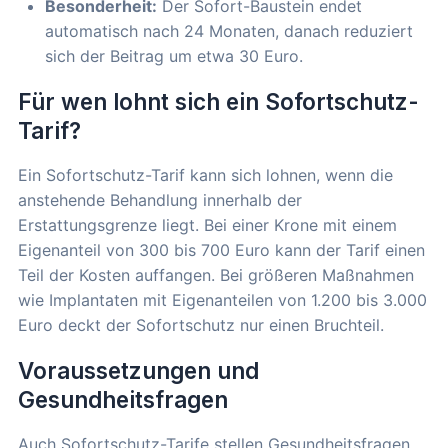
Besonderheit:
Der Sofort-Baustein endet
automatisch nach 24 Monaten, danach reduziert
sich der Beitrag um etwa 30 Euro.
Für wen lohnt sich ein Sofortschutz-
Tarif?
Ein Sofortschutz-Tarif kann sich lohnen, wenn die
anstehende Behandlung innerhalb der
Erstattungsgrenze liegt. Bei einer Krone mit einem
Eigenanteil von 300 bis 700 Euro kann der Tarif einen
Teil der Kosten auffangen. Bei größeren Maßnahmen
wie Implantaten mit Eigenanteilen von 1.200 bis 3.000
Euro deckt der Sofortschutz nur einen Bruchteil.
Voraussetzungen und
Gesundheitsfragen
Auch Sofortschutz-Tarife stellen Gesundheitsfragen.