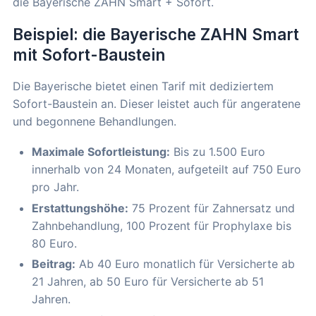
die Bayerische ZAHN Smart + Sofort.
Beispiel: die Bayerische ZAHN Smart
mit Sofort-Baustein
Die Bayerische bietet einen Tarif mit dediziertem
Sofort-Baustein an. Dieser leistet auch für angeratene
und begonnene Behandlungen.
Maximale Sofortleistung:
Bis zu 1.500 Euro
innerhalb von 24 Monaten, aufgeteilt auf 750 Euro
pro Jahr.
Erstattungshöhe:
75 Prozent für Zahnersatz und
Zahnbehandlung, 100 Prozent für Prophylaxe bis
80 Euro.
Beitrag:
Ab 40 Euro monatlich für Versicherte ab
21 Jahren, ab 50 Euro für Versicherte ab 51
Jahren.