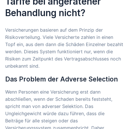
Tarife bei angeratener
Behandlung nicht?
Versicherungen basieren auf dem Prinzip der
Risikoverteilung. Viele Versicherte zahlen in einen
Topf ein, aus dem dann die Schäden Einzelner bezahlt
werden. Dieses System funktioniert nur, wenn die
Risiken zum Zeitpunkt des Vertragsabschlusses noch
unbekannt sind.
Das Problem der Adverse Selection
Wenn Personen eine Versicherung erst dann
abschließen, wenn der Schaden bereits feststeht,
spricht man von adverser Selektion. Das
Ungleichgewicht würde dazu führen, dass die
Beiträge für alle steigen oder das
Versicherungssystem zusammenbricht. Daher