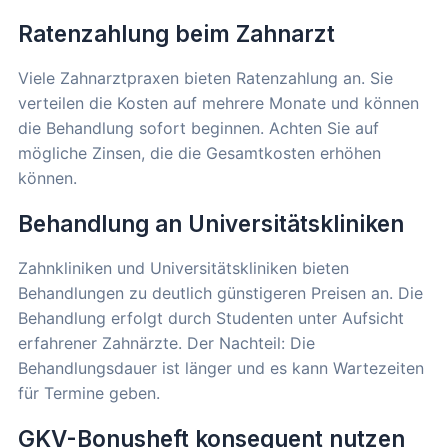
Ratenzahlung beim Zahnarzt
Viele Zahnarztpraxen bieten Ratenzahlung an. Sie
verteilen die Kosten auf mehrere Monate und können
die Behandlung sofort beginnen. Achten Sie auf
mögliche Zinsen, die die Gesamtkosten erhöhen
können.
Behandlung an Universitätskliniken
Zahnkliniken und Universitätskliniken bieten
Behandlungen zu deutlich günstigeren Preisen an. Die
Behandlung erfolgt durch Studenten unter Aufsicht
erfahrener Zahnärzte. Der Nachteil: Die
Behandlungsdauer ist länger und es kann Wartezeiten
für Termine geben.
GKV-Bonusheft konsequent nutzen