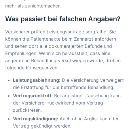
mehr als zunichtemachen.
Was passiert bei falschen Angaben?
Versicherer prüfen Leistungsanträge sorgfältig. Sie
können die Patientenakte beim Zahnarzt anfordern
und sehen dort alle dokumentierten Befunde und
Empfehlungen. Wenn sich herausstellt, dass eine
angeratene Behandlung verschwiegen wurde, drohen
folgende Konsequenzen:
Leistungsablehnung:
Die Versicherung verweigert
die Erstattung für die betreffende Behandlung.
Vertragsrücktritt:
Bei arglistiger Täuschung kann
der Versicherer rückwirkend vom Vertrag
zurücktreten.
Vertragskündigung:
Auch ohne Arglist kann der
Vertrag gekündigt werden.