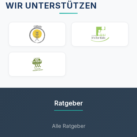
WIR UNTERSTÜTZEN
Ratgeber
Alle Ratgeber