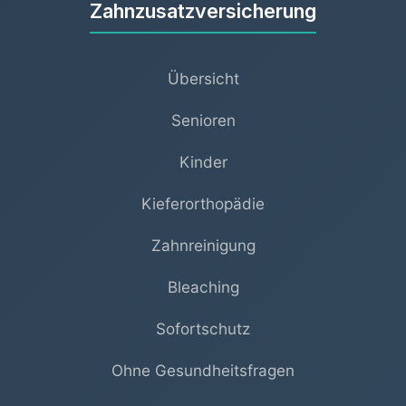
Zahnzusatzversicherung
Übersicht
Senioren
Kinder
Kieferorthopädie
Zahnreinigung
Bleaching
Sofortschutz
Ohne Gesundheitsfragen