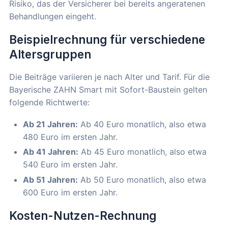
Risiko, das der Versicherer bei bereits angeratenen
Behandlungen eingeht.
Beispielrechnung für verschiedene
Altersgruppen
Die Beiträge variieren je nach Alter und Tarif. Für die
Bayerische ZAHN Smart mit Sofort-Baustein gelten
folgende Richtwerte:
Ab 21 Jahren:
Ab 40 Euro monatlich, also etwa
480 Euro im ersten Jahr.
Ab 41 Jahren:
Ab 45 Euro monatlich, also etwa
540 Euro im ersten Jahr.
Ab 51 Jahren:
Ab 50 Euro monatlich, also etwa
600 Euro im ersten Jahr.
Kosten-Nutzen-Rechnung