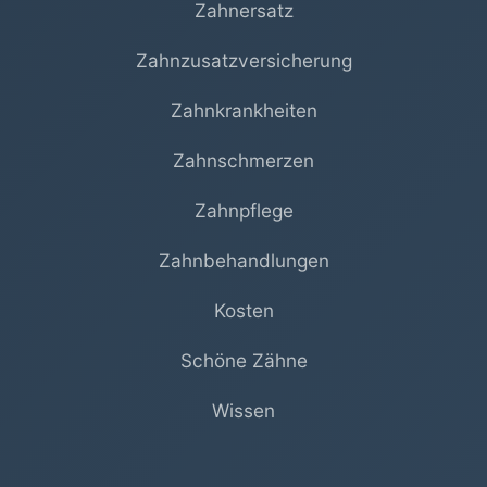
Zahnersatz
Zahnzusatzversicherung
Zahnkrankheiten
Zahnschmerzen
Zahnpflege
Zahnbehandlungen
Kosten
Schöne Zähne
Wissen