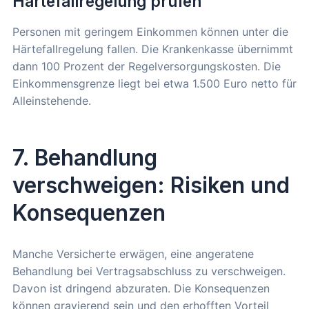
Härtefallregelung prüfen
Personen mit geringem Einkommen können unter die
Härtefallregelung fallen. Die Krankenkasse übernimmt
dann 100 Prozent der Regelversorgungskosten. Die
Einkommensgrenze liegt bei etwa 1.500 Euro netto für
Alleinstehende.
7. Behandlung
verschweigen: Risiken und
Konsequenzen
Manche Versicherte erwägen, eine angeratene
Behandlung bei Vertragsabschluss zu verschweigen.
Davon ist dringend abzuraten. Die Konsequenzen
können gravierend sein und den erhofften Vorteil