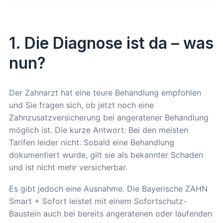
1. Die Diagnose ist da – was
nun?
Der Zahnarzt hat eine teure Behandlung empfohlen
und Sie fragen sich, ob jetzt noch eine
Zahnzusatzversicherung bei angeratener Behandlung
möglich ist. Die kurze Antwort: Bei den meisten
Tarifen leider nicht. Sobald eine Behandlung
dokumentiert wurde, gilt sie als bekannter Schaden
und ist nicht mehr versicherbar.
Es gibt jedoch eine Ausnahme. Die Bayerische ZAHN
Smart + Sofort leistet mit einem Sofortschutz-
Baustein auch bei bereits angeratenen oder laufenden