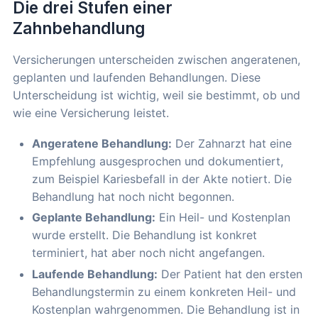
Die drei Stufen einer
Zahnbehandlung
Versicherungen unterscheiden zwischen angeratenen,
geplanten und laufenden Behandlungen. Diese
Unterscheidung ist wichtig, weil sie bestimmt, ob und
wie eine Versicherung leistet.
Angeratene Behandlung:
Der Zahnarzt hat eine
Empfehlung ausgesprochen und dokumentiert,
zum Beispiel Kariesbefall in der Akte notiert. Die
Behandlung hat noch nicht begonnen.
Geplante Behandlung:
Ein Heil- und Kostenplan
wurde erstellt. Die Behandlung ist konkret
terminiert, hat aber noch nicht angefangen.
Laufende Behandlung:
Der Patient hat den ersten
Behandlungstermin zu einem konkreten Heil- und
Kostenplan wahrgenommen. Die Behandlung ist in