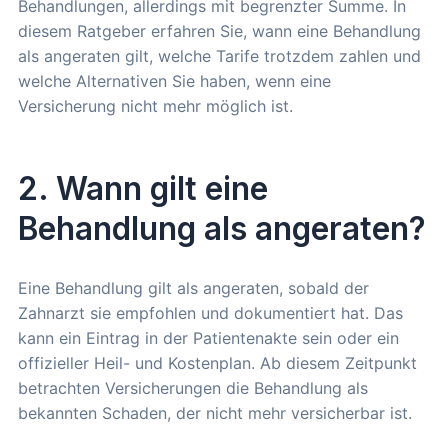
Behandlungen, allerdings mit begrenzter Summe. In
diesem Ratgeber erfahren Sie, wann eine Behandlung
als angeraten gilt, welche Tarife trotzdem zahlen und
welche Alternativen Sie haben, wenn eine
Versicherung nicht mehr möglich ist.
2. Wann gilt eine
Behandlung als angeraten?
Eine Behandlung gilt als angeraten, sobald der
Zahnarzt sie empfohlen und dokumentiert hat. Das
kann ein Eintrag in der Patientenakte sein oder ein
offizieller Heil- und Kostenplan. Ab diesem Zeitpunkt
betrachten Versicherungen die Behandlung als
bekannten Schaden, der nicht mehr versicherbar ist.