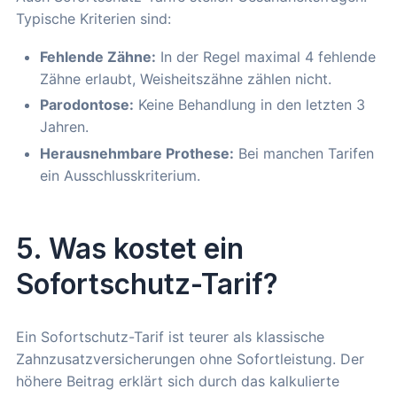
Typische Kriterien sind:
Fehlende Zähne:
In der Regel maximal 4 fehlende
Zähne erlaubt, Weisheitszähne zählen nicht.
Parodontose:
Keine Behandlung in den letzten 3
Jahren.
Herausnehmbare Prothese:
Bei manchen Tarifen
ein Ausschlusskriterium.
5. Was kostet ein
Sofortschutz-Tarif?
Ein Sofortschutz-Tarif ist teurer als klassische
Zahnzusatzversicherungen ohne Sofortleistung. Der
höhere Beitrag erklärt sich durch das kalkulierte