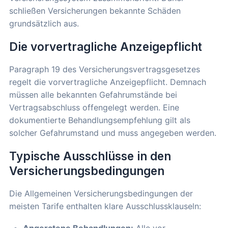
schließen Versicherungen bekannte Schäden
grundsätzlich aus.
Die vorvertragliche Anzeigepflicht
Paragraph 19 des Versicherungsvertragsgesetzes
regelt die vorvertragliche Anzeigepflicht. Demnach
müssen alle bekannten Gefahrumstände bei
Vertragsabschluss offengelegt werden. Eine
dokumentierte Behandlungsempfehlung gilt als
solcher Gefahrumstand und muss angegeben werden.
Typische Ausschlüsse in den
Versicherungsbedingungen
Die Allgemeinen Versicherungsbedingungen der
meisten Tarife enthalten klare Ausschlussklauseln: