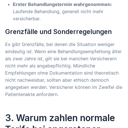
Erster Behandlungstermin wahrgenommen:
Laufende Behandlung, generell nicht mehr
versicherbar.
Grenzfälle und Sonderregelungen
Es gibt Grenzfälle, bei denen die Situation weniger
eindeutig ist. Wenn eine Behandlungsempfehlung älter
als zwei Jahre ist, gilt sie bei manchen Versicherern
nicht mehr als angabepflichtig. Mündliche
Empfehlungen ohne Dokumentation sind theoretisch
nicht nachweisbar, sollten aber ethisch dennoch
angegeben werden. Versicherer können im Zweifel die
Patientenakte anfordern.
3. Warum zahlen normale