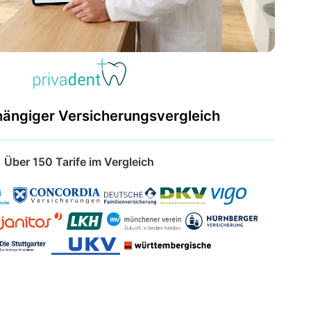
hängiger Versicherungsvergleich
Über 150 Tarife im Vergleich