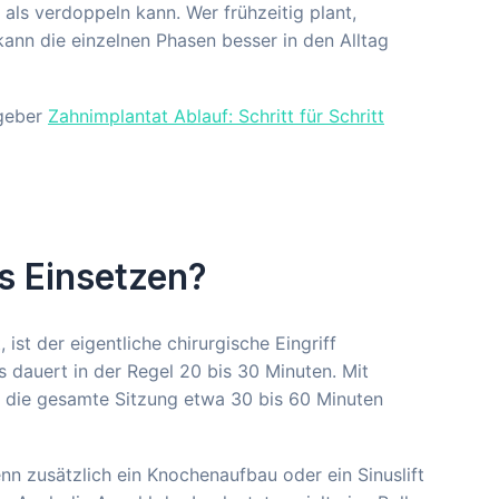
ls verdoppeln kann. Wer frühzeitig plant,
kann die einzelnen Phasen besser in den Alltag
tgeber
Zahnimplantat Ablauf: Schritt für Schritt
s Einsetzen?
t der eigentliche chirurgische Eingriff
s dauert in der Regel 20 bis 30 Minuten. Mit
 die gesamte Sitzung etwa 30 bis 60 Minuten
nn zusätzlich ein Knochenaufbau oder ein Sinuslift