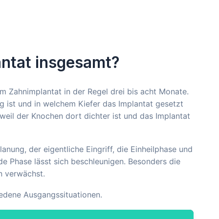
antat insgesamt?
m Zahnimplantat in der Regel drei bis acht Monate.
 ist und in welchem Kiefer das Implantat gesetzt
 weil der Knochen dort dichter ist und das Implantat
nung, der eigentliche Eingriff, die Einheilphase und
ede Phase lässt sich beschleunigen. Besonders die
n verwächst.
iedene Ausgangssituationen.