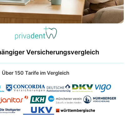
hängiger Versicherungsvergleich
Über 150 Tarife im Vergleich