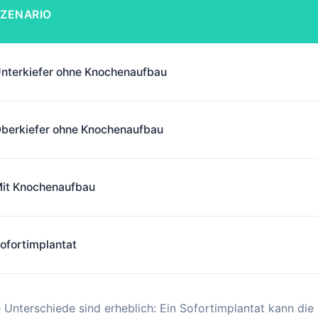
ZENARIO
nterkiefer ohne Knochenaufbau
berkiefer ohne Knochenaufbau
it Knochenaufbau
ofortimplantat
 Unterschiede sind erheblich: Ein Sofortimplantat kann d