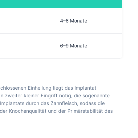
4–6 Monate
6–9 Monate
schlossenen Einheilung liegt das Implantat
n zweiter kleiner Eingriff nötig, die sogenannte
s Implantats durch das Zahnfleisch, sodass die
 der Knochenqualität und der Primärstabilität des