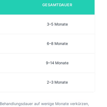
GESAMTDAUER
3–5 Monate
6–8 Monate
9–14 Monate
2–3 Monate
ie Behandlungsdauer auf wenige Monate verkürzen,