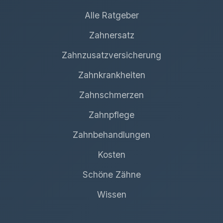
Alle Ratgeber
Zahnersatz
Zahnzusatzversicherung
Zahnkrankheiten
Zahnschmerzen
Zahnpflege
Zahnbehandlungen
Kosten
Schöne Zähne
Wissen