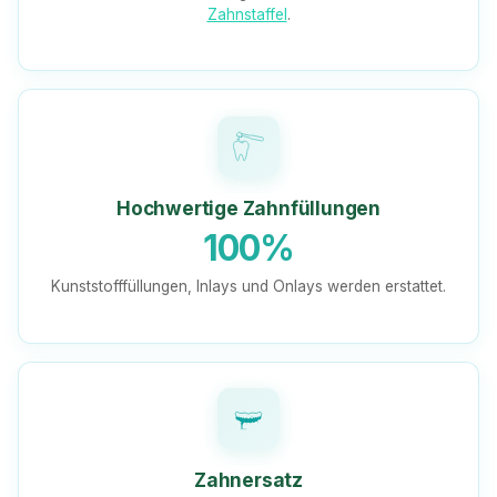
Zahnstaffel
.
Hochwertige Zahnfüllungen
100%
Kunststofffüllungen, Inlays und Onlays werden erstattet.
Zahnersatz