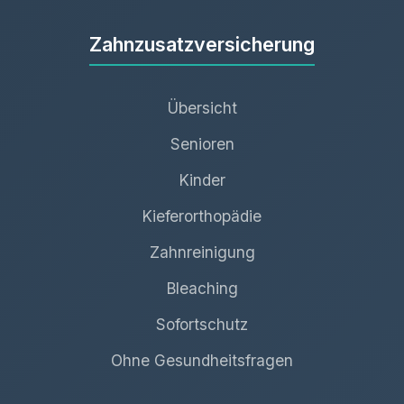
Zahnzusatzversicherung
Übersicht
Senioren
Kinder
Kieferorthopädie
Zahnreinigung
Bleaching
Sofortschutz
Ohne Gesundheitsfragen