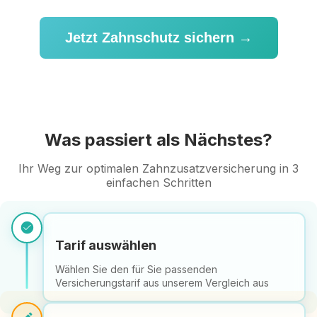
Jetzt Zahnschutz sichern →
Was passiert als Nächstes?
Ihr Weg zur optimalen Zahnzusatzversicherung in 3
einfachen Schritten
check_circle
Tarif auswählen
Wählen Sie den für Sie passenden
Versicherungstarif aus unserem Vergleich aus