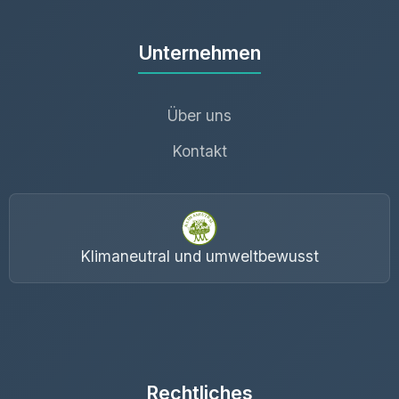
Unternehmen
Über uns
Kontakt
Klimaneutral und umweltbewusst
Rechtliches