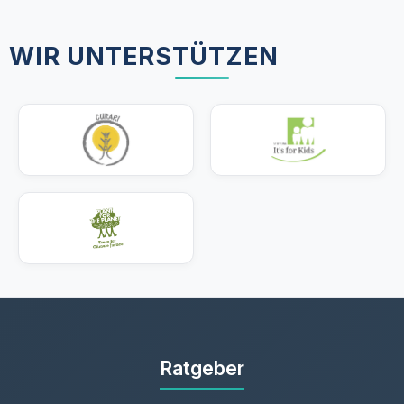
WIR UNTERSTÜTZEN
Ratgeber