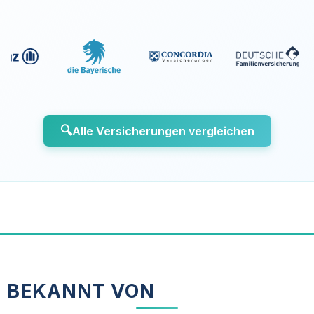
🔍
Alle Versicherungen vergleichen
BEKANNT VON