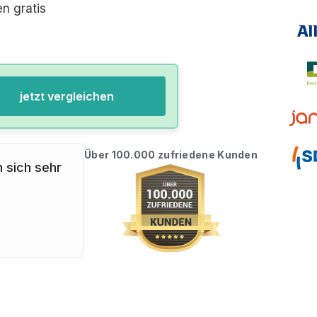
n gratis
jetzt vergleichen
Über 100.000 zufriedene Kunden
n sich sehr
"