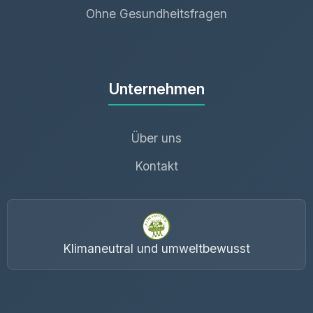
Ohne Gesundheitsfragen
Unternehmen
Über uns
Kontakt
Klimaneutral und umweltbewusst