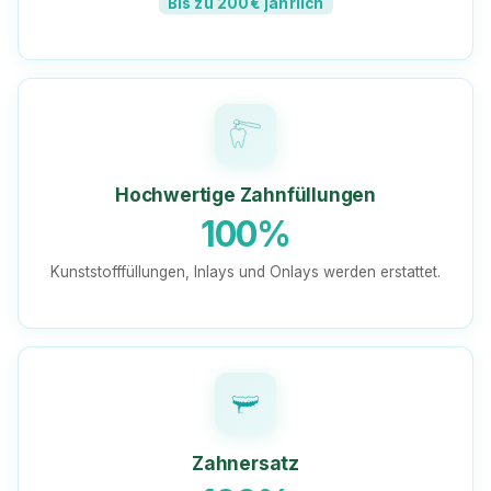
Bis zu 200€ jährlich
Hochwertige Zahnfüllungen
100%
Kunststofffüllungen, Inlays und Onlays werden erstattet.
Zahnersatz