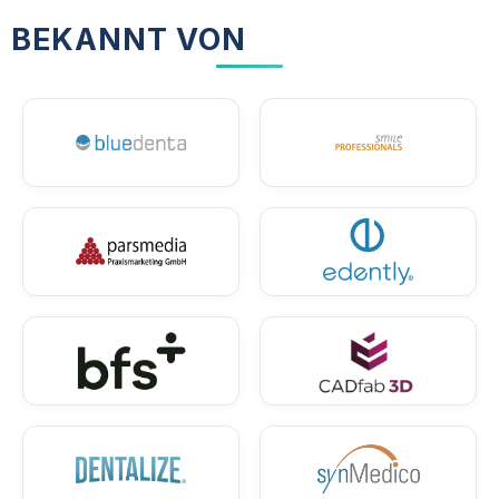
BEKANNT VON