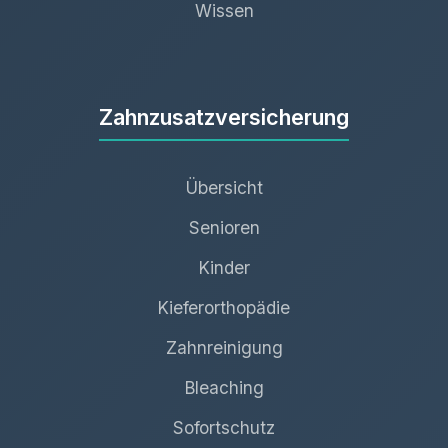
Wissen
Zahnzusatzversicherung
Übersicht
Senioren
Kinder
Kieferorthopädie
Zahnreinigung
Bleaching
Sofortschutz