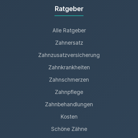
Ratgeber
Alle Ratgeber
Zahnersatz
Zahnzusatzversicherung
Zahnkrankheiten
Zahnschmerzen
Zahnpflege
Zahnbehandlungen
Kosten
Schöne Zähne