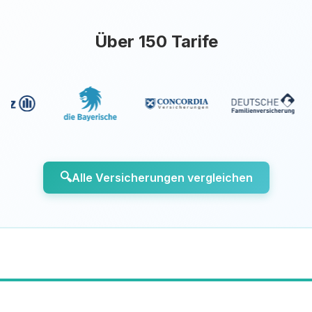
Über 150 Tarife
🔍
Alle Versicherungen vergleichen