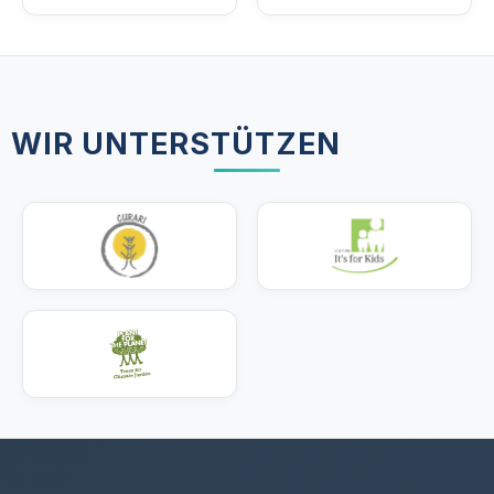
WIR UNTERSTÜTZEN