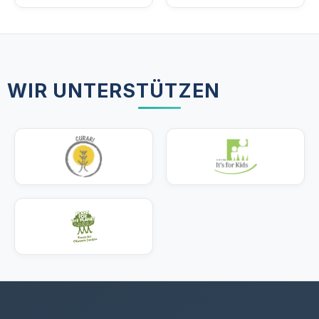
WIR UNTERSTÜTZEN