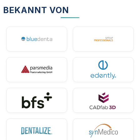
BEKANNT VON