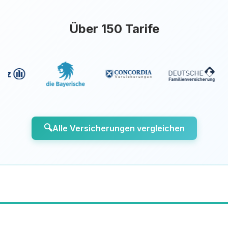
Über 150 Tarife
🔍
Alle Versicherungen vergleichen