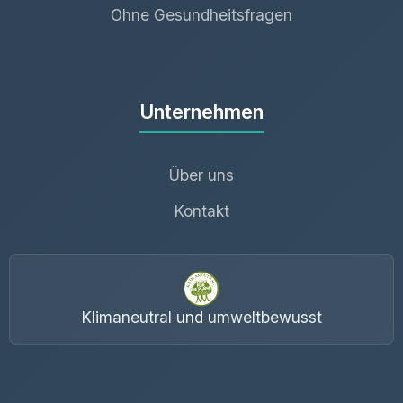
Ohne Gesundheitsfragen
Unternehmen
Über uns
Kontakt
Klimaneutral und umweltbewusst