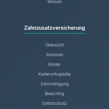
Wissen
Zahnzusatzversicherung
Übersicht
Senioren
Kinder
Kieferorthopädie
Zahnreinigung
Bleaching
Sofortschutz