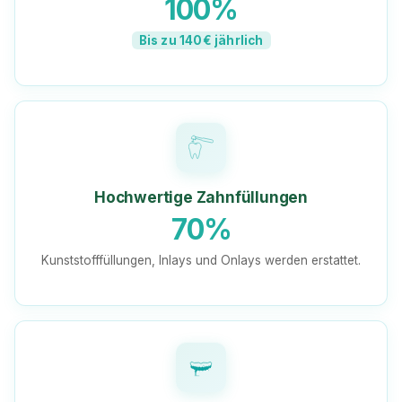
100%
Bis zu 140€ jährlich
Hochwertige Zahnfüllungen
70%
Kunststofffüllungen, Inlays und Onlays werden erstattet.