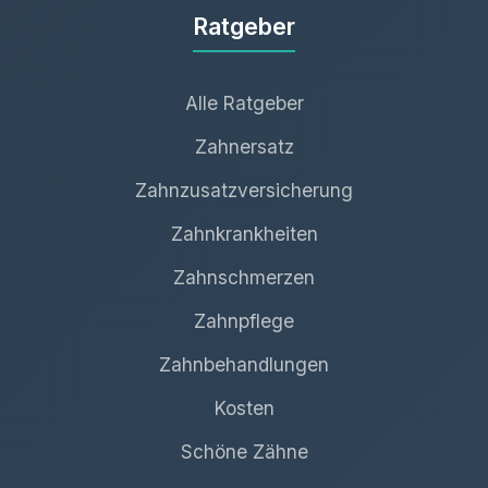
Ratgeber
Alle Ratgeber
Zahnersatz
Zahnzusatzversicherung
Zahnkrankheiten
Zahnschmerzen
Zahnpflege
Zahnbehandlungen
Kosten
Schöne Zähne