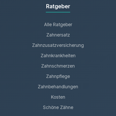
Ratgeber
Alle Ratgeber
Zahnersatz
Zahnzusatzversicherung
Zahnkrankheiten
Zahnschmerzen
Zahnpflege
Zahnbehandlungen
Kosten
Schöne Zähne