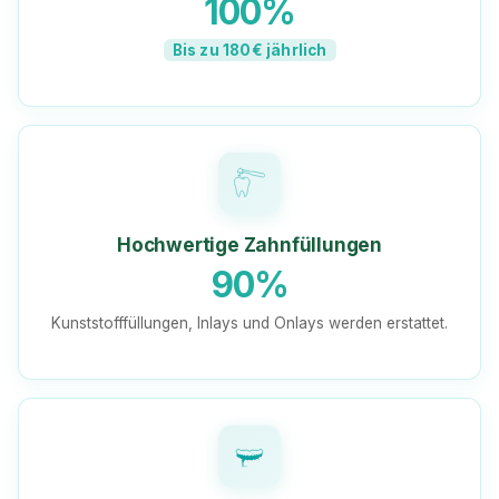
100%
Bis zu 180€ jährlich
Hochwertige Zahnfüllungen
90%
Kunststofffüllungen, Inlays und Onlays werden erstattet.