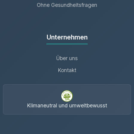
Ohne Gesundheitsfragen
Unternehmen
Über uns
Kontakt
Klimaneutral und umweltbewusst