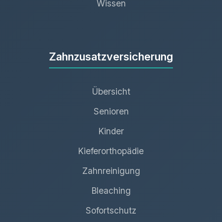
Wissen
Zahnzusatzversicherung
Übersicht
Senioren
Kinder
Kieferorthopädie
Zahnreinigung
Bleaching
Sofortschutz