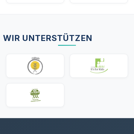
WIR UNTERSTÜTZEN