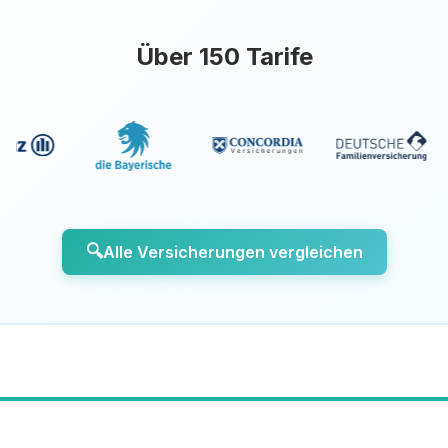
Über 150 Tarife
🔍
Alle Versicherungen vergleichen