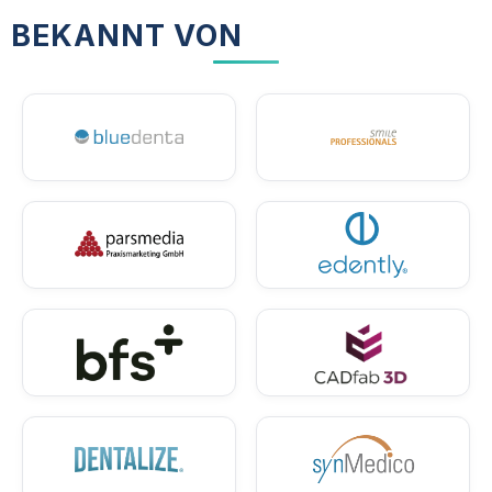
BEKANNT VON