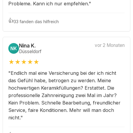
Probleme. Kann ich nur empfehlen."
👍
33 fanden das hilfreich
Nina K.
vor 2 Monaten
NK
Düsseldorf
★
★
★
★
★
"Endlich mal eine Versicherung bei der ich nicht
das Gefühl habe, betrogen zu werden. Meine
hochwertigen Keramikfüllungen? Erstattet. Die
professionelle Zahnreinigung zwei Mal im Jahr?
Kein Problem. Schnelle Bearbeitung, freundlicher
Service, faire Konditionen. Mehr will man doch
nicht."