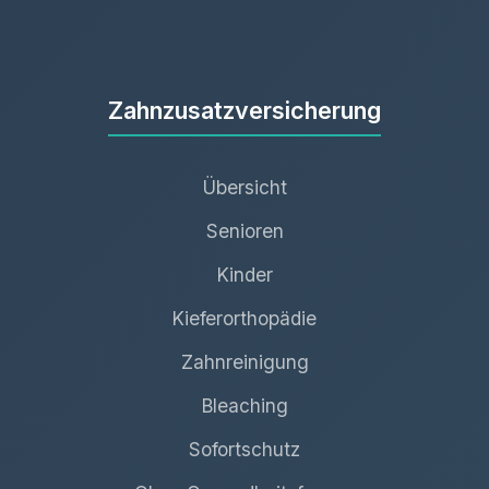
Zahnzusatzversicherung
Übersicht
Senioren
Kinder
Kieferorthopädie
Zahnreinigung
Bleaching
Sofortschutz