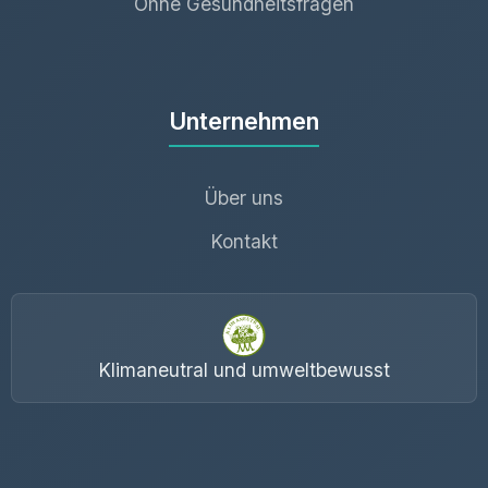
Ohne Gesundheitsfragen
Unternehmen
Über uns
Kontakt
Klimaneutral und umweltbewusst