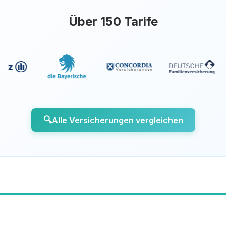
Über 150 Tarife
🔍
Alle Versicherungen vergleichen