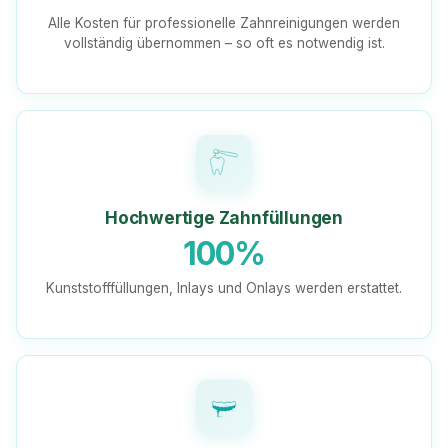
Alle Kosten für professionelle Zahnreinigungen werden
vollständig übernommen – so oft es notwendig ist.
Hochwertige Zahnfüllungen
100%
Kunststofffüllungen, Inlays und Onlays werden erstattet.