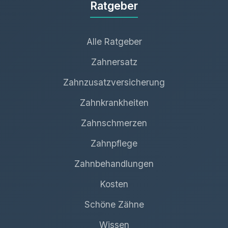
Ratgeber
Alle Ratgeber
Zahnersatz
Zahnzusatzversicherung
Zahnkrankheiten
Zahnschmerzen
Zahnpflege
Zahnbehandlungen
Kosten
Schöne Zähne
Wissen