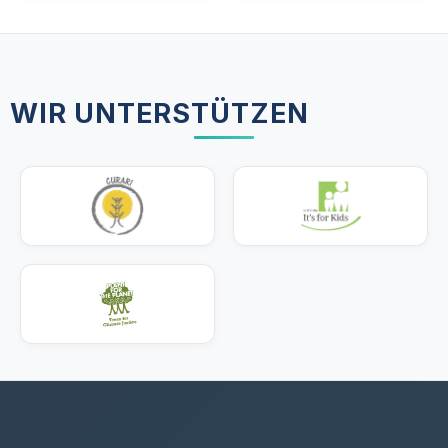
WIR UNTERSTÜTZEN