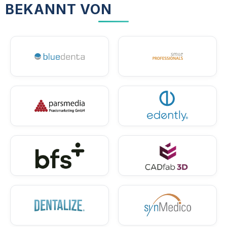
BEKANNT VON