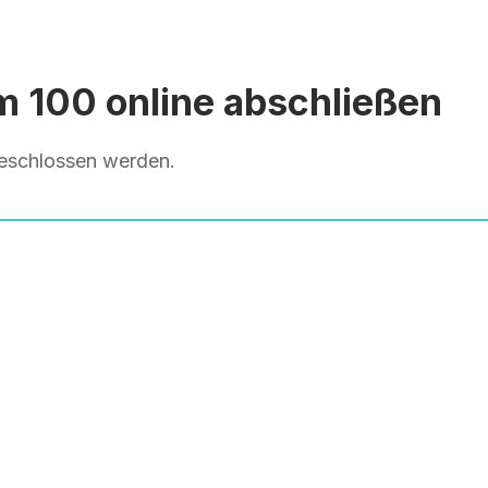
 100 online abschließen
geschlossen werden.