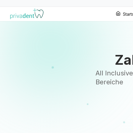
Start
Za
All Inclusi
Bereiche