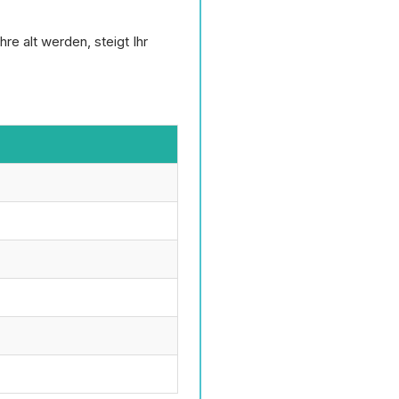
e alt werden, steigt Ihr