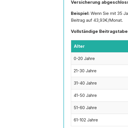
Versicherung abgeschlos
Beispiel:
Wenn Sie mit 35 Jah
Beitrag auf 43,93€/Monat.
Vollständige Beitragstabel
Alter
0-20 Jahre
21-30 Jahre
31-40 Jahre
41-50 Jahre
51-60 Jahre
61-102 Jahre